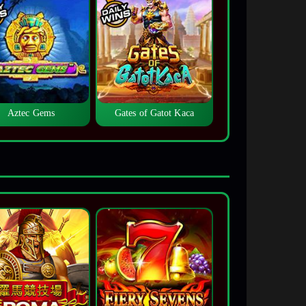
Aztec Gems
Gates of Gatot Kaca