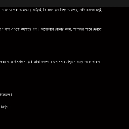
্বাস করতে শুরু করেছেন। সত্যিই কি এসব গল্প বিশ্বাসযোগ্য, নাকি এগুলো শুধুই
াগ সময় এগুলো শুধুমাত্র গল্প। ভালোভাবে বোঝার জন্য, আমাদের আগে দেখতে
ি করেন যাতে উৎসাহ বাড়ে। তারা সফলতার গল্প বলার মাধ্যমে অন্যদেরকে আকর্ষণ
 জিতেছেন।
।
 মিথ্যা।