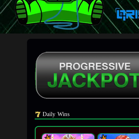
Daily Wins