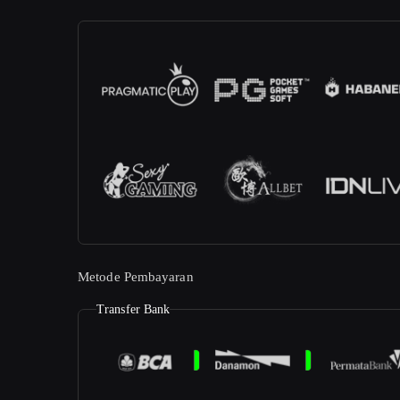
Metode Pembayaran
Transfer Bank