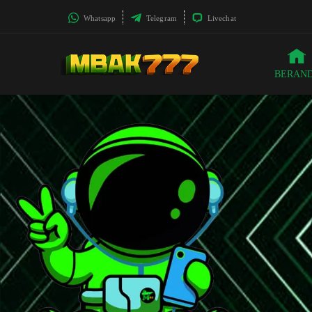
Whatsapp
Telegram
Livechat
BERAN