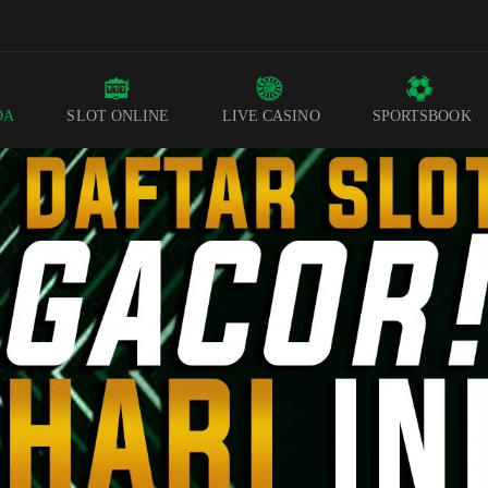
DA
SLOT ONLINE
LIVE CASINO
SPORTSBOOK