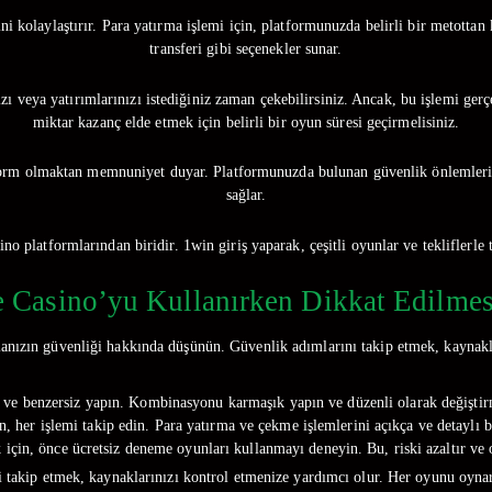
 kolaylaştırır. Para yatırma işlemi için, platformunuzda belirli bir metottan ku
transferi gibi seçenekler sunar.
 veya yatırımlarınızı istediğiniz zaman çekebilirsiniz. Ancak, bu işlemi gerçe
miktar kazanç elde etmek için belirli bir oyun süresi geçirmelisiniz.
orm olmaktan memnuniyet duyar. Platformunuzda bulunan güvenlik önlemleri, k
sağlar.
no platformlarından biridir. 1win giriş yaparak, çeşitli oyunlar ve tekliflerle t
 Casino’yu Kullanırken Dikkat Edilmes
anızın güvenliği hakkında düşünün. Güvenlik adımlarını takip etmek, kaynakl
ü ve benzersiz yapın. Kombinasyonu karmaşık yapın ve düzenli olarak değişti
n, her işlemi takip edin. Para yatırma ve çekme işlemlerini açıkça ve detaylı b
için, önce ücretsiz deneme oyunları kullanmayı deneyin. Bu, riski azaltır ve 
yi takip etmek, kaynaklarınızı kontrol etmenize yardımcı olur. Her oyunu oyn