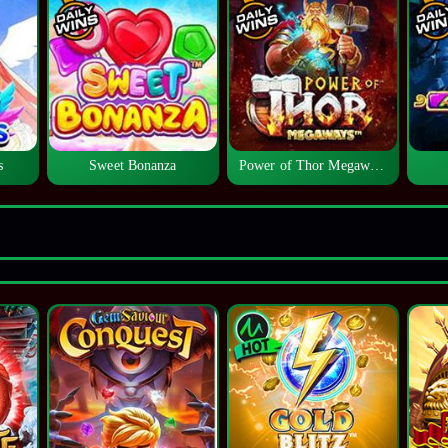
s
Sweet Bonanza
Power of Thor Megaways