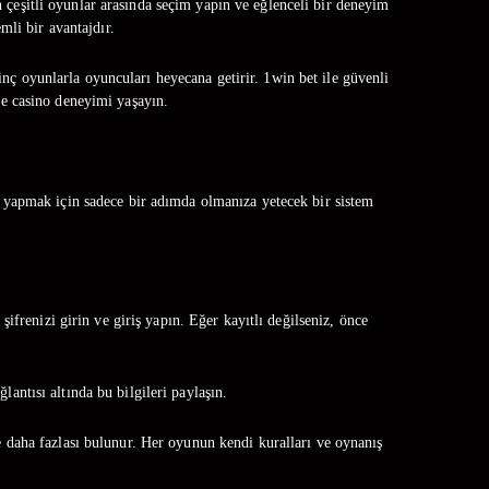
 çeşitli oyunlar arasında seçim yapın ve eğlenceli bir deneyim
mli bir avantajdır.
nç oyunlarla oyuncuları heyecana getirir. 1win bet ile güvenli
ine casino deneyimi yaşayın.
iş yapmak için sadece bir adımda olmanıza yetecek bir sistem
şifrenizi girin ve giriş yapın. Eğer kayıtlı değilseniz, önce
lantısı altında bu bilgileri paylaşın.
ve daha fazlası bulunur. Her oyunun kendi kuralları ve oynanış