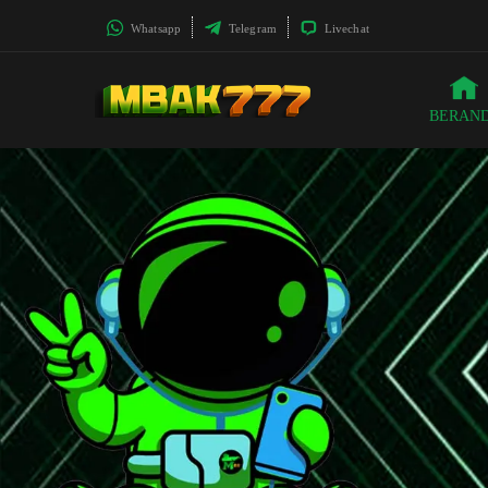
Whatsapp
Telegram
Livechat
BERAN