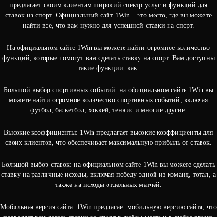
предлагает своим клиентам широкий спектр услуг и функций для
ставок на спорт. Официальный сайт 1Win – это место, где вы можете
найти все, что вам нужно для успешной ставки на спорт.
На официальном сайте 1Win вы можете найти огромное количество
функций, которые помогут вам сделать ставку на спорт. Вам доступны
такие функции, как:
Большой выбор спортивных событий: на официальном сайте 1Win вы
можете найти огромное количество спортивных событий, включая
футбол, баскетбол, хоккей, теннис и многие другие.
Высокие коэффициенты: 1Win предлагает высокие коэффициенты для
своих клиентов, что обеспечивает максимальную прибыль от ставок.
Большой выбор ставок: на официальном сайте 1Win вы можете сделать
ставку на различные исходы, включая победу одной из команд, тотал, а
также на исходы отдельных матчей.
Мобильная версия сайта: 1Win предлагает мобильную версию сайта, что