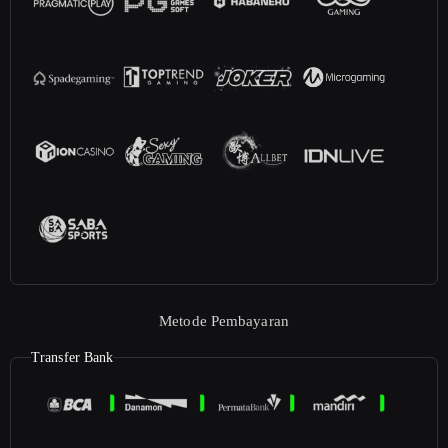
Metode Pembayaran
Transfer Bank