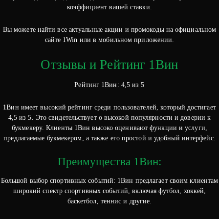
коэффициент вашей ставки.
Вы можете найти все актуальные акции и промокоды на официальном
сайте 1Win или в мобильном приложении.
Отзывы и Рейтинг 1Вин
Рейтинг 1Вин: 4,5 из 5
1Вин имеет высокий рейтинг среди пользователей, который достигает
4,5 из 5. Это свидетельствует о высокой популярности и доверии к
букмекеру. Клиенты 1Вин высоко оценивают функции и услуги,
предлагаемые букмекером, а также его простой и удобный интерфейс.
Преимущества 1Вин:
Большой выбор спортивных событий: 1Вин предлагает своим клиентам
широкий спектр спортивных событий, включая футбол, хоккей,
баскетбол, теннис и другие.