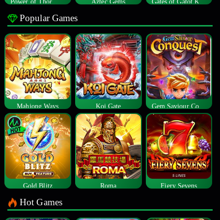
Power of Thor Megaways
Aztec Gems
Gates of Gatot Kaca
Popular Games
Mahjong Ways
Koi Gate
Gem Saviour Conquest
Gold Blitz
Roma
Fiery Sevens
Hot Games