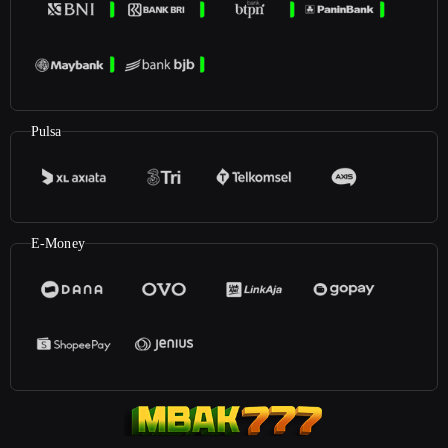
Pulsa
E-Money