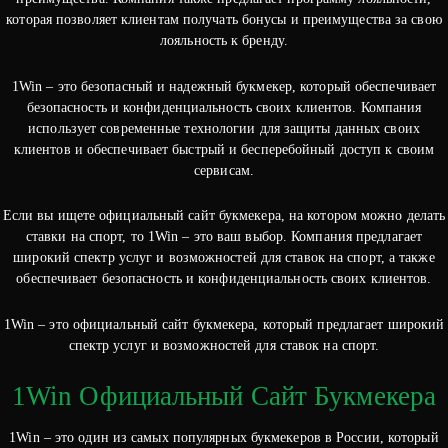
которая позволяет клиентам получать бонусы и преимущества за свою
лояльность к бренду.
1Win – это безопасный и надежный букмекер, который обеспечивает
безопасность и конфиденциальность своих клиентов. Компания
использует современные технологии для защиты данных своих
клиентов и обеспечивает быстрый и бесперебойный доступ к своим
сервисам.
Если вы ищете официальный сайт букмекера, на котором можно делать
ставки на спорт, то 1Win – это ваш выбор. Компания предлагает
широкий спектр услуг и возможностей для ставок на спорт, а также
обеспечивает безопасность и конфиденциальность своих клиентов.
1Win – это официальный сайт букмекера, который предлагает широкий
спектр услуг и возможностей для ставок на спорт.
1Win Официальный Сайт Букмекера
1Win – это один из самых популярных букмекеров в России, который