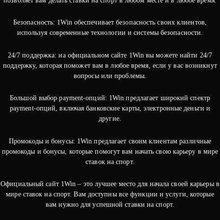
позволяет вам делать ставки на спорт в любом месте и в любое время.
Безопасность: 1Win обеспечивает безопасность своих клиентов,
используя современные технологии и системы безопасности.
24/7 поддержка: на официальном сайте 1Win вы можете найти 24/7
поддержку, которая поможет вам в любое время, если у вас возникнут
вопросы или проблемы.
Большой выбор payment-опций: 1Win предлагает широкий спектр
payment-опций, включая банковские карты, электронные деньги и
другие.
Промокоды и бонусы: 1Win предлагает своим клиентам различные
промокоды и бонусы, которые помогут вам начать свою карьеру в мире
ставок на спорт.
Официальный сайт 1Win – это лучшее место для начала своей карьеры в
мире ставок на спорт. Вам доступны все функции и услуги, которые
вам нужно для успешной ставки на спорт.