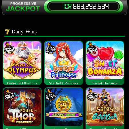
Daily Wins
Gates of Olympus
Starlight Princess
Sweet Bonanza