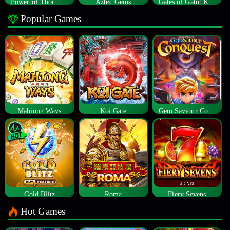
Power of Thor Megaways
Aztec Gems
Gates of Gatot Kaca
Popular Games
Mahjong Ways
Koi Gate
Gem Saviour Conquest
Gold Blitz
Roma
Fiery Sevens
Hot Games