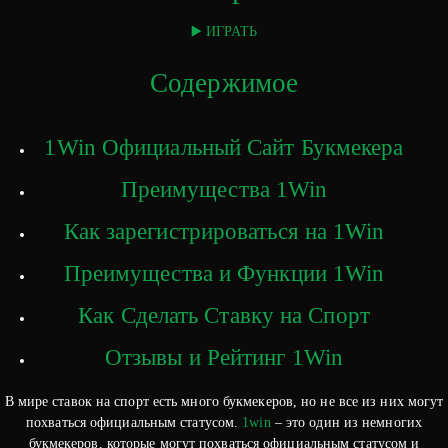
▶️ ИГРАТЬ
Содержимое
1Win Официальный Сайт Букмекера
Преимущества 1Win
Как зарегистрироваться на 1Win
Преимущества и Функции 1Win
Как Сделать Ставку на Спорт
Отзывы и Рейтинг 1Win
В мире ставок на спорт есть много букмекеров, но не все из них могут
похваться официальным статусом.
1win
– это один из немногих
букмекеров, которые могут похваться официальным статусом и