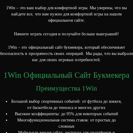
1Win – это ваш выбор для комфортной игры. Мы уверены, что вы
найдете все, что вам нужно для комфортной игры на нашем
официальном сайте.
Начните играть сегодня и получайте больше выигрышей!
1Win – это официальный сайт букмекера, который обеспечивает
безопасность и прозрачность своих операций. Мы рады, что вы выбрали
нас для своих игровых потребностей.
1Win Официальный Сайт Букмекера
Преимущества 1Win
Большой выбор спортивных событий: от футбола до хоккея,
от баскетбола до тенниса и многих других
Высокие коэффициенты: до 95% для некоторых событий
Многофункциональная система ставок: от простых до
сложных
Мобильная версия сайта: доступна для смартфонов и