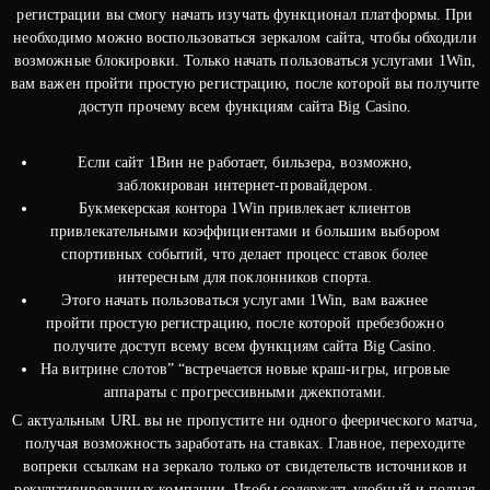
регистрации вы смогу начать изучать функционал платформы. При
необходимо можно воспользоваться зеркалом сайта, чтобы обходили
возможные блокировки. Только начать пользоваться услугами 1Win,
вам важен пройти простую регистрацию, после которой вы получите
доступ прочему всем функциям сайта Big Casino.
Если сайт 1Вин не работает, бильзера, возможно,
заблокирован интернет-провайдером.
Букмекерская контора 1Win привлекает клиентов
привлекательными коэффициентами и большим выбором
спортивных событий, что делает процесс ставок более
интересным для поклонников спорта.
Этого начать пользоваться услугами 1Win, вам важнее
пройти простую регистрацию, после которой пребезбожно
получите доступ всему всем функциям сайта Big Casino.
На витрине слотов” “встречается новые краш-игры, игровые
аппараты с прогрессивными джекпотами.
С актуальным URL вы не пропустите ни одного феерического матча,
получая возможность заработать на ставках. Главное, переходите
вопреки ссылкам на зеркало только от свидетельств источников и
рекультивированных компании. Чтобы содержать удобный и полная