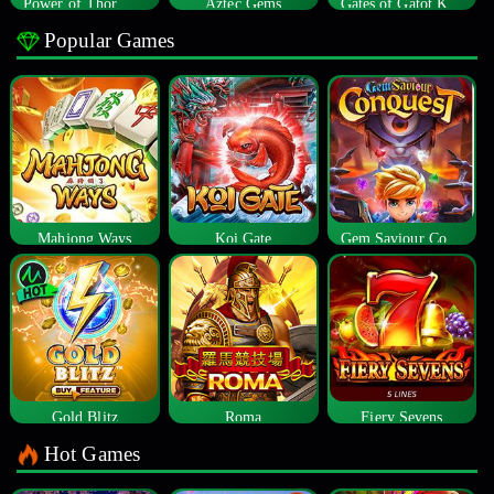
Power of Thor Megaways
Aztec Gems
Gates of Gatot Kaca
Popular Games
Mahjong Ways
Koi Gate
Gem Saviour Conquest
Gold Blitz
Roma
Fiery Sevens
Hot Games