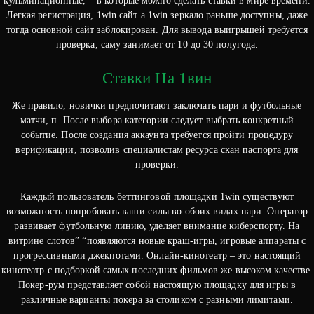
кульминационные,” “в которые можно сделать ставки в мире времени.
Легкая регистрация, 1win сайт а 1win зеркало раньше доступны, даже
тогда основной сайт заблокирован. Для вывода выигрышей требуется
проверка, саму занимает от 10 до 30 полугода.
Ставки На 1вин
Же правило, новички предпочитают заключать пари и футбольные
матчи, п. После выбора категории следует выбрать конкретный
событие. После создания аккаунта требуется пройти процедуру
верификации, позволив специалистам ресурса скан паспорта для
проверки.
Каждый пользователь беттинговой площадки 1win существуют
возможность попробовать ваши силы во обоих видах пари. Оператор
развивает футбольную линию, уделяет внимание киберспорту. На
витрине слотов” “появляются новые краш-игры, игровые аппараты с
прогрессивными джекпотами. Онлайн-кинотеатр – это настоящий
кинотеатр с подборкой самых последних фильмов же высоком качестве.
Покер-рум представляет собой настоящую площадку для игры в
различные варианты покера за столиком с разными лимитами.