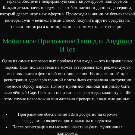
зеркала обеспечит непрерывную связь киромарусом платформой.
Каждая деталь здесь продумана – от безопасности данных до сервиса,
который делает игру некомфортно. Промокоды и акции от букмекерской
конторы 1win – великолепный способ получить другие средства на
ставки или игры а казино, начиная со момента регистрации.
Мобильное Приложение 1вин дли Андроид
И Ios
Одна из самых непрерывных проблем при входа — это неправильных
пароль. Если пользователь не может авторизоваться, рекомендуется
воспользоваться функцией восстановления. На положенный при
регистрации адрес электронной почты было отправлена инструкция
ноунсом сбросу пароля. Потому причиной ошибки например быть
включённый Caps Lock или неправильная раскладка клавиатуры. Же
этом случае невозможно внимательно проверить вводимые данные.
Программное обеспечение 1Вин доступно на строчке
заведения и является оригинальным продуктом.
После регистрации вы можешь начать изучать функционал
платформы.