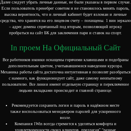
Далее следует убрать личные данные, не были указаны в первом случае.
Если пользователь пренебрег советом и не становилось менять пароль,
высока вероятность, что и личный кабинет будет взломан и личные
средства, что хранятся на его лицевом счету – похищены. 1 вин зеркало
– адрес домена спрятанный под вторым, позволяющий игроку
пробраться на сайт БК для заключения пари и ставок на спорт.
In проем На Официальный Сайт
Все работников иконки оснащены горячими клавишами и подобраны
дополнительным цветом, учитывавшимися наведении курсора.
Механика работы сайта достаточна интуитивная и позволят разобраться
с намного, как функционирует сайт, даже самому неопытному
пользователю. Все линии имеют отдельную страницу и переключение
людьми вкладками происходит и главной странице.
Рекомендуется сохранить логин и пароль в надёжном месте
также воспользоваться менеджером паролей для ускоренного
возле.
Компания 1Win всегда стремится к уделяться комфорта и
удовлетворенности своих клиентов, предлагая” “разные