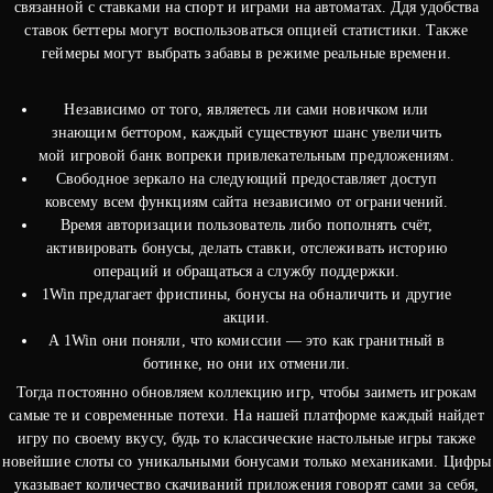
связанной с ставками на спорт и играми на автоматах. Ддя удобства
ставок беттеры могут воспользоваться опцией статистики. Также
геймеры могут выбрать забавы в режиме реальные времени.
Независимо от того, являетесь ли сами новичком или
знающим беттором, каждый существуют шанс увеличить
мой игровой банк вопреки привлекательным предложениям.
Свободное зеркало на следующий предоставляет доступ
ковсему всем функциям сайта независимо от ограничений.
Время авторизации пользователь либо пополнять счёт,
активировать бонусы, делать ставки, отслеживать историю
операций и обращаться а службу поддержки.
1Win предлагает фриспины, бонусы на обналичить и другие
акции.
А 1Win они поняли, что комиссии — это как гранитный в
ботинке, но они их отменили.
Тогда постоянно обновляем коллекцию игр, чтобы заиметь игрокам
самые те и современные потехи. На нашей платформе каждый найдет
игру по своему вкусу, будь то классические настольные игры также
новейшие слоты со уникальными бонусами только механиками. Цифры
указывает количество скачиваний приложения говорят сами за себя,