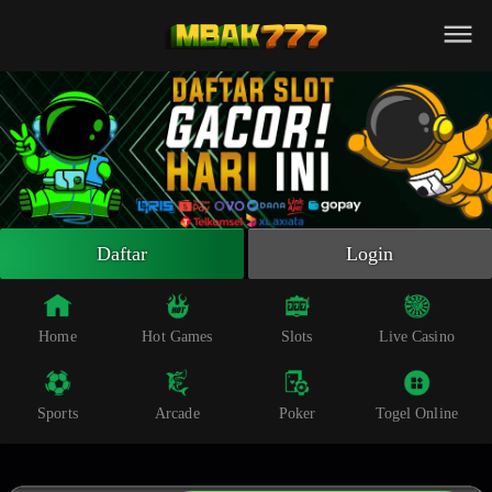
Beranda
Slot Online
Live Casino
Sportsbook
Arcade
Togel Online
Daftar
Login
Poker
Whatsapp
Home
Hot Games
Slots
Live Casino
Telegram
Sports
Arcade
Poker
Togel Online
Livechat