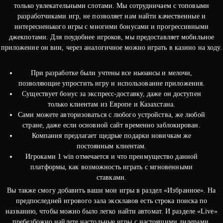
только увлекательными слотами. Мы сотрудничаем с топовыми
разработчиками игр, не позволяет нам найти качественные и
интересненького игры с многими бонусами и прогрессивными
джекпотами. Для поудобнее игроков, мы предоставляет мобильное
приложение он вин, через аналогичное можно играть в казино на ходу.
При разработке были учтены все ньюансы и мелочи,
позволяющие упростить игру и использование приложения.
Существует бонус за экспресс-доставку, даже он доступен
только клиентам из Европе и Казахстана.
Сами можете авторизоваться с любого устройства, же любой
стране, даже если основной сайт временно заблокирован.
Компания предлагает щедрые подарки новичкам же
постоянным клиентам.
Игроками 1 win отмечается и что преимущество данной
платформы, как возможность играть с мгновенными
ставками.
Вы также смогу добавить ваши мои игры в раздел «Избранное». На
предпоследней игрового зала эксклавов есть строка поиска по
названию, чтобы можно было легко найти автомат. И разделе «Live»
пребезбожно найдете настольные игры с настоящими дилерами.