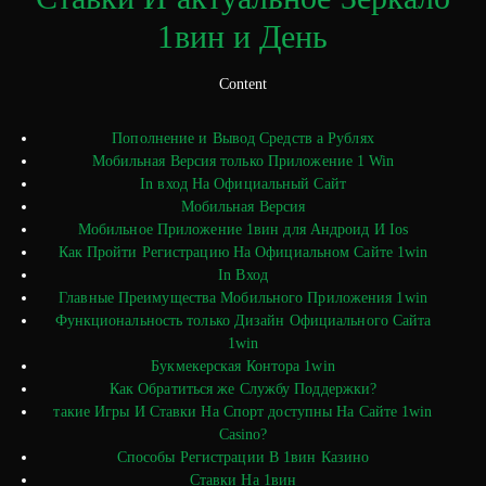
1вин и День
Content
Пополнение и Вывод Средств а Рублях
Мобильная Версия только Приложение 1 Win
In вход На Официальный Сайт
Мобильная Версия
Мобильное Приложение 1вин для Андроид И Ios
Как Пройти Регистрацию На Официальном Сайте 1win
In Вход
Главные Преимущества Мобильного Приложения 1win
Функциональность только Дизайн Официального Сайта
1win
Букмекерская Контора 1win
Как Обратиться же Службу Поддержки?
такие Игры И Ставки На Спорт доступны На Сайте 1win
Casino?
Способы Регистрации В 1вин Казино
Ставки На 1вин