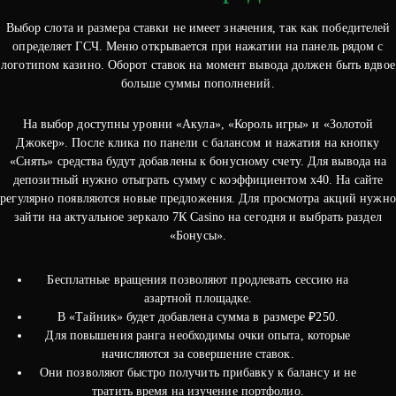
Выбор слота и размера ставки не имеет значения, так как победителей
определяет ГСЧ. Меню открывается при нажатии на панель рядом с
логотипом казино. Оборот ставок на момент вывода должен быть вдвое
больше суммы пополнений.
На выбор доступны уровни «Акула», «Король игры» и «Золотой
Джокер». После клика по панели с балансом и нажатия на кнопку
«Снять» средства будут добавлены к бонусному счету. Для вывода на
депозитный нужно отыграть сумму с коэффициентом х40. На сайте
регулярно появляются новые предложения. Для просмотра акций нужно
зайти на актуальное зеркало 7К Casino на сегодня и выбрать раздел
«Бонусы».
Бесплатные вращения позволяют продлевать сессию на
азартной площадке.
В «Тайник» будет добавлена сумма в размере ₽250.
Для повышения ранга необходимы очки опыта, которые
начисляются за совершение ставок.
Они позволяют быстро получить прибавку к балансу и не
тратить время на изучение портфолио.