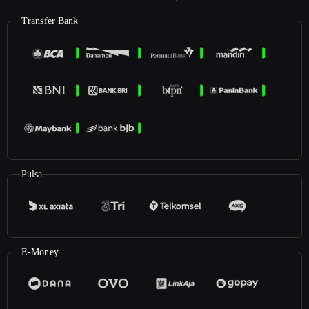
Transfer Bank
Pulsa
E-Money