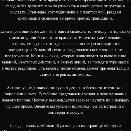
сегодня без депозита можно разыскать в сообществах оператора в
соцсетях. Стримеры, сотрудничающие с платформой, раздают
комбинации символов во время прямых трансляций.
Если игрок ошибется хотя бы в одном символе, то не получит прибавку
к депозиту или бесплатные вращения. Клиенты, уже имеющие
профиль, смогут ввести кодовое слово после регистрации или
авторизации. В данной секции представлены все специальные
предложения. Коины — очки, которые начисляются за выполнение
заданий, некоторых действий, в рамках акций, за победу в турнирах и
в честь праздников. Эта валюта, после обмена, может применяться для
ставок в игровых автоматах.
Активируя их, новички получают деньги и бесплатные спины за
пополнение счета. В таблице представлены условия использования
первого купона. Поэтому рекомендуется заранее изучить их и выбрать
лучшее промо. Введите актуальный промокод при регистрации и
подтвердите аккаунт.
Поле для ввода комбинаций размещено на странице «Бонусы».