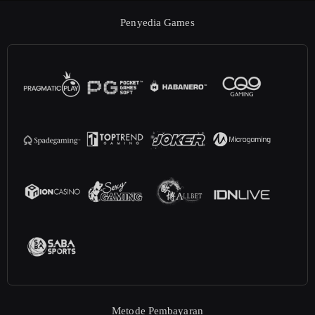
Penyedia Games
Metode Pembayaran