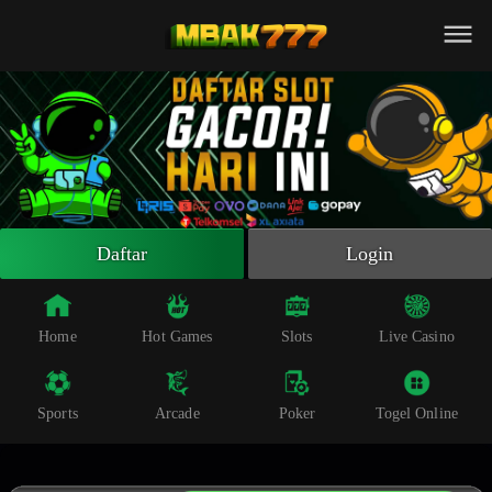
Beranda
Slot Online
Live Casino
Sportsbook
Arcade
Togel Online
Daftar
Login
Poker
Whatsapp
Home
Hot Games
Slots
Live Casino
Telegram
Sports
Arcade
Poker
Togel Online
Livechat