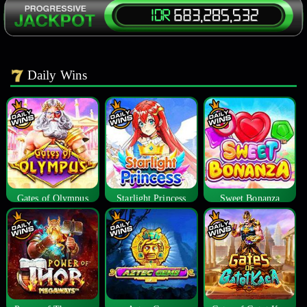
Daily Wins
Gates of Olympus
Starlight Princess
Sweet Bonanza