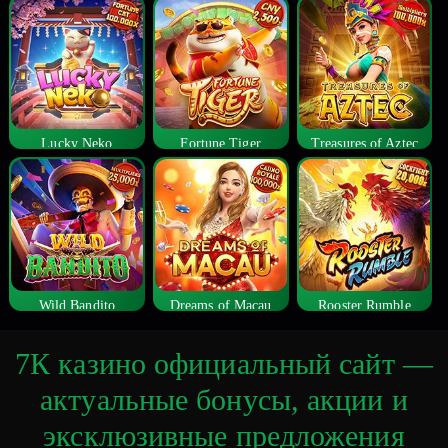
Lucky Neko
Fortune Tiger
Treasures of Aztec
Wild Bandito
Dreams of Macau
Rooster Rumble
7К казино официальный сайт —
актуальные бонусы, акции и
эксклюзивные предложения