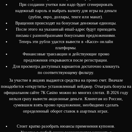
При создании учетки вам надо будет сгенерировать
надежный пароль и выбрать валюту для игры на деньги
(рубли, евро, доллары, тенге или манат).
Вращения происходят на бонусные денежные единицы.
После этого на указанный email-адрес будут приходить
письма с разнообразными бонусными предложениями.
Теперь эти рубли удастся вывести в «Кассе» онлайн
платформы.
Финансовые транзакции и действующие промо
предложения открываются после регистрации.
Для просмотра доступных вариантов достаточно кликнуть
по соответствующему фильтру.
За участие в акциях выдаются средства на промо счет. Вначале
понадобится «открутить» установленный вейджер. Отыграть бонусы на
официальном сайте 7К Casino можно во многих слотах. В 2026 году
нельзя сразу вывести акционные деньги. Клиентам из России,
сумевшим взять промо предложение, необходимо сделать
определенный оборот ставок в азартных играх.
Стоит кратко разобрать нюансы применения купонов.