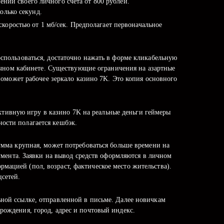
нии своего личного счета от 800 рублей.
колько секунд.
скоростью от 1 мб/сек. Предполагает первоначальное
оспользоваться, достаточно нажать в форме кликабельную
ичном кабинете. Существующие ограничения на азартные
оможет рабочее зеркало казино 7K. Это копия основного
активную игру в казино 7K на реальные деньги геймеры
ости полагается кешбэк.
сумма крупная, может потребоваться больше времени на
мента. Заявки на вывод средств оформляются в личном
мацией (пол, возраст, фактическое место жительства).
сетей.
ьной ссылке, отправленной в письме. Далее новичкам
рождения, город, адрес и почтовый индекс.