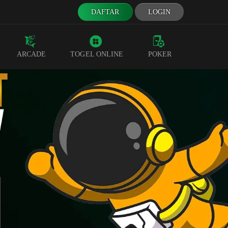
DAFTAR
LOGIN
ARCADE
TOGEL ONLINE
POKER