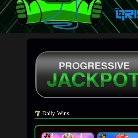
Daily Wins