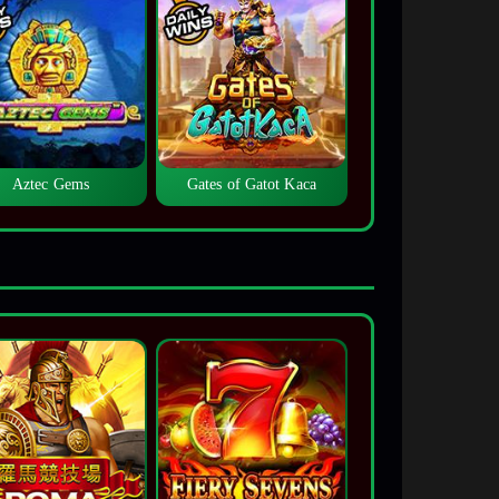
Aztec Gems
Gates of Gatot Kaca