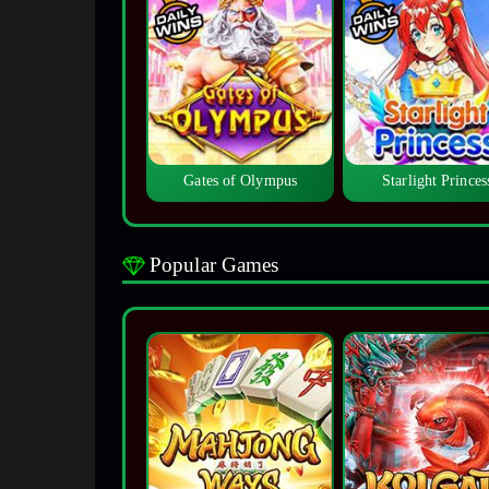
Gates of Olympus
Starlight Princes
Popular Games