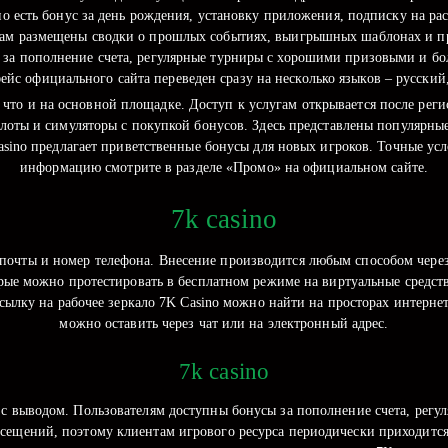
о есть бонус за день рождения, установку приложения, подписку на ра
ам размещены сводки о прошлых событиях, выигрышных шаблонах и пр
 за пополнение счета, регулярные турниры с хорошими призовыми и бо
йс официального сайта переведен сразу на несколько языков – русский
что и на основной площадке. Доступ к услугам открывается после рег
лоты и симуляторы с покупкой бонусов. Здесь представлены популярные 
sino предлагает приветственные бонусы для новых игроков. Точные ус
информацию смотрите в разделе «Промо» на официальном сайте.
7k casino
 почты и номер телефона. Внесение производится любым способом через
рые можно протестировать в бесплатном режиме на виртуальные средств
ссылку на рабочее зеркало 7K Casino можно найти на просторах интерн
можно оставить через чат или на электронный адрес.
7k casino
и с выводом. Пользователям доступны бонусы за пополнение счета, ре
посещений, поэтому клиентам игрового ресурса периодически приходитс