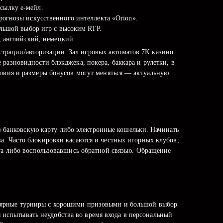
ссылку е-мейл.
огнозы искусственного интеллекта «Orion».
льшой выбор игр с высоким RTP.
, английский, немецкий.
истрации/авторизации. Зал игровых автоматов 7K казино
разновидности блэкджека, покера, баккара и рулетки, в
ловия и размеры бонусов могут меняться — актуальную
 банковскую карту либо электронные кошельки. Начинать
а. Часто блокировки касаются и честных игорных клубов,
ета либо воспользовавшись обратной связью. Обращение
гулярные турниры с хорошими призовыми и большой выбор
я испытывать неудобства во время входа в персональный