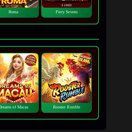
Roma
Fiery Sevens
Dreams of Macau
Rooster Rumble