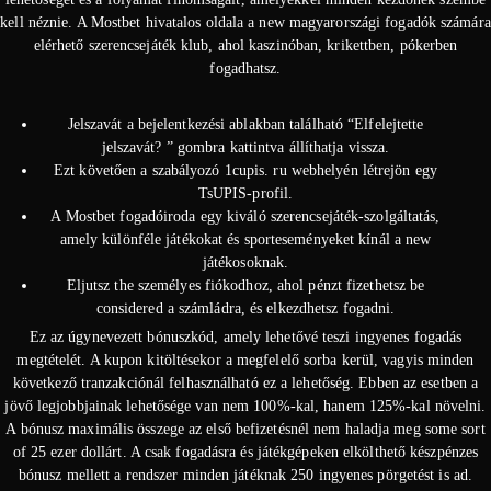
kell néznie. A Mostbet hivatalos oldala a new magyarországi fogadók számára
elérhető szerencsejáték klub, ahol kaszinóban, krikettben, pókerben
fogadhatsz.
Jelszavát a bejelentkezési ablakban található “Elfelejtette
jelszavát? ” gombra kattintva állíthatja vissza.
Ezt követően a szabályozó 1cupis. ru webhelyén létrejön egy
TsUPIS-profil.
A Mostbet fogadóiroda egy kiváló szerencsejáték-szolgáltatás,
amely különféle játékokat és sporteseményeket kínál a new
játékosoknak.
Eljutsz the személyes fiókodhoz, ahol pénzt fizethetsz be
considered a számládra, és elkezdhetsz fogadni.
Ez az úgynevezett bónuszkód, amely lehetővé teszi ingyenes fogadás
megtételét. A kupon kitöltésekor a megfelelő sorba kerül, vagyis minden
következő tranzakciónál felhasználható ez a lehetőség. Ebben az esetben a
jövő legjobbjainak lehetősége van nem 100%-kal, hanem 125%-kal növelni.
A bónusz maximális összege az első befizetésnél nem haladja meg some sort
of 25 ezer dollárt. A csak fogadásra és játékgépeken elkölthető készpénzes
bónusz mellett a rendszer minden játéknak 250 ingyenes pörgetést is ad.