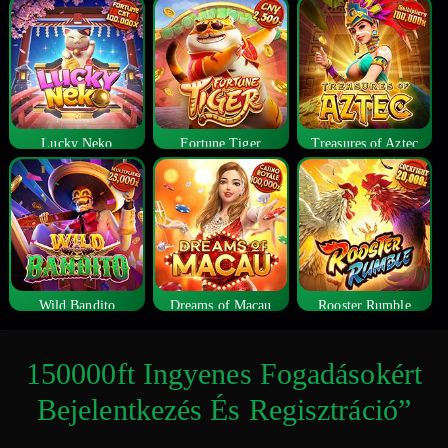
Lucky Neko
Fortune Tiger
Treasures of Aztec
Wild Bandito
Dreams of Macau
Rooster Rumble
150000ft Ingyenes Fogadásokért
Bejelentkezés És Regisztráció”