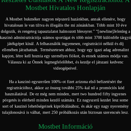
Mostbet Hivatalos Honlapján
A Mostbet bukméker nagyon népszerű hazánkban, annak ellenére, hogy
hivatalosan le van tiltva és illegális the mi zónánkban. Több mint 10 éve
dolgozik, és rengeteg tapasztalatot halmozott blessyrer.” “[newline]Jelenleg a
kaszinó adminisztrációja számos sportágat és több mint 3700 különféle tárgyú
játékgépet kínál. A felhasználók ingyenesen, regisztráció nélkül és díj
ellenében játszhatnak. Természetesen ahhoz, hogy egy igazi adag adrenalint
kapjon, létre kell hoznia egy személyes fiókot, és ennek számos módja van.
Válassza ki az Önnek legmegfelelőbbet, és kezdje el játszani kedvenc
videogépeivel.
Ha a kaszinó egyszerűen 100%-ot fizet arizona első befizetésért the
regisztrációhoz, akkor az összeg további 25%-kal nő a promóciós kód
használatával. De ez még nem minden, mert two hundred fifty ingyenes
pörgetés is elérhető minden kezdő számára. Ez nagyszerű kezdet lesz some
sort of kaszinó lehetőségeinek kipróbálásához, és akár egy nagy nyeremény
tulajdonosává is válhat, mert 250 próbálkozás után biztosan szerencsés lesz.
Mostbet Információ