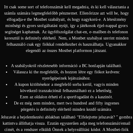
Itt csak some sort of telefonszámát kell megadnia, és ki kell választania a
számla számára legmegfelelőbb pénznemet. Ellenőrizze azt will be, hogy
elfogadja-e the Mostbet szabályait, és hogy nagykorú-e. A létesítmény
minőségi és gyors szolgáltatást nyújt, így a játékosok éjjel-nappal gyors
segítséget kaphatnak. Az ügyfélszolgálat chat-en, e-mailben és telefonon
keresztül is definitely elérhető. Nem, a Mostbet szabályai szerint minden
felhasználó csak egy fiókkal rendelkezhet és használhatja. Ugyanakkor
elegendő az összes Mostbet platformon játszani.
A szabályokról részletesebb információ a BC honlapján található.
Válassza ki the megfelelőt, és hozzon létre egy fiókot kedvenc
nyerőgépeinek lejátszásához.
A kupon kitöltésekor a megfelelő sorba kerül, vagyis minden
következő tranzakciónál felhasználható ez a lehetőség.
Ezen az oldalon érheti el a sportfogadást és a kaszinót.
De ez még nem minden, mert two hundred and fifty ingyenes
pörgetés is definitely elérhető minden kezdő számára.
Jelszavát a bejelentkezési ablakban található “Elfelejtette jelszavát? ” gombra
kattintva állíthatja vissza. Ezután egyszerűen adja meg telefonszámát/email
címét, és a rendszer elküldi Önnek a helyreállítási kódot. A Mostbet-fiók