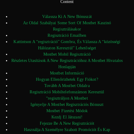
Content
Válassza Ki A New Bónuszát
Az Oldal Szabályai Some Sort Of Mostbet Kaszinó
Regisztrálásakor
Regisztráció Emailben
Kattintson A “regisztráció” Gombra, És Válassza A “közösségi
Hálózaton Keresztül” Lehetőséget
Mostbet Mobil Regisztráció
Részletes Utasítások A New Regisztrációhoz A Mostbet Hivatalos
Honlapján
Mostbet Információ
Hogyan Ellenőrizhetek Egy Fiókot?
Tovább A Mostbet Oldalra
Regisztráció Mobiltelefonszámon Keresztül
“regisztráljon A Mostbet
Igényelje A Mostbet Regisztrációs Bónuszt
Mostbet Fizetési Módok
Kezdj El Játszani!
Fejezze Be A New Regisztrációt
Használja A Személyre Szabott Promóciót És Kap