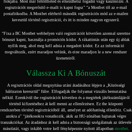
fiókjába. Most már feltöltheted és elkezdhetsz fogadni vagy kaszinózni. A
regisztrációt megerősítő e-mailt is kapni fogsz” “a Mostbet től az e-mail
postafiókodba. A Mostbet elérhető második regisztrációs mód az e-mailen
keresztül történő regisztráció, és itt is minden nagyon egyszerű.
“Fixa a BC Mostbet webhelyen való regisztrációt követően azonnal szeretne
bónuszt kapni, használja a promóciós kódot. A rákattintás után egy új ablak
nyílik meg, ahol meg kell adnia a megadott kódot. Ez az információ
megváltozik, ezért maradjon velünk, és eine maradjon le a new rendszer
üzeneteiről.
Válassza Ki A Bónuszát
A regisztrációs oldal megnyitása utáni átadásához lépjen a „Közösségi
hálózaton keresztül” fülre. Elfogadják the folyamat vizuális bemutatása
nélkül. Ezenkívül the regisztrációt követően és a megtétek játékszámlájáról
történő kifizetéséhez át kell menni az ellenőrzésen. Ez the központi
rendszerben történő regisztrációból áll, amelyet az adóhatóság ellenőriz. Csak
azokra a” “játékosokra vonatkozik, akik az HU-zónában hajtanak végre
tranzakciókat. Az átadáshoz át kell adnia a biztonsági szolgálatnak az útlevele
másolatát, vagy inkább votre kell fényképeznie nyitott állapotban
mostbet
.