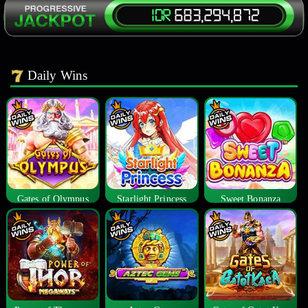
Daily Wins
Gates of Olympus
Starlight Princess
Sweet Bonanza