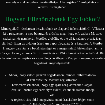
személyes szekrényében deaktiválhatja. A támogatási” “szolgáltatáson
keresztül is megteheti.
Hogyan Ellenőrizhetek Egy Fiókot?
Mindegyikről részletesen beszámolunk az alapvető információkról. Válassza
ki a pénznemet, a new bónuszt és erősítse meg, hogy elfogadja a Mostbet
szabályait és nagykorú. MostBet globális, és the világ számos országában
elérhető. Ezen az oldalon érheti un a sportfogadást és a kaszinót. A Mostbet
Hungary garantálja a becsületességet és a magas szintű biztonságot, ami a
Curaçao licenc, arizona SSL titkosítás és az RNG használatával érhető el. Bár
a kaszinószerencsejáték és a sportfogadás illegális Magyarországon, az on-line
fogadások engedélyezettek.
Ahhoz, hogy valódi pénzzel fogadhasson, minden felhasználónak
át kell esnie the Mostbet regisztráción.
Természetesen ahhoz, hogy egy igazi adag adrenalint kapjon,
létre kell hoznia egy személyes fiókot, és ennek számos módja
van.
A regisztrációs oldal megnyitása utáni átadásához lépjen some
sort of „Közösségi hálózaton keresztül” fülre.