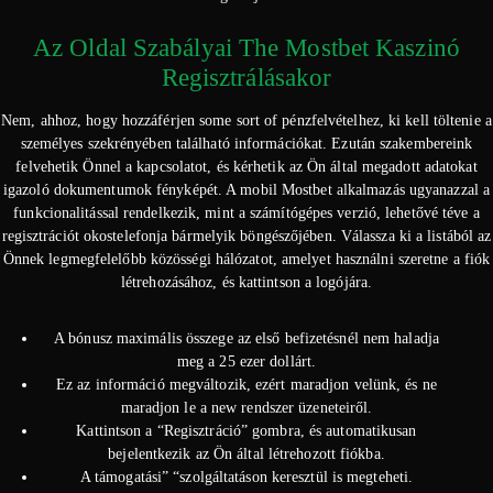
Az Oldal Szabályai The Mostbet Kaszinó
Regisztrálásakor
Nem, ahhoz, hogy hozzáférjen some sort of pénzfelvételhez, ki kell töltenie a
személyes szekrényében található információkat. Ezután szakembereink
felvehetik Önnel a kapcsolatot, és kérhetik az Ön által megadott adatokat
igazoló dokumentumok fényképét. A mobil Mostbet alkalmazás ugyanazzal a
funkcionalitással rendelkezik, mint a számítógépes verzió, lehetővé téve a
regisztrációt okostelefonja bármelyik böngészőjében. Válassza ki a listából az
Önnek legmegfelelőbb közösségi hálózatot, amelyet használni szeretne a fiók
létrehozásához, és kattintson a logójára.
A bónusz maximális összege az első befizetésnél nem haladja
meg a 25 ezer dollárt.
Ez az információ megváltozik, ezért maradjon velünk, és ne
maradjon le a new rendszer üzeneteiről.
Kattintson a “Regisztráció” gombra, és automatikusan
bejelentkezik az Ön által létrehozott fiókba.
A támogatási” “szolgáltatáson keresztül is megteheti.