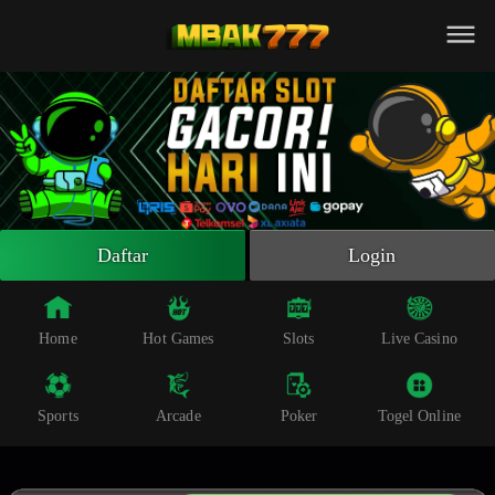
Beranda
Slot Online
Live Casino
Sportsbook
Arcade
Togel Online
Daftar
Login
Poker
Whatsapp
Home
Hot Games
Slots
Live Casino
Telegram
Sports
Arcade
Poker
Togel Online
Livechat