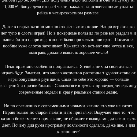
депозит до 50,000 ₽. Для получения надо пополнить счет на сумму от
1,000 ₽. Бонус делится на 4 части, каждая начисляется после уплаты
рейка в четырехкратном размере.
Даже в старых казино можно открыть чтото новое. Например сколько
лет тупо в слоты играл! Но в покердоме полазил по разным разделам и
нашел бинго например, в кости было прикольно поиграть. Последнее
вообще хуже слотов затягивает. Кажется что вот-вот еще чутка и все,
выиграю, должно выпасть хорошее число!
Некоторые мне особенно понравились. Я ещё в них за свои деньги
играть буду. Заметил, что много автоматов растягива.т удовольствие от
игры бонусными раундами. Само по себе это хорошо — больше
вращений и призов больше. Сначала все в демках проверял, теперь ищу
современные модели и сразу реальные ставки делаю.
Но по сравнению с современными новыми казино это уже не катит.
Играю только по старой памяти и по привычке. Выручает еще то, что
казино более-менее нормальное, не обижает с выводами, да и выиграть
дает. Почему для рума программу лояльности сделали, даже две, а для
казино нет?