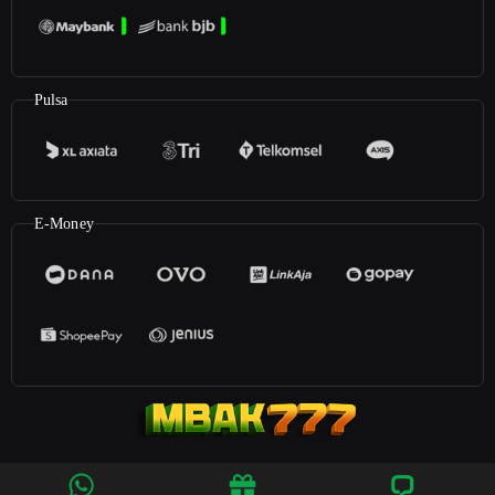
Pulsa
E-Money
©2023
Mbak777
. All rights reserved | 18+