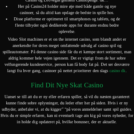
Casino og LeoVegas gennem Casinopenge. dk…
Her på Casino24 holder mire øje med både gamle og nye
casinoer, så du altid kan opdage de bedste in spille hos.
Disse platforme er optimeret til smartphones og tablets, og de
fleste tilbyder også dedikerede apps for durante endnu bedre
oplevelse.
Video Slot machines er et on the internet casino, som blandt andet er
anerkendte for deres meget omfattende udvalg af casino spil og
spilleautomater. På denne casino side får du et kæmpe stort sortiment, man
aldrig kommer hele vejen igennem. Det er vigtigt from de har sobre
velfungerende kundeservice, person kan få body fat på. Det ser desværre
langt fra hver gang, casinoer på nettet prioriterer den slags
casino dk
.
Find Dit Nye Skat Casino
Uanset se till att du er ny eller erfaren spiller, så vil du næsten garanteret
kunne finde sobre oplysninger, du leder efter her på siden. Hvis i er ny
udbyder, anbefaler vi, at du kigger” “på vores anmeldelser samt spil guides.
Hvis du er simple erfaren, kan ni eventuelt tage ain kig på vores nyheder, for
in holde dig opdateret på, hvilke bonusser, der er aktuelle.