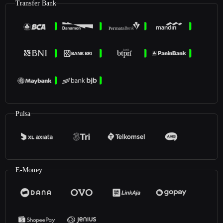
Transfer Bank
Pulsa
E-Money