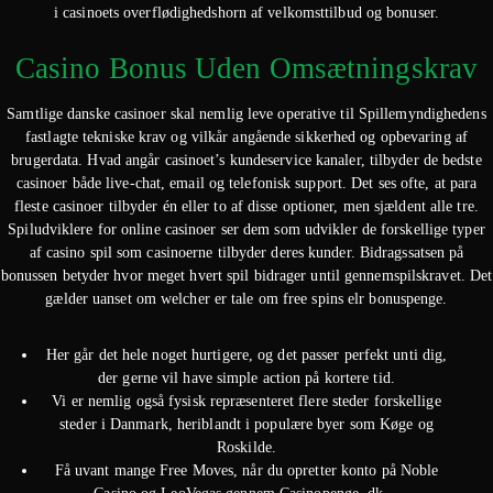
i casinoets overflødighedshorn af velkomsttilbud og bonuser.
Casino Bonus Uden Omsætningskrav
Samtlige danske casinoer skal nemlig leve operative til Spillemyndighedens
fastlagte tekniske krav og vilkår angående sikkerhed og opbevaring af
brugerdata. Hvad angår casinoet’s kundeservice kanaler, tilbyder de bedste
casinoer både live-chat, email og telefonisk support. Det ses ofte, at para
fleste casinoer tilbyder én eller to af disse optioner, men sjældent alle tre.
Spiludviklere for online casinoer ser dem som udvikler de forskellige typer
af casino spil som casinoerne tilbyder deres kunder. Bidragssatsen på
bonussen betyder hvor meget hvert spil bidrager until gennemspilskravet. Det
gælder uanset om welcher er tale om free spins elr bonuspenge.
Her går det hele noget hurtigere, og det passer perfekt unti dig,
der gerne vil have simple action på kortere tid.
Vi er nemlig også fysisk repræsenteret flere steder forskellige
steder i Danmark, heriblandt i populære byer som Køge og
Roskilde.
Få uvant mange Free Moves, når du opretter konto på Noble