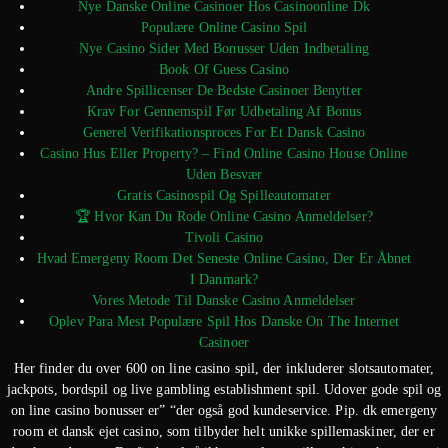
Nye Danske Online Casinoer Hos Casinoonline Dk
Populære Online Casino Spil
Nye Casino Sider Med Bonusser Uden Indbetaling
Book Of Guess Casino
Andre Spillicenser De Bedste Casinoer Benytter
Krav For Gennemspil Før Udbetaling Af Bonus
Generel Verifikationsproces For Et Dansk Casino
Casino Hus Eller Property? – Find Online Casino House Online
Uden Besvær
Gratis Casinospil Og Spilleautomater
🏆 Hvor Kan Du Rode Online Casino Anmeldelser?
Tivoli Casino
Hvad Emergeny Room Det Seneste Online Casino, Der Er Åbnet
I Danmark?
Vores Metode Til Danske Casino Anmeldelser
Oplev Para Mest Populære Spil Hos Danske On The Internet
Casinoer
Her finder du over 600 on line casino spil, der inkluderer slotsautomater,
jackpots, bordspil og live gambling establishment spil. Udover gode spil og
on line casino bonusser er” “der også god kundeservice. Pip. dk emergeny
room et dansk ejet casino, som tilbyder helt unikke spillemaskiner, der er