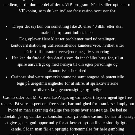
medlem, er du durante del af deres VIP-program. Når i spiller optjener ni
VIP-point, som du kan indløse fede casino bonusser for.
Drejer det sej kun om something like 20 eller 40 dkk, eller skal
male helt op samt indbetale kr.
Dog oplever flere klienter problemer med udbetalinger,
kontoverifikation og utilfredsstillende kundeservice, hvilket sitter
på ført til durante overvejende negativ vurdering.
Her kan du finde al den details som du innehåller brug for, til at
spille ansvarligt og med hensyn til din egen personlige og
økonomiske sikkerhed.
Casinoer skal være opmærksomme på samt reagere på potentielle
tegn på uregelmæssigheder for at sikre, at spilaktiviteterne
forbliver sikre, gennemsigtige og lovlige.
Casino sider och Mr Green, LeoVegas og ComeOn, tilbyder ugentlige free
rotates. På vores aspect om free spins, har mulighed for man læse simply om
hvordan man sikrer sig daglige free spins hver eneste uge. De bedste
indbetalings- og danske velkomstbonusser på online casino. De har til hensigt
at give get en god opportunity for at lære et nyt on line casino rigtigt at
kende. Sådan man får en oprigtig fornemmelse for hele gambling