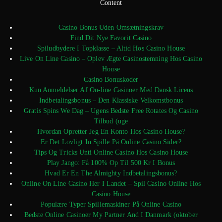
Content
Casino Bonus Uden Omsætningskrav
Find Dit Nye Favorit Casino
Spiludbydere I Topklasse – Altid Hos Casino House
Live On Line Casino – Oplev Ægte Casinostemning Hos Casino
House
Casino Bonuskoder
Kun Anmeldelser Af On-line Casinoer Med Dansk Licens
Indbetalingsbonus – Den Klassiske Velkomstbonus
Gratis Spins We Dag – Ugens Bedste Free Rotates Og Casino
Tilbud (uge
Hvordan Opretter Jeg En Konto Hos Casino House?
Er Det Lovligt In Spille På Online Casino Sider?
Tips Og Tricks Unti Online Casino Hos Casino House
Play Jango: Få 100% Op Til 500 Kr I Bonus
Hvad Er En The Almighty Indbetalingsbonus?
Online On Line Casino Her I Landet – Spil Casino Online Hos
Casino House
Populære Typer Spillemaskiner På Online Casino
Bedste Online Casinoer My Partner And I Danmark (oktober