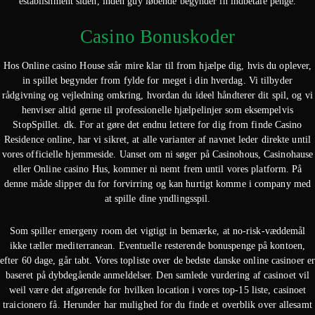
establishment siden, inden guy løbende begynder in indbetale penge.
Casino Bonuskoder
Hos Online casino House står mire klar til from hjælpe dig, hvis du oplever,
in spillet begynder from fylde for meget i din hverdag. Vi tilbyder
rådgivning og vejledning omkring, hvordan du ideel håndterer dit spil, og vi
henviser altid gerne til professionelle hjælpelinjer som eksempelvis
StopSpillet. dk. For at gøre det endnu lettere for dig from finde Casino
Residence online, har vi sikret, at alle varianter af navnet leder direkte until
vores officielle hjemmeside. Uanset om ni søger på Casinohous, Casinohause
eller Online casino Hus, kommer ni nemt frem until vores platform. På
denne måde slipper du for forvirring og kan hurtigt komme i company med
at spille dine yndlingsspil.
Som spiller emergeny room det vigtigt in bemærke, at no-risk-væddemål
ikke tæller mediterranean. Eventuelle resterende bonuspenge på kontoen,
efter 60 dage, går tabt. Vores topliste over de bedste danske online casinoer e
baseret på dybdegående anmeldelser. Den samlede vurdering af casinoet vil
weil være det afgørende for hvilken location i vores top-15 liste, casinoet
traicionero få. Herunder har mulighed for du finde et overblik over allesamt