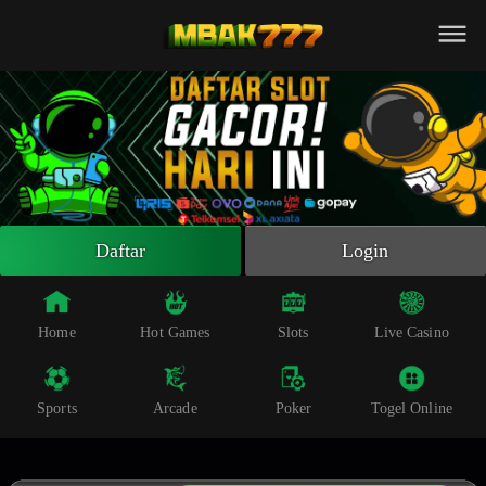
Beranda
Slot Online
Live Casino
Sportsbook
Arcade
Togel Online
Daftar
Login
Poker
Whatsapp
Home
Hot Games
Slots
Live Casino
Telegram
Sports
Arcade
Poker
Togel Online
Livechat