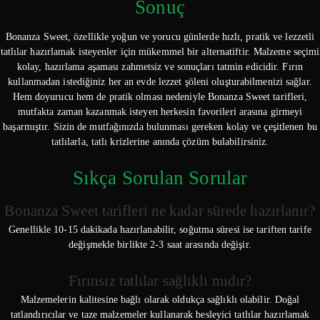
Sonuç
Bonanza Sweet, özellikle yoğun ve yorucu günlerde hızlı, pratik ve lezzetli
tatlılar hazırlamak isteyenler için mükemmel bir alternatiftir. Malzeme seçimi
kolay, hazırlama aşaması zahmetsiz ve sonuçları tatmin edicidir. Fırın
kullanmadan istediğiniz her an evde lezzet şöleni oluşturabilmenizi sağlar.
Hem doyurucu hem de pratik olması nedeniyle Bonanza Sweet tarifleri,
mutfakta zaman kazanmak isteyen herkesin favorileri arasına girmeyi
başarmıştır. Sizin de mutfağınızda bulunması gereken kolay ve çeşitlenen bu
tatlılarla, tatlı krizlerine anında çözüm bulabilirsiniz.
Sıkça Sorulan Sorular
Bonanza Sweet tarifleri ne kadar sürede hazırlanır?
Genellikle 10-15 dakikada hazırlanabilir, soğutma süresi ise tariften tarife
değişmekle birlikte 2-3 saat arasında değişir.
Fırınsız tatlılar sağlıklı mıdır?
Malzemelerin kalitesine bağlı olarak oldukça sağlıklı olabilir. Doğal
tatlandırıcılar ve taze malzemeler kullanarak besleyici tatlılar hazırlamak