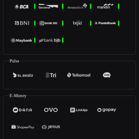
Pulsa
E-Money