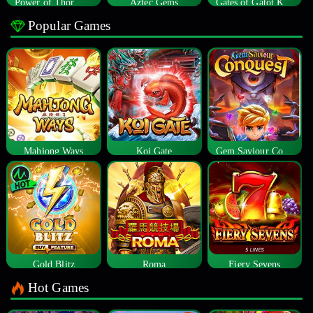
Power of Thor Megaways
Aztec Gems
Gates of Gatot Kaca
Popular Games
Mahjong Ways
Koi Gate
Gem Saviour Conquest
Gold Blitz
Roma
Fiery Sevens
Hot Games