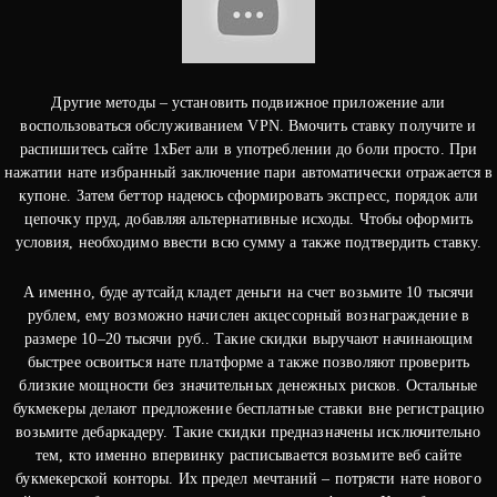
Другие методы – установить подвижное приложение али
воспользоваться обслуживанием VPN. Вмочить ставку получите и
распишитесь сайте 1хБет али в употреблении до боли просто. При
нажатии нате избранный заключение пари автоматически отражается в
купоне. Затем беттор надеюсь сформировать экспресс, порядок али
цепочку пруд, добавляя альтернативные исходы. Чтобы оформить
условия, необходимо ввести всю сумму а также подтвердить ставку.
А именно, буде аутсайд кладет деньги на счет возьмите 10 тысячи
рублем, ему возможно начислен акцессорный вознаграждение в
размере 10–20 тысячи руб.. Такие скидки выручают начинающим
быстрее освоиться нате платформе а также позволяют проверить
близкие мощности без значительных денежных рисков. Остальные
букмекеры делают предложение бесплатные ставки вне регистрацию
возьмите дебаркадеру. Такие скидки предназначены исключительно
тем, кто именно впервинку расписывается возьмите веб сайте
букмекерской конторы. Их предел мечтаний – потрясти нате нового