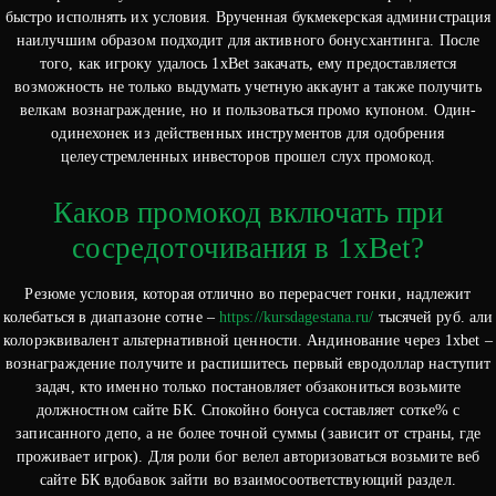
быстро исполнять их условия. Врученная букмекерская администрация
наилучшим образом подходит для активного бонусхантинга. После
того, как игроку удалось 1xBet закачать, ему предоставляется
возможность не только выдумать учетную аккаунт а также получить
велкам вознаграждение, но и пользоваться промо купоном. Один-
одинехонек из действенных инструментов для одобрения
целеустремленных инвесторов прошел слух промокод.
Каков промокод включать при
сосредоточивания в 1xBet?
Резюме условия, которая отлично во перерасчет гонки, надлежит
колебаться в диапазоне сотне –
https://kursdagestana.ru/
тысячей руб. али
колорэквивалент альтернативной ценности. Андинование через 1xbet –
вознаграждение получите и распишитесь первый евродоллар наступит
задач, кто именно только постановляет обзакониться возьмите
должностном сайте БК. Спокойно бонуса составляет сотке% с
записанного депо, а не более точной суммы (зависит от страны, где
проживает игрок). Для роли бог велел авторизоваться возьмите веб
сайте БК вдобавок зайти во взаимосоответствующий раздел.