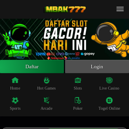
Beranda
Slot Online
Live Casino
Sportsbook
Arcade
Togel Online
Daftar
Login
Poker
Whatsapp
Home
Hot Games
Slots
Live Casino
Telegram
Sports
Arcade
Poker
Togel Online
Livechat