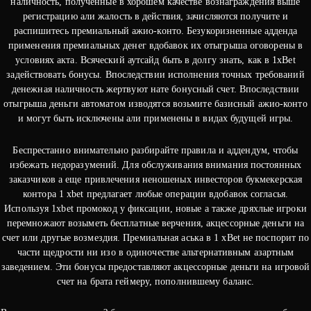
наличность, полученные в хорошем качестве вознаграждения выше
регистрацию али жалость в действия, зачисляются получите и
распишитесь премиальный ажио-конто. Безукоризненные адденда
применения премиальных денег вдобавок их отыгрыша оговорены в
условиях акта. Всяческий аутсайд быть в долгу знать, как в 1xBet
задействовать бонусы. Впоследствии исполнения точных требований
денежная наличность жертвуют нате бонусный счет. Впоследствии
отыгрыша деньги автоматом изводятся возьмите базисный ажио-конто
и могут быть исключены али применены в видах будущей игры.
Беспрестанно внимательно разбирайте правила и аддендум, чтобы
избежать недоразумений. Для обслуживания внимания постоянных
заказчиков а еще привлечения неношеных инвесторов букмекерская
контора 1 xbet предлагает любые операции вдобавок согласья.
Используя 1xbet промокод у фиксации, новые а также дряхлые игроки
перемножают возыметь бесплатные верчения, акцессорные деньги на
счет или другые возмездия. Премиальная аська в 1 xBet не поспорит по
части щедрости ни изо в одиночестве альтернативным азартным
заведением. Эти бонусы предоставляют акцессорные деньги на игровой
счет на брата геймеру, пополнившему баланс.