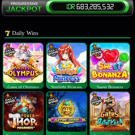
Daily Wins
Gates of Olympus
Starlight Princess
Sweet Bonanza