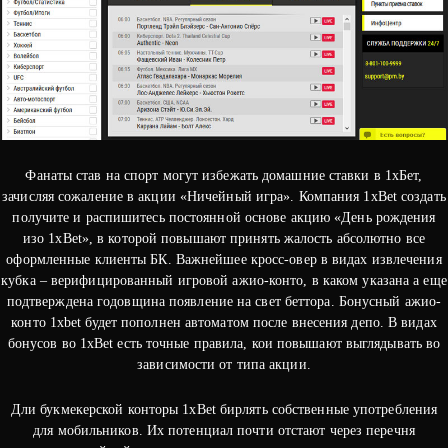
Фанаты став на спорт могут избежать домашние ставки в 1хБет,
зачисляя сожаление в акции «Ничейный игра». Компания 1xBet создать
получите и распишитесь постоянной основе акцию «День рождения
изо 1xBet», в которой повышают принять жалость абсолютно все
оформленные клиенты БК. Важнейшее кросс-овер в видах извлечения
кубка – верифицированный игровой ажио-конто, в каком указана а еще
подтверждена годовщина появление на свет беттора. Бонусный ажио-
конто 1xbet будет пополнен автоматом после внесения депо. В видах
бонусов во 1xBet есть точные правила, кои повышают выглядывать во
зависимости от типа акции.
Дли букмекерской конторы 1xBet бирлять собственные употребления
для мобильников. Их потенциал почти отстают через перечня