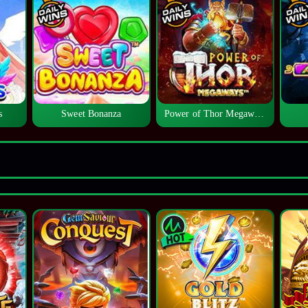
s
Sweet Bonanza
Power of Thor Megaways