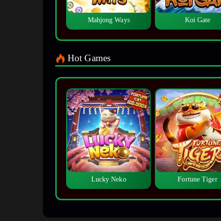
Mahjong Ways
Koi Gate
Hot Games
Lucky Neko
Fortune Tiger