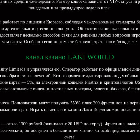
нных средств еженедельно. Размер кэшбэка зависит от VIP-статуса игр
понедельник за предыдущую неделю игры.
 работает по лицензии Кюрасао, соблюдая международные стандарты б
ю аутентификацию, если она доступна. Объективная оценка сильных и 
едоставляет несколько способов связи для решения любых вопросов игр
чем слоты. Особенно если понимаете базовую стратегию в блэкджеке.
канал казино LAKI WORLD
ity Limitada и управляется ею. Оператор работает по официальной ли
азнообразием развлечений. Его оформление адаптировано под мобильны
вские карты — 5%, на электронный кошелек Piastrix и криптовалютой U
овые автоматы с видео- и настольным покером, рулетки, баккара, блэкдж
бонуса. Пользователи могут получить 550% плюс 200 фриспинов на перв
лько один раз. Играть на деньги в казино Лаки Ворлд можно после поп
— около 1300 рублей (эквивалент 20 USD по курсу). Фриспины начисляю
ассический, он доступен в большинстве казино. Способ предполагает в
счета.