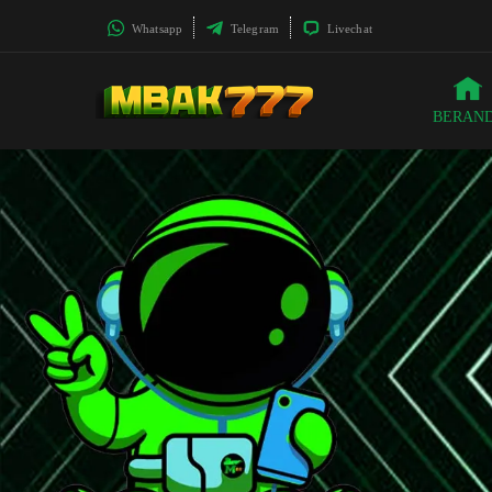
Whatsapp
Telegram
Livechat
BERAN