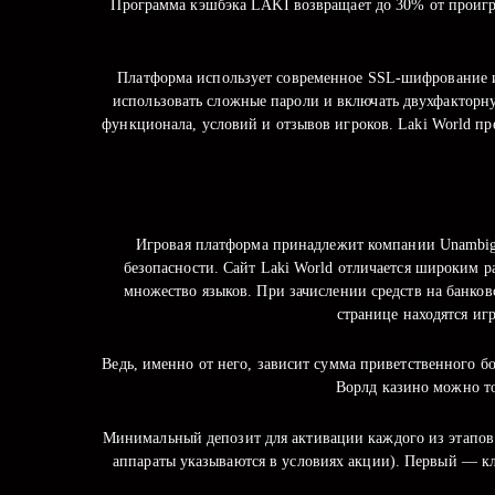
Программа кэшбэка LAKI возвращает до 30% от проигра
Платформа использует современное SSL-шифрование и
использовать сложные пароли и включать двухфакторну
функционала, условий и отзывов игроков. Laki World пр
Игровая платформа принадлежит компании Unambigu
безопасности. Сайт Laki World отличается широким р
множество языков. При зачислении средств на банко
странице находятся игр
Ведь, именно от него, зависит сумма приветственного 
Ворлд казино можно то
Минимальный депозит для активации каждого из этапов 
аппараты указываются в условиях акции). Первый — кл