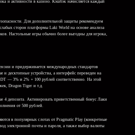
ока и активности в казино. Кэшбэк начисляется каждый
езопасности. Для дополнительной защиты рекомендуем
слабых сторон платформы Laki World на основе анализа
оков. Настольные игры обычно более выгодны для игрока,
цензии и придерживается международных стандартов
е и десктопные устройства, а интерфейс переведен на
SDT — 3% и 2% + 100 рублей соответственно. На этой
ек, Dragon Tiger и т.д.
ые 4 депозита. Активировать приветственный бонус Лаки
олнения от 500 рублей.
тся в популярных слотах от Pragmatic Play (конкретные
вод электронной почты и пароля, а также выбор валюты