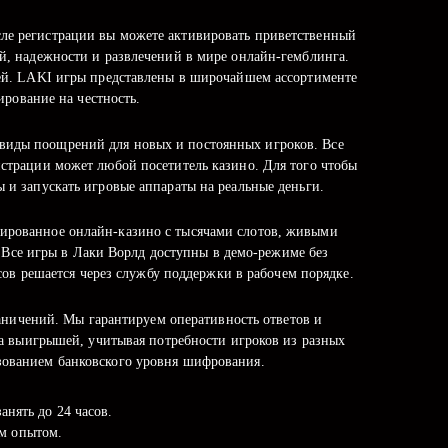
сле регистрации вы можете активировать приветственный
ий, надежности и развлечений в мире онлайн-гемблинга.
елей. LAKI игры представлены в широчайшем ассортименте
ирование на честность.
виды поощрений для новых и постоянных игроков. Все
гистрации может любой посетитель казино. Для того чтобы
ы и запускать игровые аппараты на реальные деньги.
зированное онлайн-казино с тысячами слотов, живыми
. Все игры в Лаки Ворлд доступны в демо-режиме без
ов решается через службу поддержки в рабочем порядке.
аничений. Мы гарантируем оперативность ответов и
а выигрышей, учитывая потребности игроков из разных
зованием банковского уровня шифрования.
анять до 24 часов.
ым опытом.