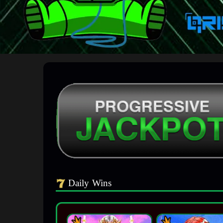
Daily Wins