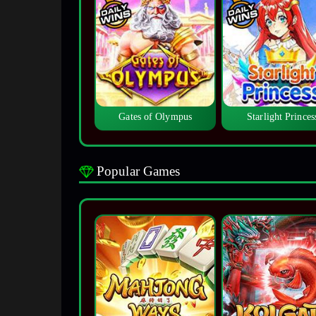
Gates of Olympus
Starlight Princes
Popular Games