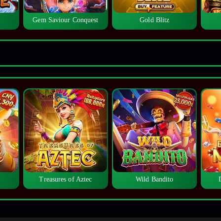
Gem Saviour Conquest
Gold Blitz
Treasures of Aztec
Wild Bandito