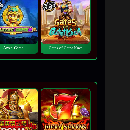
Aztec Gems
Gates of Gatot Kaca