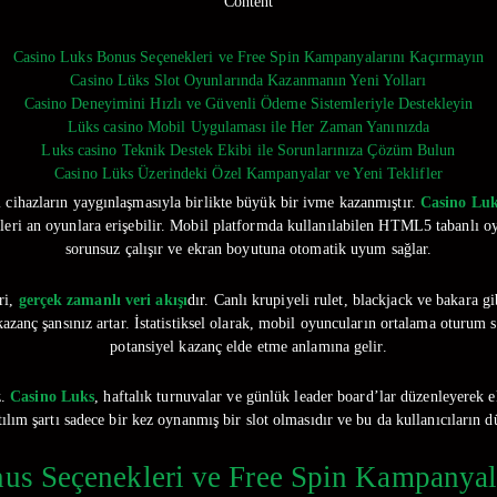
Content
Casino Luks Bonus Seçenekleri ve Free Spin Kampanyalarını Kaçırmayın
Casino Lüks Slot Oyunlarında Kazanmanın Yeni Yolları
Casino Deneyimini Hızlı ve Güvenli Ödeme Sistemleriyle Destekleyin
Lüks casino Mobil Uygulaması ile Her Zaman Yanınızda
Luks casino Teknik Destek Ekibi ile Sorunlarınıza Çözüm Bulun
Casino Lüks Üzerindeki Özel Kampanyalar ve Yeni Teklifler
 cihazların yaygınlaşmasıyla birlikte büyük bir ivme kazanmıştır.
Casino Lu
dikleri an oyunlara erişebilir. Mobil platformda kullanılabilen HTML5 tabanlı
sorunsuz çalışır ve ekran boyutuna otomatik uyum sağlar.
ri,
gerçek zamanlı veri akışı
dır. Canlı krupiyeli rulet, blackjack ve bakara 
kazanç şansınız artar. İstatistiksel olarak, mobil oyuncuların ortalama oturum
potansiyel kazanç elde etme anlamına gelir.
z.
Casino Luks
, haftalık turnuvalar ve günlük leader board’lar düzenleyerek 
 şartı sadece bir kez oynanmış bir slot olmasıdır ve bu da kullanıcıların düşü
us Seçenekleri ve Free Spin Kampanyal