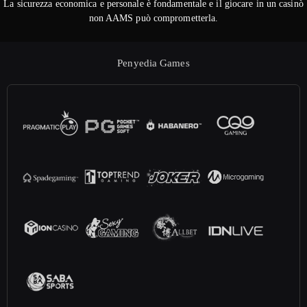
La sicurezza economica e personale è fondamentale e il giocare in un casinò
non AAMS può comprometterla.
Penyedia Games