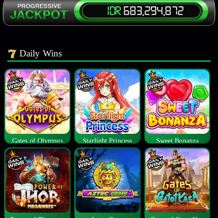
Daily Wins
Gates of Olympus
Starlight Princess
Sweet Bonanza