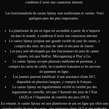
condition d’avoir une connexion internet.
Les fonctionnalités du casino Spinsy sont nombreuses et variées. Voici
quelques-unes des plus importantes :
La plateforme de jeu en ligne est accessible à partir de n’importe
où dans le monde, à condition d’avoir une connexion internet.
Le casino Spinsy propose une grande variété de jeux de casino, y
compris des slots, des jeux de table et des jeux de loterie.
Les jeux sont développés par des fournisseurs de jeux de casino
réputés, tels que NetEnt, Microgaming et Play’n Go.
Le casino Spinsy accepte plusieurs méthodes de paiement, y
compris les cartes de crédit, les transferts bancaires et les services
de paiement en ligne.
Les joueurs peuvent bénéficier d’une assistance client 24/7,
disponible en plusieurs langues, y compris le français.
Le casino Spinsy est régulièrement vérifié et certifié par des
organismes de contrôle, tels que l’Autorité des jeux de l’État
(AGE) et l’Organisme de contrôle des jeux (OCJ).
En résumé, le casino Spinsy est une plateforme de jeu en ligne qui offre une
grande variété de jeux de casino, une assistance client 24/7 et des méthodes