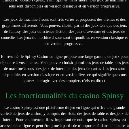
Starburst, Gonzo’s Quest, Twin Spin et many more. Les jeux de machine à
sous sont disponibles en version classique et en version progressive.
Les jeux de machine à sous sont très variés et proposent des thèmes et des
graphismes différents. Vous pouvez choisir parmi des jeux tels que des jeux
de fantasy, des jeux de science-fiction, des jeux d’aventure et des jeux de
comédie. Les jeux de machine à sous sont disponibles en version classique et
en version progressive.
En résumé, le Spinsy Casino en ligne propose une large gamme de jeux pour
répondre à vos attentes. Vous pouvez choisir parmi des jeux de table, des jeux
de machine à sous, des jeux de loterie et des jeux de cartes. Les jeux sont
disponibles en version classique et en version live, ce qui signifie que vous
pouvez interagir avec des croupiers réels en direct.
Les fonctionnalités du casino Spinsy
Le casino Spinsy est une plateforme de jeu en ligne qui offre une grande
variété de jeux de casino, y compris des slots, des jeux de table et des jeux de
loterie. Pour commencer, il est important de noter que le casino Spinsy est
accessible en ligne et peut être joué à partir de n’importe où dans le monde, à