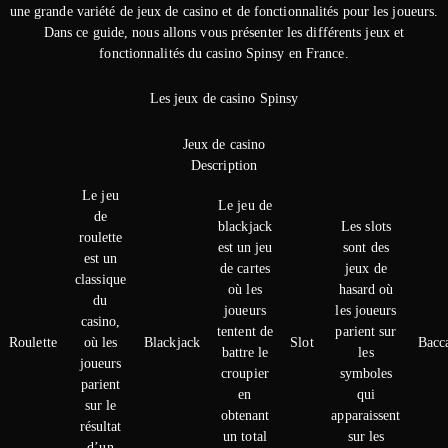
une grande variété de jeux de casino et de fonctionnalités pour les joueurs.
Dans ce guide, nous allons vous présenter les différents jeux et
fonctionnalités du casino Spinsy en France.
Les jeux de casino Spinsy
Jeux de casino
Description
Le jeu
Le jeu de
de
blackjack
Les slots
roulette
est un jeu
sont des
est un
de cartes
jeux de
classique
où les
hasard où
du
joueurs
les joueurs
casino,
tentent de
parient sur
Roulette
où les
Blackjack
Slot
Bacc
battre le
les
joueurs
croupier
symboles
parient
en
qui
sur le
obtenant
apparaissent
résultat
un total
sur les
d’un