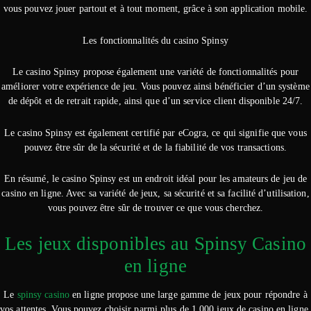
vous pouvez jouer partout et à tout moment, grâce à son application mobile.
Les fonctionnalités du casino Spinsy
Le casino Spinsy propose également une variété de fonctionnalités pour
améliorer votre expérience de jeu. Vous pouvez ainsi bénéficier d’un système
de dépôt et de retrait rapide, ainsi que d’un service client disponible 24/7.
Le casino Spinsy est également certifié par eCogra, ce qui signifie que vous
pouvez être sûr de la sécurité et de la fiabilité de vos transactions.
En résumé, le casino Spinsy est un endroit idéal pour les amateurs de jeu de
casino en ligne. Avec sa variété de jeux, sa sécurité et sa facilité d’utilisation,
vous pouvez être sûr de trouver ce que vous cherchez.
Les jeux disponibles au Spinsy Casino
en ligne
Le
spinsy casino
en ligne propose une large gamme de jeux pour répondre à
vos attentes. Vous pouvez choisir parmi plus de 1 000 jeux de casino en ligne,