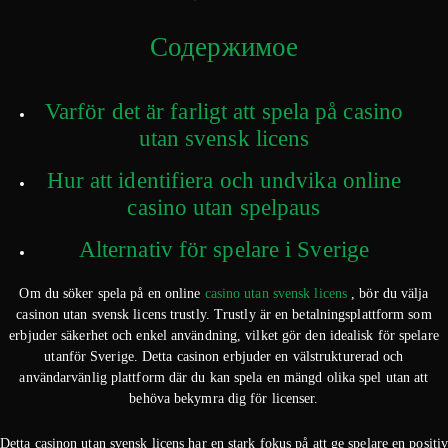
Содержимое
Varför det är farligt att spela på casino
utan svensk licens
Hur att identifiera och undvika online
casino utan spelpaus
Alternativ för spelare i Sverige
Om du söker spela på en online
casino utan svensk licens
, bör du välja
casinon utan svensk licens trustly. Trustly är en betalningsplattform som
erbjuder säkerhet och enkel användning, vilket gör den idealisk för spelare
utanför Sverige. Detta casinon erbjuder en välstrukturerad och
användarvänlig plattform där du kan spela en mängd olika spel utan att
behöva bekymra dig för licenser.
Detta casinon utan svensk licens har en stark fokus på att ge spelare en positi