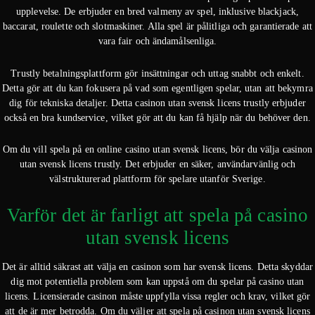
upplevelse. De erbjuder en bred valmeny av spel, inklusive blackjack,
baccarat, roulette och slotmaskiner. Alla spel är pålitliga och garantierade att
vara fair och ändamålsenliga.
Trustly betalningsplattform gör insättningar och uttag snabbt och enkelt.
Detta gör att du kan fokusera på vad som egentligen spelar, utan att bekymra
dig för tekniska detaljer. Detta casinon utan svensk licens trustly erbjuder
också en bra kundservice, vilket gör att du kan få hjälp när du behöver den.
Om du vill spela på en online casino utan svensk licens, bör du välja casinon
utan svensk licens trustly. Det erbjuder en säker, användarvänlig och
välstrukturerad plattform för spelare utanför Sverige.
Varför det är farligt att spela på casino
utan svensk licens
Det är alltid säkrast att välja en casinon som har svensk licens. Detta skyddar
dig mot potentiella problem som kan uppstå om du spelar på casino utan
licens. Licensierade casinon måste uppfylla vissa regler och krav, vilket gör
att de är mer betrodda. Om du väljer att spela på casinon utan svensk licens