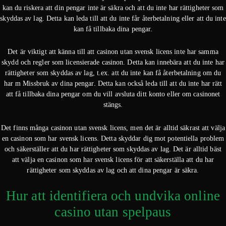
kan du riskera att din pengar inte är säkra och att du inte har rättigheter som
skyddas av lag. Detta kan leda till att du inte får återbetalning eller att du inte
kan få tillbaka dina pengar.
Det är viktigt att känna till att casinon utan svensk licens inte har samma
skydd och regler som licensierade casinon. Detta kan innebära att du inte har
rättigheter som skyddas av lag, t.ex. att du inte kan få återbetalning om du
har m Missbruk av dina pengar. Detta kan också leda till att du inte har rätt
att få tillbaka dina pengar om du vill avsluta ditt konto eller om casinonet
stängs.
Det finns många casinon utan svensk licens, men det är alltid säkrast att välja
en casinon som har svensk licens. Detta skyddar dig mot potentiella problem
och säkerställer att du har rättigheter som skyddas av lag. Det är alltid bäst
att välja en casinon som har svensk licens för att säkerställa att du har
rättigheter som skyddas av lag och att dina pengar är säkra.
Hur att identifiera och undvika online
casino utan spelpaus