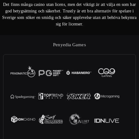
Det finns många casino utan licens, men det viktigt är att välja en som har
god betygsättning och säkerhet. Trustly är ett bra alternativ för spelare i
Sverige som söker en smidig och säker upplevelse utan att behöva bekymra
sig för licenser.
Penyedia Games