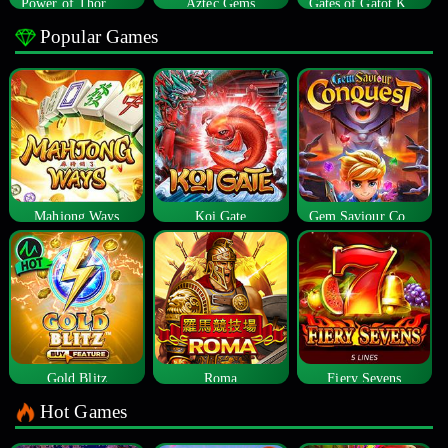
Power of Thor Megaways
Aztec Gems
Gates of Gatot Kaca
Popular Games
Mahjong Ways
Koi Gate
Gem Saviour Conquest
Gold Blitz
Roma
Fiery Sevens
Hot Games