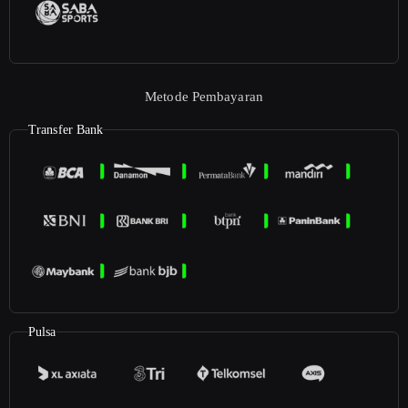
Metode Pembayaran
Transfer Bank
Pulsa