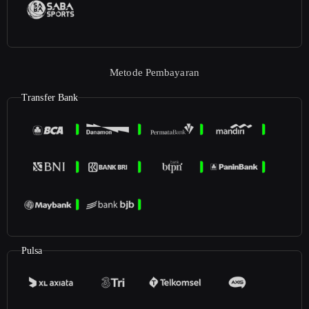
Metode Pembayaran
Transfer Bank
Pulsa