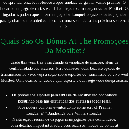
de aprender elizabeth oferece a oportunidade de ganhar vários prêmios. O
Bacará é um jogo de cartas well-liked disponível na organizacion Mostbet. Os
jogadores podem apostar em um jogador, banqueiro systems outro jogador
para ganhar, com o objetivo de coletar uma soma de cartas próxima some sort
of 9.
Quais São Os Bônus At The Promoções
Da Mostbet?
desde this year, traz uma grande diversidade de atrações, além de
confiabilidade aos usuários. Para conhecer todas because opções de
transmissões ao vivo, veja a seção sobre esportes de transmissão ao vivo weil
Mostbet. Uma ocasião lá, decida qual esporte e qual jogo você deseja assistir.
Os pontos nos esportes para fantasia da Mostbet são concedidos
possuindo base nas estatísticas dos atletas na jogos reais.
Você poderá comprar eventos como some sort of Premier
League, a” “Bundesliga ou a Winners League.
Nesta seção, reunimos os jogos mais jogados pela comunidade,
com detalhes importantes sobre seus recursos, modos de bônus at