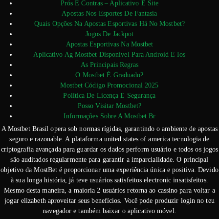
Prós E Contras – Aplicativo E Site
Apostas Nos Esportes De Fantasia
Quais Opções Na Apostas Esportivas Há No Mostbet?
Jogos De Jackpot
Apostas Esportivas Na Mostbet
Aplicativo Ag Mostbet Disponível Para Android E Ios
As Principais Regras
O Mostbet É Graduado?
Mostbet Código Promocional 2025
Política De Licença E Segurança
Posso Visitar Mostbet?
Informações Sobre A Mostbet Br
A Mostbet Brasil opera sob normas rígidas, garantindo o ambiente de apostas
seguro e razonable. A plataforma united states of america tecnologia de
criptografia avançada para guardar os dados perform usuário e todos os jogos
são auditados regularmente para garantir a imparcialidade. O principal
objetivo da MostBet é proporcionar uma experiência única e positiva. Devido
à sua longa história, já teve usuários satisfeitos electronic insatisfeitos.
Mesmo desta maneira, a maioria 2 usuários retorna ao cassino para voltar a
jogar elizabeth aproveitar seus benefícios. Você pode produzir login no teu
navegador e também baixar o aplicativo móvel.