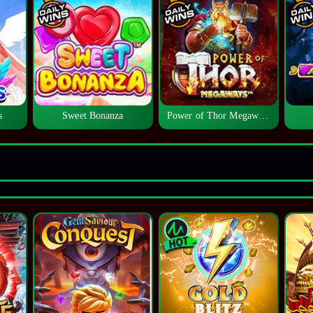
s
Sweet Bonanza
Power of Thor Megaways