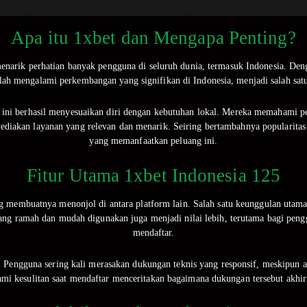
Apa itu 1xbet dan Mengapa Penting?
 menarik perhatian banyak pengguna di seluruh dunia, termasuk Indonesia. D
lah mengalami perkembangan yang signifikan di Indonesia, menjadi salah satu
 ini berhasil menyesuaikan diri dengan kebutuhan lokal. Mereka memahami pe
ediakan layanan yang relevan dan menarik. Seiring bertambahnya popularitas 
yang memanfaatkan peluang ini.
Fitur Utama 1xbet Indonesia 125
 membuatnya menonjol di antara platform lain. Salah satu keunggulan utaman
ng ramah dan mudah digunakan juga menjadi nilai lebih, terutama bagi pengg
mendaftar.
. Pengguna sering kali merasakan dukungan teknis yang responsif, meskipun ad
i kesulitan saat mendaftar menceritakan bagaimana dukungan tersebut akh