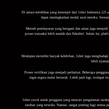
Di antara kelebihan yang menonjol dari 1xbet Indonesia 125 
dapat meningkatkan modal awal mereka. Seora
Metode pembayaran yang beragam dan aman juga menjadi sal
proses transaksi lebih mudah dan fleksibel. Selain itu, p
Meskipun memiliki banyak kelebihan, 1xbet juga menghadapi 
lebih nyama
Proses verifikasi juga menjadi perhatian. Beberapa pengg
ingin segera mulai bertaruh. Lebih jauh lagi, terdapat
1xbet cocok untuk pengguna yang mencari pengalaman taruhan
taruhan yang tersedia. Namun, sangat penting bagi semua 