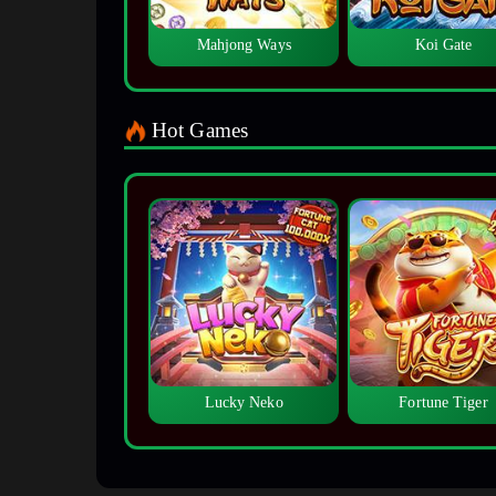
Mahjong Ways
Koi Gate
Hot Games
Lucky Neko
Fortune Tiger