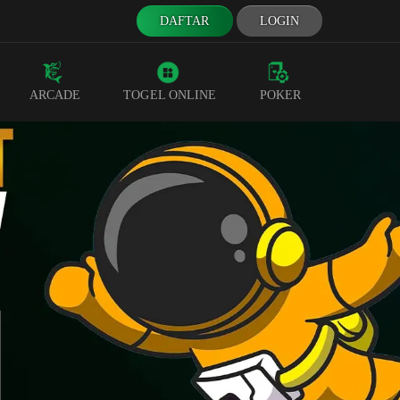
DAFTAR
LOGIN
ARCADE
TOGEL ONLINE
POKER