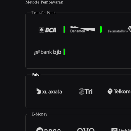
Metode Pembayaran
Transfer Bank
Pulsa
E-Money