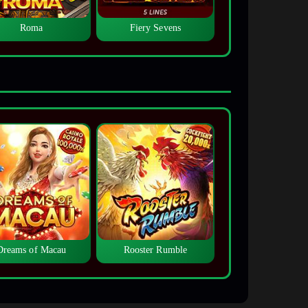
Roma
Fiery Sevens
Dreams of Macau
Rooster Rumble