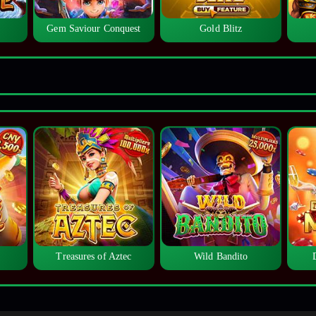
Gem Saviour Conquest
Gold Blitz
Treasures of Aztec
Wild Bandito