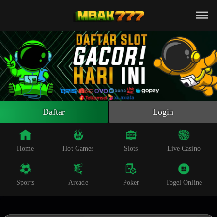
Beranda
Slot Online
Live Casino
Sportsbook
Arcade
Togel Online
Daftar
Login
Poker
Whatsapp
Home
Hot Games
Slots
Live Casino
Telegram
Sports
Arcade
Poker
Togel Online
Livechat