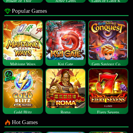
Power of Thor Megaways
Aztec Gems
Gates of Gatot Kaca
Popular Games
Mahjong Ways
Koi Gate
Gem Saviour Conquest
Gold Blitz
Roma
Fiery Sevens
Hot Games