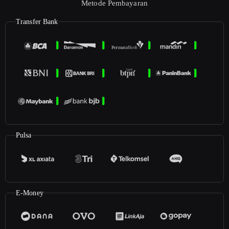
Metode Pembayaran
Transfer Bank
Pulsa
E-Money