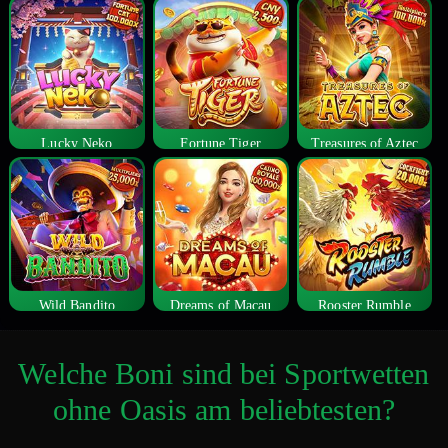
Lucky Neko
Fortune Tiger
Treasures of Aztec
Wild Bandito
Dreams of Macau
Rooster Rumble
Welche Boni sind bei Sportwetten
ohne Oasis am beliebtesten?