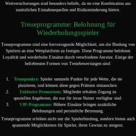
Wettversicherungen sind besonders beliebt, da sie eine Kombination aus
zusätzlichen Einnahmequellen und Risikominderung bieten.
Treueprogramme: Belohnung für
Wiederholungsspieler
Treueprogramme sind eine hervorragende Möglichkeit, um die Bindung von
Spielern an eine Wettplattform zu festigen. Diese Programme belohnen
Loyalität und wiederholte Einsätze durch verschiedene Anreize. Einige der
beliebtesten Formen von Treuebewertungen sind:
Treuepunkte:
Spieler sammeln Punkte für jede Wette, die sie
platzieren, und können diese gegen Prämien eintauschen.
Exklusive Promotions:
Mitglieder erhalten Zugang zu
speziellen Angeboten, die nur für treue Nutzer verfügbar sind.
VIP-Programme:
Höhere Einsätze bringen zusätzliche
Belohnungen und persönliche Betreuung.
Treueprogramme erhöhen nicht nur die Spielerbindung, sondern bieten auch
spannende Möglichkeiten für Spieler, ihren Gewinn zu steigern.