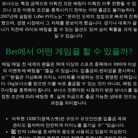
보너스는 특정 금액으로 이뤄진 모든 베팅이 이뤄진 이후 전환될 수 있
으나 모든 이벤트 조건을 충족시키기 전에는 어떤 출금도 불가능하다.
2007년에 설립된 1xBet 카지노는” “온라인 도박의 정점으로 빠르게 진화
했으며, 경쟁 시장에서 그 자체를 돋보이게 했습니다. 경기나 대회가 끝
나기 직전에 라이브 베팅을 할 수 있는 옵션도 있어 승리 확률을 크게 높
일 수 있습니다.
Bet에서 어떤 게임을 할 수 있을까?
매일 매일 전 세계의 팬들은 90개 이상의 스포츠 종목에서 1000개 이상
의 이벤트에 베팅을” “즐길 수 있습니다. 입출금의 편리성을 중시하시
는” “분들은 가상화폐 카지노 사이트를 이용하는 것도 현명한 선택입니
다. Org보너스를 받으면 이를 바로 출금할 수 있는 것이 아니라, 베팅 요
구사항을 충족해야 합니다. 보너스 전환이란 사용자가 받은 보너스를 일
정한 조건에 따라 베팅한 후, 실제 자금으로 출금 가능한 상태로 만드는
과정을 의미합니다.
아무튼 1XBET(원엑스벳)은 규모가 규모인만큼 입출금 계좌
관리도 철저하여 안전하게 카지노를 즐기실 수” “있습니다.
8️⃣ 만약 1xBet을 돈세탁의 용도로 사용되고 있음이 의심된다