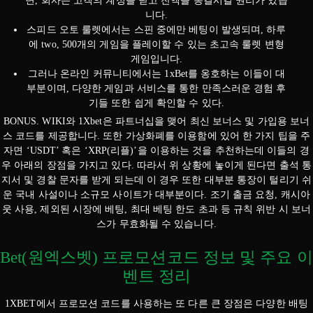
면, 회사는 고객의 계정을 닫고 잔액을 동결시킬 권리가 있습
니다.
스피드 오토 룰렛에서는 스핀 중에만 베팅이 발생되며, 하루
에 two, 500개의 게임을 플레이할 수 있는 초고속 룰렛 변형
게임입니다.
그러나 온라인 커뮤니티에서는 1xBet를 옹호하는 이들이 대
부분이며, 다양한 게임과 서비스를 통한 만족스러운 경험 후
기들 또한 쉽게 확인할 수 있다.
BONUS. WIKI와 1Xbet은 파트너십을 맺어 최신 보너스 및 가입용 보너
스 코드를 제공합니다. 또한 가상화폐를 이용함에 있어 한 가지 팁을 주
자면 ‘USDT’ 혹은 ‘XRP(리플)’을 이용하는 것을 추천하는데 이들의 경
우 아래의 장점을 가지고 있다. 따라서 위 상황에 놓이게 된다면 출석 통
지서 및 경찰 문자를 받게 되는데 이 경우 또한 대부분 통장이 털리기 쉬
운 국내 사설이나 소규모 사이트가 대부분이다. 조기 출금 요청, 캐시아
웃 사용, 제외된 시장에 베팅, 최대 베팅 한도 초과 등 규칙 위반 시 보너
스가 무효화될 수 있습니다.
Bet(원엑스벳) 프로모션코드 정보 및 주요 이
벤트 정리
1XBET에서 프로모션 코드를 사용하는 또 다른 큰 장점은 다양한 배팅