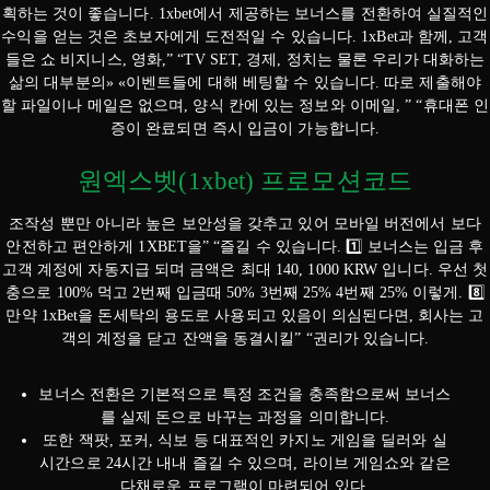
획하는 것이 좋습니다. 1xbet에서 제공하는 보너스를 전환하여 실질적인
수익을 얻는 것은 초보자에게 도전적일 수 있습니다. 1xBet과 함께, 고객
들은 쇼 비지니스, 영화,” “TV SET, 경제, 정치는 물론 우리가 대화하는
삶의 대부분의» «이벤트들에 대해 베팅할 수 있습니다. 따로 제출해야
할 파일이나 메일은 없으며, 양식 칸에 있는 정보와 이메일, ” “휴대폰 인
증이 완료되면 즉시 입금이 가능합니다.
원엑스벳(1xbet) 프로모션코드
조작성 뿐만 아니라 높은 보안성을 갖추고 있어 모바일 버전에서 보다
안전하고 편안하게 1XBET을” “즐길 수 있습니다. 1️⃣ 보너스는 입금 후
고객 계정에 자동지급 되며 금액은 최대 140, 1000 KRW 입니다. 우선 첫
충으로 100% 먹고 2번째 입금때 50% 3번째 25% 4번째 25% 이렇게. 8️⃣
만약 1xBet을 돈세탁의 용도로 사용되고 있음이 의심된다면, 회사는 고
객의 계정을 닫고 잔액을 동결시킬” “권리가 있습니다.
보너스 전환은 기본적으로 특정 조건을 충족함으로써 보너스
를 실제 돈으로 바꾸는 과정을 의미합니다.
또한 잭팟, 포커, 식보 등 대표적인 카지노 게임을 딜러와 실
시간으로 24시간 내내 즐길 수 있으며, 라이브 게임쇼와 같은
다채로운 프로그램이 마련되어 있다.