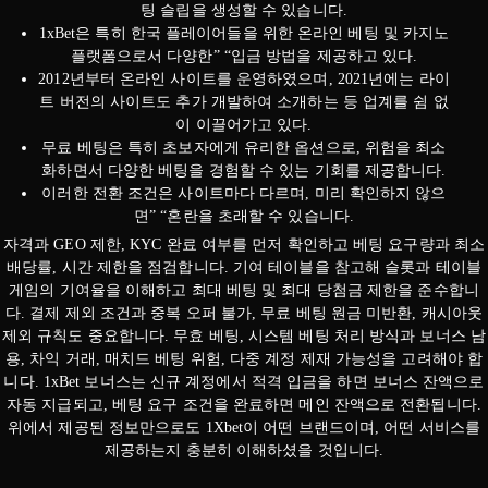
팅 슬립을 생성할 수 있습니다.
1xBet은 특히 한국 플레이어들을 위한 온라인 베팅 및 카지노
플랫폼으로서 다양한” “입금 방법을 제공하고 있다.
2012년부터 온라인 사이트를 운영하였으며, 2021년에는 라이
트 버전의 사이트도 추가 개발하여 소개하는 등 업계를 쉼 없
이 이끌어가고 있다.
무료 베팅은 특히 초보자에게 유리한 옵션으로, 위험을 최소
화하면서 다양한 베팅을 경험할 수 있는 기회를 제공합니다.
이러한 전환 조건은 사이트마다 다르며, 미리 확인하지 않으
면” “혼란을 초래할 수 있습니다.
자격과 GEO 제한, KYC 완료 여부를 먼저 확인하고 베팅 요구량과 최소
배당률, 시간 제한을 점검합니다. 기여 테이블을 참고해 슬롯과 테이블
게임의 기여율을 이해하고 최대 베팅 및 최대 당첨금 제한을 준수합니
다. 결제 제외 조건과 중복 오퍼 불가, 무료 베팅 원금 미반환, 캐시아웃
제외 규칙도 중요합니다. 무효 베팅, 시스템 베팅 처리 방식과 보너스 남
용, 차익 거래, 매치드 베팅 위험, 다중 계정 제재 가능성을 고려해야 합
니다. 1xBet 보너스는 신규 계정에서 적격 입금을 하면 보너스 잔액으로
자동 지급되고, 베팅 요구 조건을 완료하면 메인 잔액으로 전환됩니다.
위에서 제공된 정보만으로도 1Xbet이 어떤 브랜드이며, 어떤 서비스를
제공하는지 충분히 이해하셨을 것입니다.