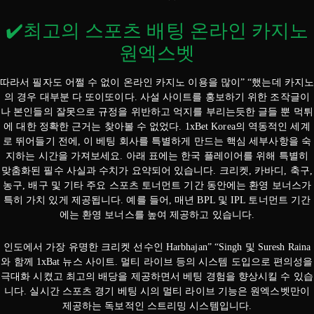
✔️최고의 스포츠 배팅 온라인 카지노
원엑스벳
따라서 필자도 어쩔 수 없이 온라인 카지노 이용을 많이” “했는데 카지노
의 경우 대부분 다 또이또이다. 사설 사이트를 홍보하기 위한 조작글이
나 본인들의 잘못으로 규정을 위반하고 억지를 부리는듯한 글들 뿐 먹튀
에 대한 정확한 근거는 찾아볼 수 없었다. 1xBet Korea의 역동적인 세계
로 뛰어들기 전에, 이 베팅 회사를 특별하게 만드는 핵심 세부사항을 숙
지하는 시간을 가져보세요. 아래 표에는 한국 플레이어를 위해 특별히
맞춤화된 필수 사실과 수치가 요약되어 있습니다. 크리켓, 카바디, 축구,
농구, 배구 및 기타 주요 스포츠 토너먼트 기간 동안에는 환영 보너스가
특히 가치 있게 제공됩니다. 예를 들어, 매년 BPL 및 IPL 토너먼트 기간
에는 환영 보너스를 높여 제공하고 있습니다.
인도에서 가장 유명한 크리켓 선수인 Harbhajan” “Singh 및 Suresh Raina
와 함께 1xBat 뉴스 사이트. 멀티 라이브 등의 시스템 도입으로 편의성을
극대화 시켰고 최고의 배당을 제공하면서 베팅 경험을 향상시킬 수 있습
니다. 실시간 스포츠 경기 베팅 시의 멀티 라이브 기능은 원엑스벳만이
제공하는 독보적인 스트리밍 시스템입니다.