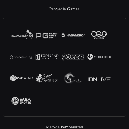
Penyedia Games
Metode Pembayaran