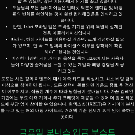
할 수 있으며, 많은 이용자에게 인기를 끌고 있습니다.
오늘날의 모든 플레이어들은 인터넷 덕분에 핸디캡 및 배당
률의 변화를 확인하는 것이 훨씬 편리해졌음을 인식하고 있
습니다.
반면, 1xbet 모바일 앱은 모바일 기기를 위해 특별히 설계된
전용 애플리케이션입니다.
따라서, 해외 사이트를 이용하실 거라면, 크게 걱정하실 필요
가 없으며, 단 꼭 그 업체의 라이센스 여부를 정확하게 확인
해야” “한다는 것입니다.
이러한 다양한 게임과 베팅 옵션을 통해 1xBet에서는 사용자
들이 다양한 즐거움을 느낄 수 있는 게임과 베팅 경험을 제공
하고 있다.
토토는 사전 정의 이벤트에 대해 예측 카드를 작성하고, 최소 베팅 금액
이상으로 참여하면 됩니다. 모든 선택이 완료되면 라운드 종료 후 정산
이 이루어지고, 적중한 개수에 따라 당첨금이 분배됩니다. 가끔 캠페인
기간에는 무료 예측 기회나 추가 크레딧이 제공될 수 있어 더 많은 라운
드에 부담 없이 참여할 수 있습니다. 원엑스벳(1XBET)은 러시아에 본사
를 두고 있는 해외 배팅 사이트로, 거래액 기준 전세계 10위 안에 속하는
곳이다.
금요일 보너스 입금 부스트