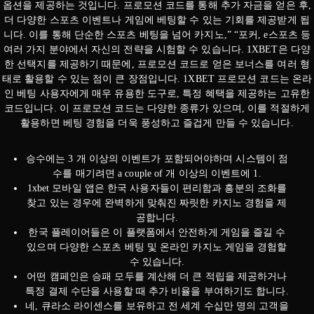
옵션을 제공하는 것입니다. 프로모션 코드를 통해 추가 자금을 얻은 후,
더 다양한 스포츠 이벤트나 게임에 베팅할 수 있는 기회를 제공받게 됩
니다. 이를 통해 단순한 스포츠 베팅을 넘어 카지노,” “포커, e스포츠 등
여러 가지 분야에서 자신의 전략을 시험할 수 있습니다. 1XBET은 다양
한 선택지를 제공하기 때문에, 프로모션 코드로 얻은 보너스를 여러 형
태로 활용할 수 있는 점이 큰 장점입니다. 1XBET 프로모션 코드는 온라
인 베팅 사용자에게 매우 유용한 도구로, 특정 혜택을 제공하는 고유한
코드입니다. 이 프로모션 코드는 다양한 종류가 있으며, 이를 적절하게
활용하면 베팅 경험을 더욱 풍성하고 즐겁게 만들 수 있습니다.
승수에는 3 개 이상의 이벤트가 포함되어야하며 시스템이 점
수를 매기려면 a couple of 개 이상의 이벤트에 1.
1xbet 모바일 앱은 한국 사용자들이 편리함과 흥분의 조화를
찾고 있는 경우에 완벽하게 맞춰진 짜릿한 카지노 경험을 제
공합니다.
한국 플레이어들은 이 플랫폼에서 안전하게 게임을 즐길 수
있으며 다양한 스포츠 베팅 및 온라인 카지노 게임을 경험할
수 있습니다.
어떤 캠페인은 승패 모두를 계산해 더 큰 적립을 제공하거나
특정 결제 수단을 사용할 때 추가 비율을 부여하기도 합니다.
네, 큐라소 라이센스를 보유하고 전 세계 수십만 명의 고객을