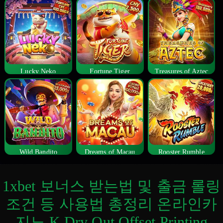
Lucky Neko
Fortune Tiger
Treasures of Aztec
Wild Bandito
Dreams of Macau
Rooster Rumble
1xbet 보너스 받는법 및 출금 롤링
조건 등 사용법 총정리 온라인카
지노 K Dry Out Offset Printing