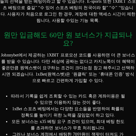
들의 선택을 받는 베팅이라고 할 수 있습니다. E-sports 또한 1XBET 스포
츠 베팅으로 즐길” “수 있어 스포츠 베팅의 천국이라 할” “수” “있습니
다. 사용자가 처음으로 로그인 한 경우, 계정에 대한 액세스 시간이 제한
됩니다, 사용할 수있는 기능 목록.
원만 입금해도 60만 원 보너스가 지급되나
요?
Johnnybet에서 제공하는 1XBIT 프로모션 코드를 사용하면 더 큰 보너스
를 받을 수 있습니다. 다만 세상에 공짜는 없다고 카지노쪽이 더 혜택이
좋은만큼 원엑스벳이 요구하는 조건이 크다는점 참고 해주시고 선택하
시면 되겠습니다. 1xBet(원엑스벳)은 ‘원클릭’ 또는 ‘휴대폰 인증’ 방식
으로 빠르고 간편하게 가입할 수 있다.
따라서 기록을 쉽게 조회할 수 있는 카드 혹은 계좌이용은 될
수 있으면 이용하지 않는 것이 좋다.
1xBet 스포츠 베팅에서는 다양한 요소들을 반영하여 확률의
정확도를 높이기 위한 노력을 끊임없이 하고 있다.
모든 보너스는 x35 베팅 요구 조건이 있으며, 최대 베팅 한도
를 초과하면 보너스가 무효 처리됩니다.
그러나 보너스 계정에서 배팅한 70만원이 잭팟이 터져도 가