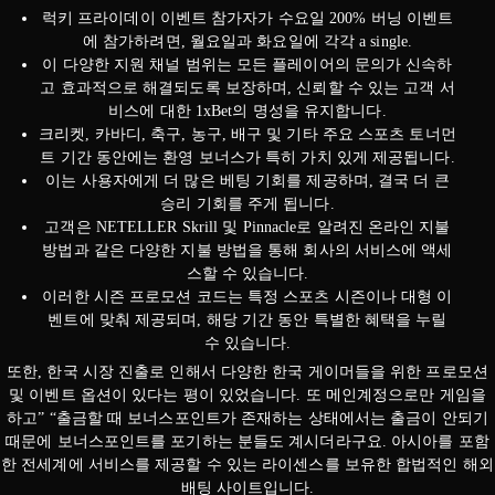
럭키 프라이데이 이벤트 참가자가 수요일 200% 버닝 이벤트
에 참가하려면, 월요일과 화요일에 각각 a single.
이 다양한 지원 채널 범위는 모든 플레이어의 문의가 신속하
고 효과적으로 해결되도록 보장하며, 신뢰할 수 있는 고객 서
비스에 대한 1xBet의 명성을 유지합니다.
크리켓, 카바디, 축구, 농구, 배구 및 기타 주요 스포츠 토너먼
트 기간 동안에는 환영 보너스가 특히 가치 있게 제공됩니다.
이는 사용자에게 더 많은 베팅 기회를 제공하며, 결국 더 큰
승리 기회를 주게 됩니다.
고객은 NETELLER Skrill 및 Pinnacle로 알려진 온라인 지불
방법과 같은 다양한 지불 방법을 통해 회사의 서비스에 액세
스할 수 있습니다.
이러한 시즌 프로모션 코드는 특정 스포츠 시즌이나 대형 이
벤트에 맞춰 제공되며, 해당 기간 동안 특별한 혜택을 누릴
수 있습니다.
또한, 한국 시장 진출로 인해서 다양한 한국 게이머들을 위한 프로모션
및 이벤트 옵션이 있다는 평이 있었습니다. 또 메인계정으로만 게임을
하고” “출금할 때 보너스포인트가 존재하는 상태에서는 출금이 안되기
때문에 보너스포인트를 포기하는 분들도 계시더라구요. 아시아를 포함
한 전세계에 서비스를 제공할 수 있는 라이센스를 보유한 합법적인 해외
배팅 사이트입니다.