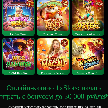
Lucky Neko
Fortune Tiger
Treasures of Aztec
Wild Bandito
Dreams of Macau
Rooster Rumble
Онлайн-казино 1xSlots: начать
играть с бонусом до 30 000 рублей
Компанией могут быть запрошены дополнительные данные для