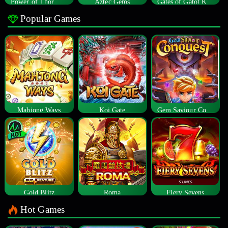
Power of Thor Megaways
Aztec Gems
Gates of Gatot Kaca
Popular Games
Mahjong Ways
Koi Gate
Gem Saviour Conquest
Gold Blitz
Roma
Fiery Sevens
Hot Games