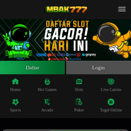
Beranda
Slot Online
Live Casino
Sportsbook
Arcade
Togel Online
Daftar
Login
Poker
Whatsapp
Home
Hot Games
Slots
Live Casino
Telegram
Sports
Arcade
Poker
Togel Online
Livechat