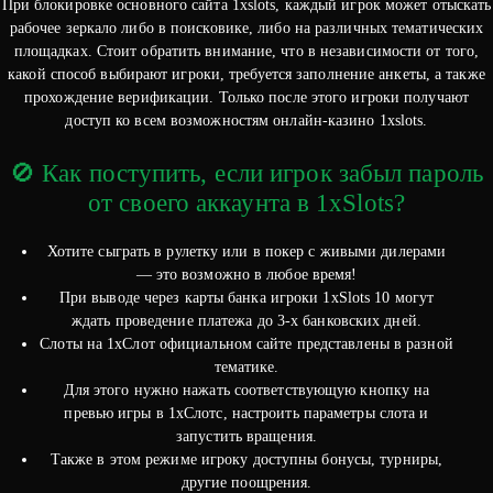
При блокировке основного сайта 1xslots, каждый игрок может отыскать
рабочее зеркало либо в поисковике, либо на различных тематических
площадках. Стоит обратить внимание, что в независимости от того,
какой способ выбирают игроки, требуется заполнение анкеты, а также
прохождение верификации. Только после этого игроки получают
доступ ко всем возможностям онлайн-казино 1xslots.
🚫 Как поступить, если игрок забыл пароль
от своего аккаунта в 1xSlots?
Хотите сыграть в рулетку или в покер с живыми дилерами
— это возможно в любое время!
При выводе через карты банка игроки 1xSlots 10 могут
ждать проведение платежа до 3-х банковских дней.
Слоты на 1хСлот официальном сайте представлены в разной
тематике.
Для этого нужно нажать соответствующую кнопку на
превью игры в 1хСлотс, настроить параметры слота и
запустить вращения.
Также в этом режиме игроку доступны бонусы, турниры,
другие поощрения.