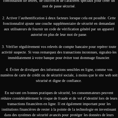
combinaison de lettres, de chiffres et de caractères spéciaux pour créer un
mot de passe sécurisé.
2. Activer l’authentification à deux facteurs lorsque cela est possible. Cette
fonctionnalité ajoute une couche supplémentaire de sécurité en demandant
aux utilisateurs de fournir un code de vérification généré par un appareil
autorisé en plus de leur mot de passe.
3. Vérifier régulièrement vos relevés de compte bancaire pour repérer toute
activité suspecte. Si vous remarquez des transactions inconnues, signalez-les
immédiatement à votre banque pour éviter tout dommage financier.
4. Éviter de divulguer des informations sensibles en ligne, comme vos
numéros de carte de crédit ou de sécurité sociale, à moins que le site web soit
sécurisé et digne de confiance.
En suivant ces bonnes pratiques de sécurité, les consommateurs peuvent
réduire considérablement le risque de fraude et de vol d’identité lors de leurs
transactions financières en ligne. Il est également important pour les
institutions financières de rester à la pointe de la technologie en investissant
dans des systèmes de sécurité avancés pour protéger les données de leurs