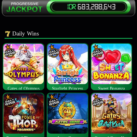
Daily Wins
Gates of Olympus
Starlight Princess
Sweet Bonanza