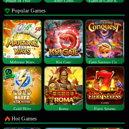
Power of Thor Megaways
Aztec Gems
Gates of Gatot Kaca
Popular Games
Mahjong Ways
Koi Gate
Gem Saviour Conquest
Gold Blitz
Roma
Fiery Sevens
Hot Games