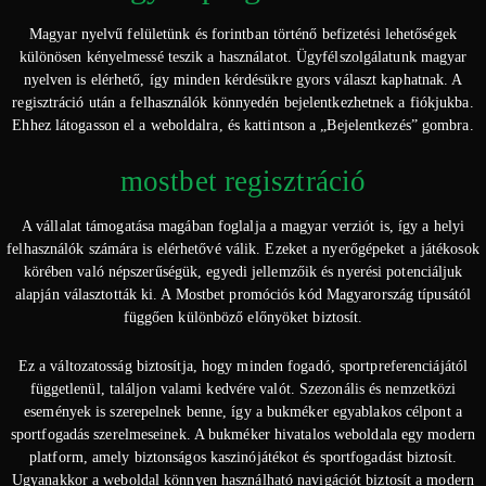
Magyar nyelvű felületünk és forintban történő befizetési lehetőségek
különösen kényelmessé teszik a használatot. Ügyfélszolgálatunk magyar
nyelven is elérhető, így minden kérdésükre gyors választ kaphatnak. A
regisztráció után a felhasználók könnyedén bejelentkezhetnek a fiókjukba.
Ehhez látogasson el a weboldalra, és kattintson a „Bejelentkezés” gombra.
mostbet regisztráció
A vállalat támogatása magában foglalja a magyar verziót is, így a helyi
felhasználók számára is elérhetővé válik. Ezeket a nyerőgépeket a játékosok
körében való népszerűségük, egyedi jellemzőik és nyerési potenciáljuk
alapján választották ki. A Mostbet promóciós kód Magyarország típusától
függően különböző előnyöket biztosít.
Ez a változatosság biztosítja, hogy minden fogadó, sportpreferenciájától
függetlenül, találjon valami kedvére valót. Szezonális és nemzetközi
események is szerepelnek benne, így a bukméker egyablakos célpont a
sportfogadás szerelmeseinek. A bukméker hivatalos weboldala egy modern
platform, amely biztonságos kaszinójátékot és sportfogadást biztosít.
Ugyanakkor a weboldal könnyen használható navigációt biztosít a modern