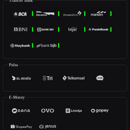
Transfer Bank
Pulsa
E-Money