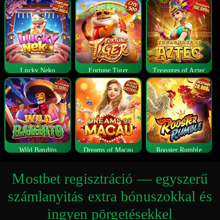
Lucky Neko
Fortune Tiger
Treasures of Aztec
Wild Bandito
Dreams of Macau
Rooster Rumble
Mostbet regisztráció — egyszerű
számlanyitás extra bónuszokkal és
ingyen pörgetésekkel