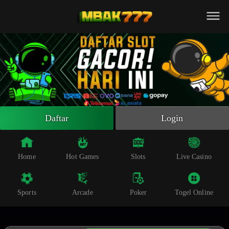
Beranda
Slot Online
Live Casino
Sportsbook
Arcade
Togel Online
Daftar
Login
Poker
Whatsapp
Home
Hot Games
Slots
Live Casino
Telegram
Sports
Arcade
Poker
Togel Online
Livechat