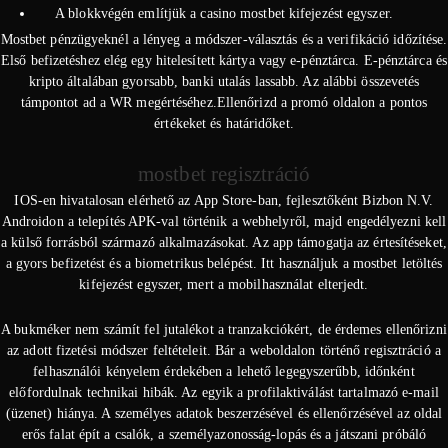
A blokkvégén említjük a casino mostbet kifejezést egyszer.
Mostbet pénzügyeknél a lényeg a módszer-választás és a verifikáció időzítése.
Első befizetéshez elég egy hitelesített kártya vagy e-pénztárca. E-pénztárca és
kripto általában gyorsabb, banki utalás lassabb. Az alábbi összevetés
támpontot ad a WR megértéséhez.Ellenőrizd a promó oldalon a pontos
értékeket és határidőket.
mostbet regisztráció
IOS-en hivatalosan elérhető az App Store-ban, fejlesztőként Bizbon N.V.
Androidon a telepítés APK-val történik a webhelyről, majd engedélyezni kell
a külső forrásból származó alkalmazásokat. Az app támogatja az értesítéseket,
a gyors befizetést és a biometrikus belépést. Itt használjuk a mostbet letöltés
kifejezést egyszer, mert a mobilhasználat elterjedt.
A bukméker nem számít fel jutalékot a tranzakciókért, de érdemes ellenőrizni
az adott fizetési módszer feltételeit. Bár a weboldalon történő regisztráció a
felhasználói kényelem érdekében a lehető legegyszerűbb, időnként
előfordulnak technikai hibák. Az egyik a profilaktiválást tartalmazó e-mail
(üzenet) hiánya. A személyes adatok beszerzésével és ellenőrzésével az oldal
erős falat épít a csalók, a személyazonosság-lopás és a játszani próbáló