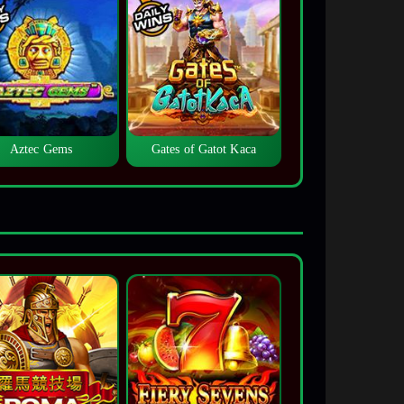
Aztec Gems
Gates of Gatot Kaca