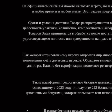
На официальном сайте вы можете не только играть, но и
в любое время и в любом месте. Этот раздел пре
Сроки и условия доставки Товара распространяются т
целостность упаковки, количество, комплектность и асс
Товаров Заказ принимается в обработку после посту
удостоверяющего личность или доверенности на право п
Так жезарегистрированному игроку откроется мир много
пополнении счёта для новых игроков. Обращаем внимание
для игры. Казино без верификации позволяют регист
Такие платформы предоставляют быстрые транзакц
основанному в 2023 году, и получите 222 бесплатн
депозитными бонусами, которые повышают ваш шанс на
В рынке беттинга немалое количество букм