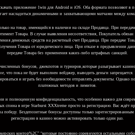
 скачать приложение 1win для Android и iOS. Оба формата позволяют 
длагает насладиться динамичными и захватывающими матчами между ком
олько на товар, имеющийся в наличии на складе Продавца. При переда
ортимент Товара. В случае выявления несоответствия, Покупатель обяза
пления денежных средств на расчетный счет Продавца. При передаче Тов
олучения Товара от юридического лица. При отказе в предъявлении дан
передаче Товара без применения каких-либо штрафных санкций.
численных бонусов, джекпотов и турниров,которые разыгрывает казин
, что пока не будет выполнен вейджер, выводить деньги запрещается.
рироваться и играть без необходимости отправлять документы. Однако 
платежных методов и лимитов.
ии и полноценную конфиденциальность, что особенно важно для соврем
ых спина в игре Starburst XXXtreme просто за регистрацию. Вас ждёт 
 победу. Бездепозитные бонусы доступны только зарегистрированным и
регистрацию в казино можно активировать только один раз.
екерских контор%2C” “которые постоянно соревнуются остальными соб