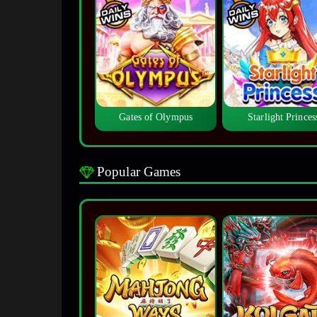
Gates of Olympus
Starlight Princes
Popular Games