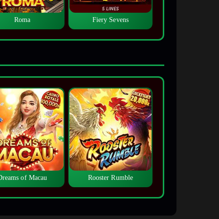
Roma
Fiery Sevens
Dreams of Macau
Rooster Rumble