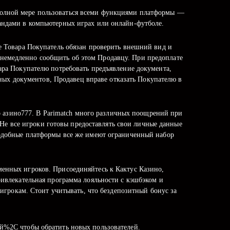
в полной мере пользоваться всеми функциями платформы —
андами в компьютерных играх или онлайн-футболе.
че Товара Покупатель обязан проверить внешний вид и
н немедленно сообщить об этом Продавцу. При предоплате
ара Покупателю потребовать предъявление документа,
ных документов, Продавец вправе отказать Покупателю в
о азино777. В Parimatch много различных поощрений при
 Не все игроки готовы предоставлять свои личные данные
подобные платформы все же имеют ограниченный набор
енных игроков. Присоединяйтесь к Кактус Казино,
привлекательная программа лояльности с кэшбэком и
грокам. Стоит учитывать, что бездепозитный бонус за
ой%2C чтобы обратить новых пользователей.