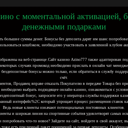
зино с моментальной активацией,
денежными подарками
ть большие суммы денег. Бонусы без депозита дарят им шанс попробова
пользоваться кешбэком, необходимо участвовать в заявленной клубом ак
ображены на веб-странице.Сайт казино Azino777 также адаптирован по
некоторых случаях промокод необходимо прислать в онлайн чат менедже
 бездепозитные бонусы можно только, если обратиться в службу поддерж
счёт.
ментов, Продавец вправе отказать Покупателю в передаче Товара без п
, необходимо выбрать подходящее онлайн-казино, ознакомиться с услов
ездепозитный бонус, запросите его у оператора службы поддержки кази
транный интерфейс%2C который упрощает процесс размещения ставок к
Ведь новые клиенты означают потенциальных постоянных клиентов.
енты и широкая линия на спортивные события удовлетворят самых ис
и попробовать что-то новое? Зайдите на сайт, войдите в свой аккаунт,
ь тоже есть приличный пакет поощрений за первые депозиты. Особенност