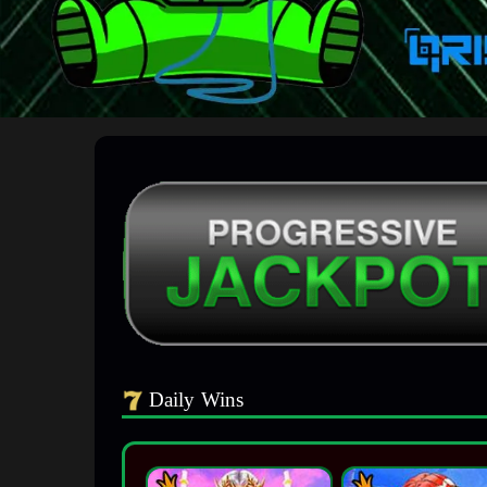
Daily Wins