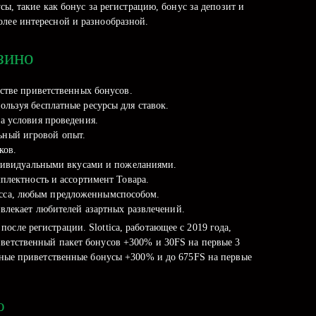
, такие как бонус за регистрацию, бонус за депозит и
олее интересной и разнообразной.
зино
естве приветственных бонусов.
льзуя бесплатные ресурсы для ставок.
а условия проведения.
льный игровой опыт.
ков.
ндивидуальными вкусами и пожеланиями.
плектность и ассортимент Товара.
касса, любым предложеннымспособом.
ивлекает любителей азартных развлечений.
осле регистрации. Slottica, работающее с 2019 года,
иветственный пакет бонусов +300% и 30FS на первые 3
ельные приветственные бонусы +300% и до 675FS на первые
о