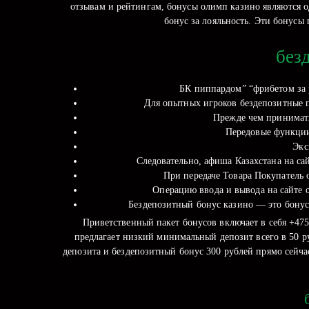
отзывам и рейтингам, бонусы олимп казино являются о
бонус за лояльность. Эти бонусы
без
БК пиппардом” “фрибетом за р
Для опытных игроков бездепозитные п
Прежде чем принимать
Передовые функции,
Экс
Следовательно, афиша Казахстана на с
При передаче Товара Покупатель 
Операцию ввода и вывода на сайте 
Бездепозитный бонус казино — это бонусн
Приветственный пакет бонусов включает в себя +475%
предлагает низкий минимальный депозит всего в 50 р
депозита и бездепозитный бонус 300 рублей прямо сейчас