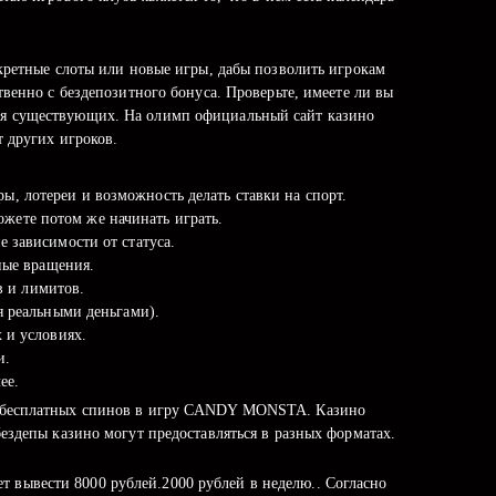
кретные слоты или новые игры, дабы позволить игрокам
венно с бездепозитного бонуса. Проверьте, имеете ли вы
для существующих. На олимп официальный сайт казино
 других игроков.
ры, лотереи и возможность делать ставки на спорт.
ожете потом же начинать играть.
 зависимости от статуса.
ные вращения.
 и лимитов.
я реальными деньгами).
 и условиях.
и.
ее.
 50 бесплатных спинов в игру CANDY MONSTA. Казино
ездепы казино могут предоставляться в разных форматах.
т вывести 8000 рублей.2000 рублей в неделю.. Согласно