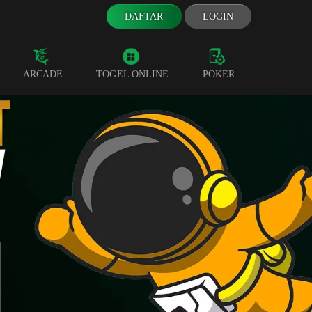
DAFTAR
LOGIN
ARCADE
TOGEL ONLINE
POKER