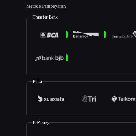
Metode Pembayaran
Transfer Bank
Pulsa
E-Money