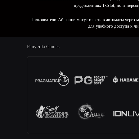
предложениях 1xSlot, но и персо
Пользователи Айфонов могут играть в автоматы через мо
для удобного доступа к л
Penyedia Games