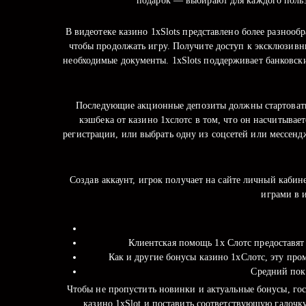
подарок — выбирают для каждого польз
В видеотеке казино 1xSlots представлено более разнооб
чтобы продолжать игру. Получите доступ к эксклюзив
необходимые документы. 1xSlots поддерживает банковски
Последующие акционные депозиты должны стартовать о
кэшбека от казино 1хслотс в том, что он насчитывае
регистрации, или выбрать одну из соцсетей или мессенд
Создав аккаунт, игрок получает на сайте личный каби
играми в 
Клиентская помощь 1x Слотс предоставят 
Как и другие бонусы казино 1хСлотс, эту про
Средний пока
Чтобы не пропустить новинки и актуальные бонусы, гос
казино 1xSlot и поставить соответствующую галочк