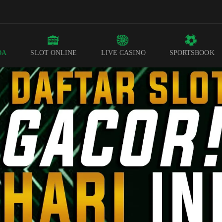
DA
SLOT ONLINE
LIVE CASINO
SPORTSBOOK