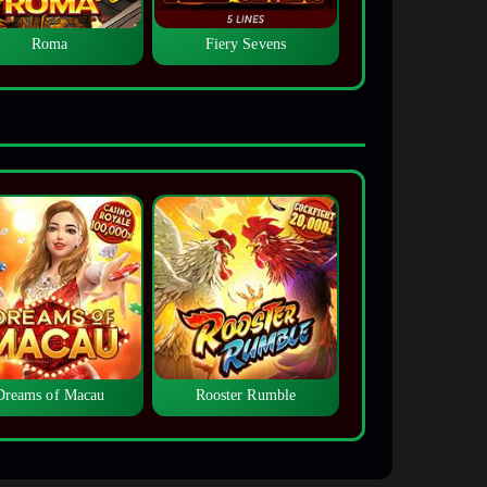
Roma
Fiery Sevens
Dreams of Macau
Rooster Rumble