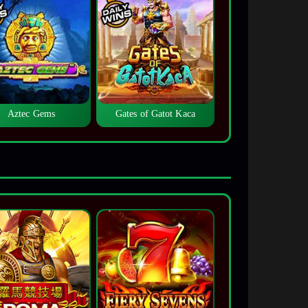
Aztec Gems
Gates of Gatot Kaca