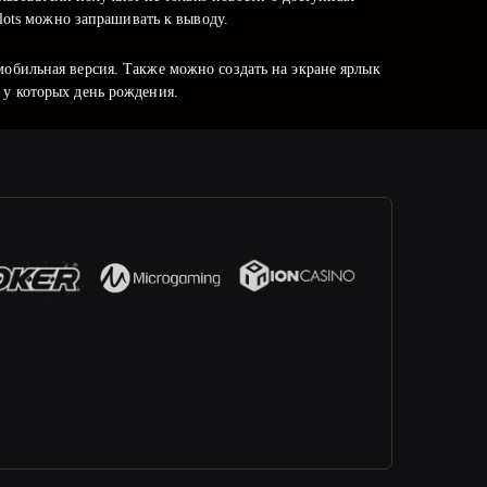
lots можно запрашивать к выводу.
 мобильная версия. Также можно создать на экране ярлык
 у которых день рождения.