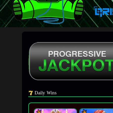
Daily Wins