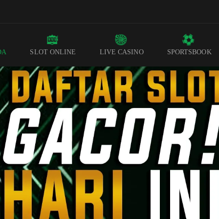
DA
SLOT ONLINE
LIVE CASINO
SPORTSBOOK