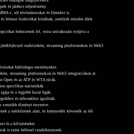
oztató összegek megnyerésére.
pek és játékos teljesítmény.
, MMA-t, sőt tévéműsorokat és filmeket is.
 és bónusz funkciókat kínálnak, amelyek minden ülést
pciókat fedezzenek fel, extra szórakozást nyújtva a
i játékfejlesztő eszközökön, streaming platformokon és Web3
hívásokat különleges eseményekre.
özökön, streaming platformokon és Web3 integrációkon át.
ian Open és az ATP és WTA túrák.
os specifikus statisztikák.
ája és a legjobb hazai ligák.
égeikhez és stílusukhoz igazítsák.
és vonzóbb élményt teremtve.
yenek a mérkőzések alatt, és könnyedén kövessék az élő
et és a kifizetéseket.
tok is ezüst béléssel rendelkezzenek.