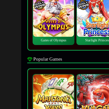
Gates of Olympus
Starlight Princes
Popular Games