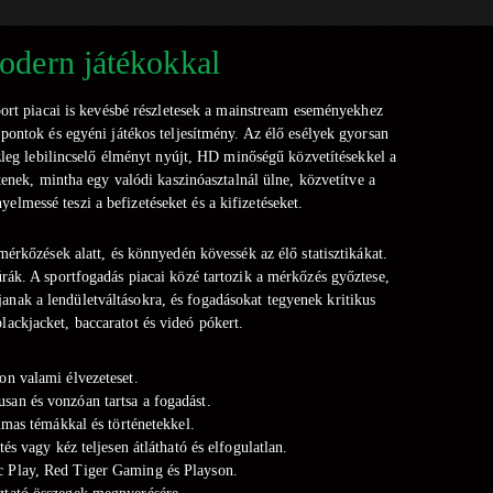
modern játékokkal
port piacai is kevésbé részletesek a mainstream eseményekhez
pontok és egyéni játékos teljesítmény. Az élő esélyek gyorsan
szleg lebilincselő élményt nyújt, HD minőségű közvetítésekkel a
tenek, mintha egy valódi kaszinóasztalnál ülne, közvetítve a
elmessé teszi a befizetéseket és a kifizetéseket.
mérkőzések alatt, és könnyedén kövessék az élő statisztikákat.
ák. A sportfogadás piacai közé tartozik a mérkőzés győztese,
janak a lendületváltásokra, és fogadásokat tegyenek kritikus
blackjacket, baccaratot és videó pókert.
jon valami élvezeteset.
usan és vonzóan tartsa a fogadást.
mas témákkal és történetekkel.
s vagy kéz teljesen átlátható és elfogulatlan.
ic Play, Red Tiger Gaming és Playson.