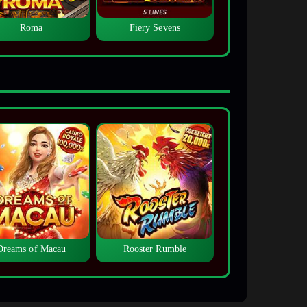
Roma
Fiery Sevens
Dreams of Macau
Rooster Rumble