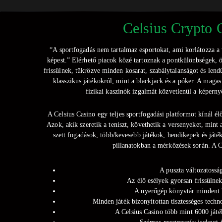
Celsius Crypto C
“A sportfogadás nem tartalmaz esportokat, ami korlátozza a 
képest.” Elérhető piacok közé tartoznak a pontkülönbségek, ö
frissülnek, tükrözve minden kosarat, szabálytalanságot és lend
klasszikus játékokról, mint a blackjack és a póker. A magas
fizikai kaszinók izgalmát közvetlenül a képernyő
A Celsius Casino egy teljes sportfogadási platformot kínál él
Azok, akik szeretik a teniszt, követhetik a versenyeket, mi
szett fogadások, több/kevesebb játékok, hendikepek és játék
pillanatokban a mérkőzések során. A Cel
A puszta változatosság
Az élő esélyek gyorsan frissülnek
A nyerőgép könyvtár mindent l
Minden játék bizonyítottan tisztességes techn
A Celsius Casino több mint 6000 játé