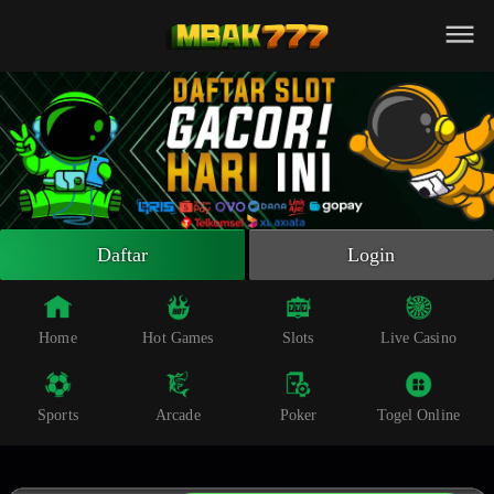
Beranda
Slot Online
Live Casino
Sportsbook
Arcade
Togel Online
Daftar
Login
Poker
Whatsapp
Home
Hot Games
Slots
Live Casino
Telegram
Sports
Arcade
Poker
Togel Online
Livechat