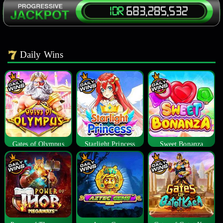
Daily Wins
Gates of Olympus
Starlight Princess
Sweet Bonanza