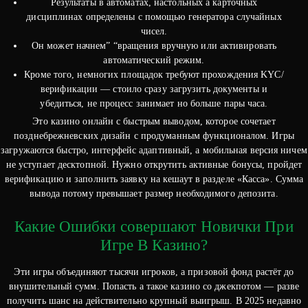
Результаты в автоматах, настольных а карточных
дисциплинах определены с помощью генератора случайных
чисел.
Он может начнем” “вращения вручную или активировать
автоматический режим.
Кроме того, немногих площадок требуют прохождения KYC/
верификации — стоило сразу загрузить документы и
убедиться, не процесс занимает но больше пары часа.
Это казино онлайн с быстрым выводом, которое сочетает
позднебрежневских дизайн с продуманным функционалом. Игры
загружаются быстро, интерфейс адаптивный, а мобильная версия ничем
не уступает десктопной. Нужно открутить активные бонусы, пройдет
верификацию и заполнить заявку на кешаут в разделе «Касса». Сумма
вывода потому превышает размер необходимого депозита.
Какие Ошибки совершают Новички При
Игре В Казино?
Эти игры объединяют тысячи игроков, а призовой фонд растёт до
внушительный сумм. Попасть а такое казино со джекпотом — разве
получить шанс на действительно крупный выигрыш. В 2025 недавно