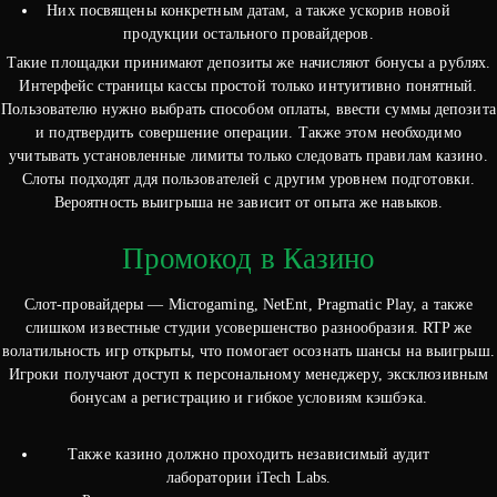
Них посвящены конкретным датам, а также ускорив новой
продукции остального провайдеров.
Такие площадки принимают депозиты же начисляют бонусы а рублях.
Интерфейс страницы кассы простой только интуитивно понятный.
Пользователю нужно выбрать способом оплаты, ввести суммы депозита
и подтвердить совершение операции. Также этом необходимо
учитывать установленные лимиты только следовать правилам казино.
Слоты подходят ддя пользователей с другим уровнем подготовки.
Вероятность выигрыша не зависит от опыта же навыков.
Промокод в Казино
Слот-провайдеры — Microgaming, NetEnt, Pragmatic Play, а также
слишком известные студии усовершенство разнообразия. RTP же
волатильность игр открыты, что помогает осознать шансы на выигрыш.
Игроки получают доступ к персональному менеджеру, эксклюзивным
бонусам а регистрацию и гибкое условиям кэшбэка.
Также казино должно проходить независимый аудит
лаборатории iTech Labs.