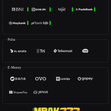
Pulsa
E-Money