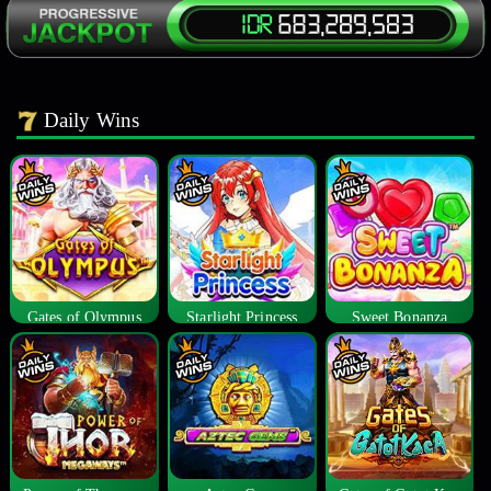
Daily Wins
Gates of Olympus
Starlight Princess
Sweet Bonanza