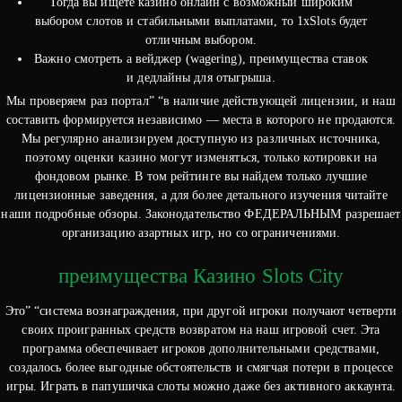
Тогда вы ищете казино онлайн с возможный широким
выбором слотов и стабильными выплатами, то 1xSlots будет
отличным выбором.
Важно смотреть а вейджер (wagering), преимущества ставок
и дедлайны для отыгрыша.
Мы проверяем раз портал” “в наличие действующей лицензии, и наш
составить формируется независимо — места в которого не продаются.
Мы регулярно анализируем доступную из различных источника,
поэтому оценки казино могут изменяться, только котировки на
фондовом рынке. В том рейтинге вы найдем только лучшие
лицензионные заведения, а для более детального изучения читайте
наши подробные обзоры. Законодательство ФЕДЕРАЛЬНЫМ разрешает
организацию азартных игр, но со ограничениями.
преимущества Казино Slots City
Это” “система вознаграждения, при другой игроки получают четверти
своих проигранных средств возвратом на наш игровой счет. Эта
программа обеспечивает игроков дополнительными средствами,
создалось более выгодные обстоятельств и смягчая потери в процессе
игры. Играть в папушичка слоты можно даже без активного аккаунта.