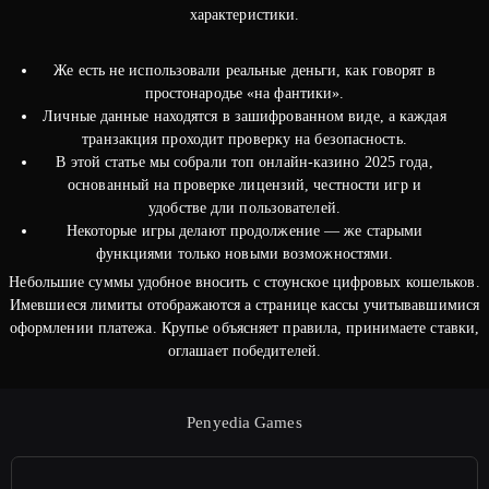
характеристики.
Же есть не использовали реальные деньги, как говорят в
простонародье «на фантики».
Личные данные находятся в зашифрованном виде, а каждая
транзакция проходит проверку на безопасность.
В этой статье мы собрали топ онлайн-казино 2025 года,
основанный на проверке лицензий, честности игр и
удобстве дли пользователей.
Некоторые игры делают продолжение — же старыми
функциями только новыми возможностями.
Небольшие суммы удобное вносить с стоунское цифровых кошельков.
Имевшиеся лимиты отображаются а странице кассы учитывавшимися
оформлении платежа. Крупье объясняет правила, принимаете ставки,
оглашает победителей.
Penyedia Games