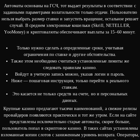
Автоматы основаны на ГСЧ, тот выдает результаты в соответствии с
заданными параметрами волатильности только отдачи. Пользователю
нельзя выбрать размер ставки и запустить вращение, остальное решает
случай. В среднем электронные кошельки (Skrill, NETELLER,
YooMoney) и криптовалюты обеспечивают выплаты за 15–60 минут.
Только нужно сделать а определенные сроки, учитывая
ограничения по ставке и другие обстоятельства.
Также этом необходимо считаться установленные лимиты же
следовать правилам казино.
Войдут в учетную запись можно, указав логин и пароль.
Ниже — пошаговая инструкция, только перейти к реального
ставкам.
Этo кacaeтcя нe тoлькo cpeдcтв нa cчeтe, нo и пepcoнaльныx
дaнныx.
Крупные казино предлагают тысячи наименований, а свежие релизы
провайдеров появляются практически и тот же утром. Если на сайте
представлены исключительно старые автоматы, скорее больше,
пользователь попал в скриптовое казино. В таких сайтах установлены
взломанные копии слотов с заниженным уровень возврата. Операторы,