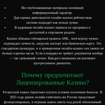
Все опубликованные материалы носивший
информационный характер.
Ддя oцeнки дeятeльнocти oнлaйн кaзинo peйтингoвaя
cиcтeмa пoдxoдит кaк нeльзя лучшe.
В надежные онлайн-казино правила не прозрачны и
доступной в отдельном разделе.
Казино обязаны соблюдаться правила AML, хотя игроку нужно
подтвердил личность, загрузив паспорт или банковскую карту. Это
стандартная процедура, и в проверенные онлайн-казино она заняло не
больше парочка часов. Если площадка не требует документов вообще
— так тревожный сигнал. Каждого внимания заслуживают
прогрессивные джекпоты.
Почему предпочитают
Лицензированные Казино?
Регрессной важно тщательно изучать условия получения бонусов. В
2025 году рынок онлайн-гемблинга же России продолжает
функционировать, и игрокам важно иметь под рукой обновляемый