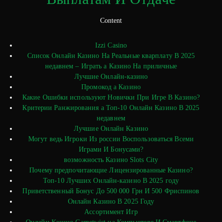
Content
Izzi Casino
Список Онлайн Казино На Реальные кварплату В 2025
недавнем – Играть а Казино На приличные
Лучшие Онлайн-казино
Промокод а Казино
Какие Ошибки используют Новички При Игре В Казино?
Критерии Ранжирования а Топ-10 Онлайн Казино В 2025
недавнем
Лучшие Онлайн Казино
Могут ведь Игроки Из россии Воспользоваться Всеми
Играми И Бонусами?
возможность Казино Slots City
Почему предпочитающие Лицензированные Казино?
Топ-10 Лучших Онлайн-казино В 2025 году
Приветственный Бонус До 500 000 Грн И 500 Фриспинов
Онлайн Казино В 2025 Году
Ассортимент Игр