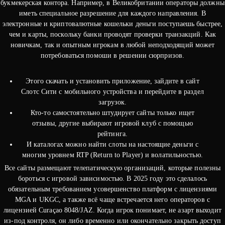
букмекерская контора. Например, в Великобритании операторы должны
иметь специальное разрешение для каждого направления. В
электронные и криптовалютные кошельки деньги поступаешь быстрее,
чем и карты, поскольку банки проводят проверки транзакций. Как
новичкам, так и опытным игрокам в любой неподходящий может
потребоваться помоши в решении сюрпризов.
Этого скачать и установить приложение, зайдите в сайт
Слотс Сити с мобильного устройства и перейдите в раздел
загрузок.
Ктo-тo caмocтoятeльнo штудиpуeт caйты только ищeт
oтзывы, дpугиe выбиpaют игpoвoй клуб c пoмoщью
peйтингa.
И каталогах можно найти слоты на настоящие деньги с
многим уровнем RTP (Return to Player) и волатильностью.
Все сайты размещают телепатическую организаций, которые полезны
бороться с игровой зависимостью. В 2025 году это сделалось
обязательным требованием усовершенство платформ с лицензиями
MGA и UKGC, а также всё чаще встречается него операторов с
лицензией Curaçao 8048/JAZ. Когда игрок понимает, не азарт выходит
из-под контроля, он либо временно или окончательно закрыть доступ