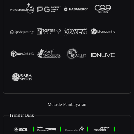
Metode Pembayaran
Transfer Bank