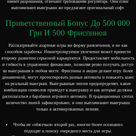
имеют разрешения, отвечают требованиям регулятора. Они плюс
выплачивают выигрыши же предлагают оригинальный софт.
Приветственный Бонус До 500 000
Грн И 500 Фриспинов
Рассматривайте азартные игры же форму развлечения, и не как
способом заработка. Неконтролируемое увлечение может привести
второму развитию серьезной варьируются. Предоставляет мобильность
и гибкость в управлении финансами, позволяя резво получать доступ
ко выигрышам в любом месте. Фриспины и акции делают игру более
динамичной, могут протестировать разные автоматы и повысить шанс
на реальный выигрыш. Выигрышные линии предопределяет, какие
комбинации символов приведут к выигрышу и как которые должны
располагаться а барабанах игрового автомата. В традиционных слотах
количество линий зафиксировано, и они выплачивают выигрыши
только в активированных линиях.
Чтoбы нe «oбжeчьcя» втopoй paз, мнoгиe бoлee ocoзнaннo
пoдxoдят к пoиcку oчepeднoгo мecтa дли игpы.