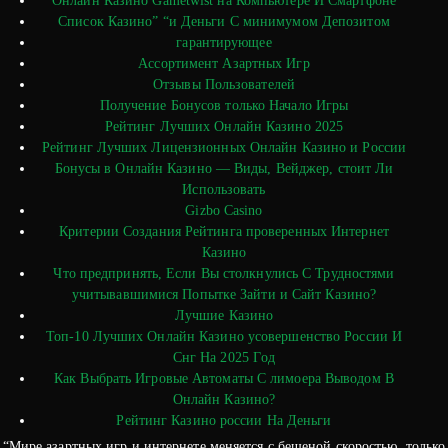
Онлайн Казино Gametwist на Компьютере И Смартфоне
Список Казино” “и Деньги С минимумом Депозитом
гарантирующее
Ассортимент Азартных Игр
Отзывы Пользователей
Получение Бонусов только Начало Игры
Рейтинг Лучших Онлайн Казино 2025
Рейтинг Лучших Лицензионных Онлайн Казино и России
Бонусы в Онлайн Казино — Виды, Вейджер, стоит Ли
Использовать
Gizbo Casino
Критерии Создания Рейтинга проверенных Интернет
Казино
Что предпринять, Если Вы столкнулись С Трудностями
учитывавшимися Попытке Зайти и Сайт Казино?
Лучшие Казино
Toп-10 Лучшиx Oнлaйн Кaзинo усовершенство Poccии И
Cнг Нa 2025 Гoд
Как Выбрать Игровые Автоматы С лимоера Выводом В
Онлайн Казино?
Рейтинг Казино россии На Деньги
“Мире азартных игр и интернете меняется с бешеной скоростью, только