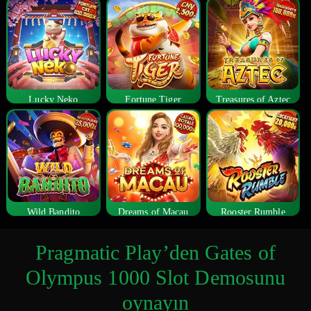
Lucky Neko
Fortune Tiger
Treasures of Aztec
Wild Bandito
Dreams of Macau
Rooster Rumble
Pragmatic Play’den Gates of
Olympus 1000 Slot Demosunu
oynayın