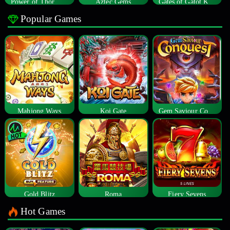
Power of Thor Megaways
Aztec Gems
Gates of Gatot Kaca
Popular Games
Mahjong Ways
Koi Gate
Gem Saviour Conquest
Gold Blitz
Roma
Fiery Sevens
Hot Games