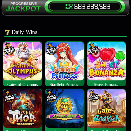
Daily Wins
Gates of Olympus
Starlight Princess
Sweet Bonanza