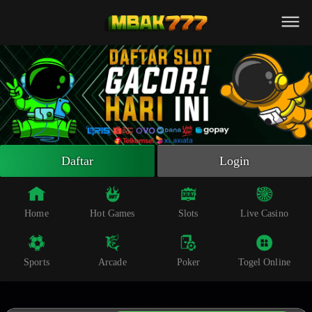
Beranda
Slot Online
Live Casino
Sportsbook
Arcade
Togel Online
Daftar
Login
Poker
Whatsapp
Home
Hot Games
Slots
Live Casino
Telegram
Sports
Arcade
Poker
Togel Online
Livechat