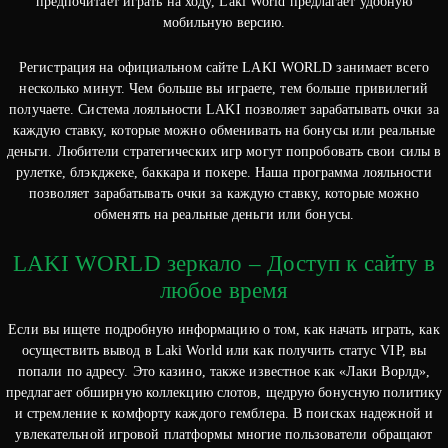
предпочитает играть на ходу, Laki World предлагает удобную
мобильную версию.
Регистрация на официальном сайте LAKI WORLD занимает всего
несколько минут. Чем больше вы играете, тем больше привилегий
получаете. Система лояльности LAKI позволяет зарабатывать очки за
каждую ставку, которые можно обменивать на бонусы или реальные
деньги. Любители стратегических игр могут попробовать свои силы в
рулетке, блэкджеке, баккара и покере. Наша программа лояльности
позволяет зарабатывать очки за каждую ставку, которые можно
обменять на реальные деньги или бонусы.
LAKI WORLD зеркало – Доступ к сайту в
любое время
Если вы ищете подробную информацию о том, как начать играть, как
осуществить вывод в Laki World или как получить статус VIP, вы
попали по адресу. Это казино, также известное как «Лаки Ворлд»,
предлагает обширную коллекцию слотов, щедрую бонусную политику
и стремление к комфорту каждого гемблера. В поисках надежной и
увлекательной игровой платформы многие пользователи обращают