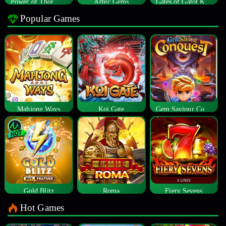
Power of Thor Megaways
Aztec Gems
Gates of Gatot Kaca
Popular Games
Mahjong Ways
Koi Gate
Gem Saviour Conquest
Gold Blitz
Roma
Fiery Sevens
Hot Games