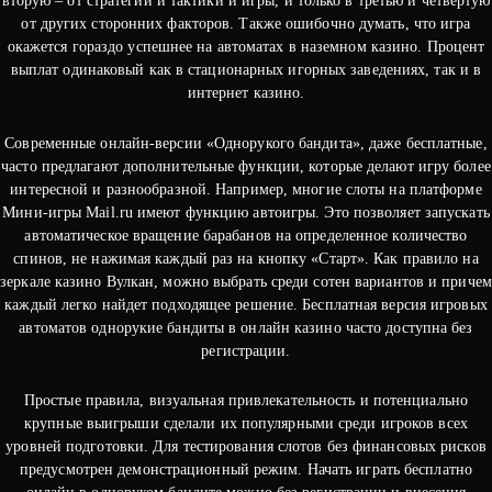
вторую – от стратегии и тактики и игры, и только в третью и четвертую
от других сторонних факторов. Также ошибочно думать, что игра
окажется гораздо успешнее на автоматах в наземном казино. Процент
выплат одинаковый как в стационарных игорных заведениях, так и в
интернет казино.
Современные онлайн-версии «Однорукого бандита», даже бесплатные,
часто предлагают дополнительные функции, которые делают игру более
интересной и разнообразной. Например, многие слоты на платформе
Мини-игры Mail.ru имеют функцию автоигры. Это позволяет запускать
автоматическое вращение барабанов на определенное количество
спинов, не нажимая каждый раз на кнопку «Старт». Как правило на
зеркале казино Вулкан, можно выбрать среди сотен вариантов и причем
каждый легко найдет подходящее решение. Бесплатная версия игровых
автоматов однорукие бандиты в онлайн казино часто доступна без
регистрации.
Простые правила, визуальная привлекательность и потенциально
крупные выигрыши сделали их популярными среди игроков всех
уровней подготовки. Для тестирования слотов без финансовых рисков
предусмотрен демонстрационный режим. Начать играть бесплатно