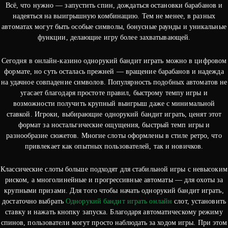
Всё, что нужно — запустить спин, дождаться остановки барабанов и
надеяться на выигрышную комбинацию. Тем не менее, в разных
автоматах могут быть особые символы, бонусные раунды и уникальные
функции, делающие игру более захватывающей.
Сегодня в онлайн-казино однорукий бандит играть можно в цифровом
формате, но суть осталась прежней — вращение барабанов и надежда
на удачное совпадение символов. Популярность подобных автоматов не
угасает благодаря простоте правил, быстрому темпу игры и
возможности получить крупный выигрыш даже с минимальной
ставкой. Игроки, выбирающие однорукий бандит играть, ценят этот
формат за ностальгические ощущения, быстрый темп игры и
разнообразие сюжетов. Многие слоты оформлены в стиле ретро, что
привлекает как опытных пользователей, так и новичков.
Классические слоты больше подходят для стабильной игры с невысоким
риском, а многолинейные и прогрессивные автоматы — для охоты за
крупными призами. Для того чтобы начать однорукий бандит играть,
достаточно выбрать
Однорукий бандит играть онлайн
слот, установить
ставку и нажать кнопку запуска. Благодаря автоматическому режиму
спинов, пользователи могут просто наблюдать за ходом игры. При этом