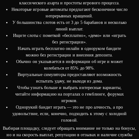
классического азарта и простоты игрового процесса.
Некоторые игровые автоматы предлагают бесконечное число
непрерывных вращений.
У большинства слотов есть от 3 до 5 барабанов и несколько
линий выплат.
Ищите слоты с пометкой «бесплатно», «демо» или «играть
без регистрации».
Начать играть бесплатно онлайн в одноруком бандите
можно без регистрации и внесения депозита.
Обычно он указывается в информации об игре и может
колебаться от 85% до 98%.
Виртуальные симуляторы предоставляют возможность
испытать удачу, не выходя из дома.
Чтобы узнать больше и выбрать интересные варианты,
читайте информацию на порталах о гемблинге, форумах
игроков.
Однорукий бандит играть — это не про алчность, а про
удовольствие, если, конечно, подходить к этому с холодной
головой.
Выбирая площадку, следует обращать внимание не только на бонусы,
но и на скорость выплат, репутацию в отзывах и наличие службы