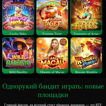
Lucky Neko
Fortune Tiger
Treasures of Aztec
Wild Bandito
Dreams of Macau
Rooster Rumble
Однорукий бандит играть: новые
площадки
Главный фактор, на который стоит обращать внимание — это RTP