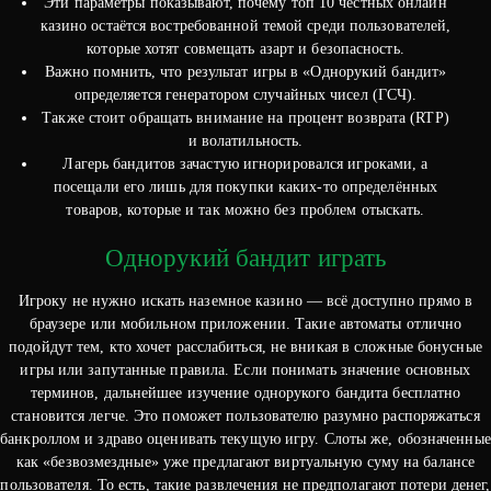
Эти параметры показывают, почему топ 10 честных онлайн
казино остаётся востребованной темой среди пользователей,
которые хотят совмещать азарт и безопасность.
Важно помнить, что результат игры в «Однорукий бандит»
определяется генератором случайных чисел (ГСЧ).
Также стоит обращать внимание на процент возврата (RTP)
и волатильность.
Лагерь бандитов зачастую игнорировался игроками, а
посещали его лишь для покупки каких-то определённых
товаров, которые и так можно без проблем отыскать.
Однорукий бандит играть
Игроку не нужно искать наземное казино — всё доступно прямо в
браузере или мобильном приложении. Такие автоматы отлично
подойдут тем, кто хочет расслабиться, не вникая в сложные бонусные
игры или запутанные правила. Если понимать значение основных
терминов, дальнейшее изучение однорукого бандита бесплатно
становится легче. Это поможет пользователю разумно распоряжаться
банкроллом и здраво оценивать текущую игру. Слоты же, обозначенные
как «безвозмездные» уже предлагают виртуальную суму на балансе
пользователя. То есть, такие развлечения не предполагают потери денег,