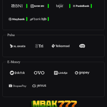
Pulsa
E-Money