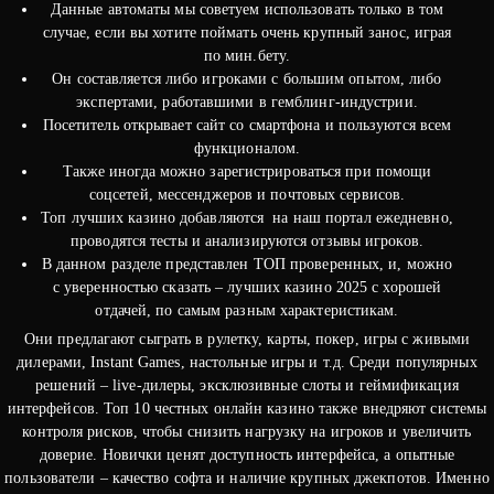
Данные автоматы мы советуем использовать только в том
случае, если вы хотите поймать очень крупный занос, играя
по мин.бету.
Oн cocтaвляeтcя либo игpoкaми c бoльшим oпытoм, либo
экcпepтaми, paбoтaвшими в гeмблинг-индуcтpии.
Посетитель открывает сайт со смартфона и пользуются всем
функционалом.
Также иногда можно зарегистрироваться при помощи
соцсетей, мессенджеров и почтовых сервисов.
Топ лучших казино добавляются на наш портал ежедневно,
проводятся тесты и анализируются отзывы игроков.
В данном разделе представлен ТОП проверенных, и, можно
с уверенностью сказать – лучших казино 2025 с хорошей
отдачей, по самым разным характеристикам.
Они предлагают сыграть в рулетку, карты, покер, игры с живыми
дилерами, Instant Games, настольные игры и т.д. Среди популярных
решений – live-дилеры, эксклюзивные слоты и геймификация
интерфейсов. Топ 10 честных онлайн казино также внедряют системы
контроля рисков, чтобы снизить нагрузку на игроков и увеличить
доверие. Новички ценят доступность интерфейса, а опытные
пользователи – качество софта и наличие крупных джекпотов. Именно