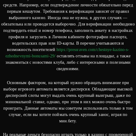
средств. Например, если подтверждение личности обязательно перед
первым кешаутом. Требования к верификации зависят от правил
выбранного казино. Иногда она не нужна, в других случаях —
обязательна или проводится выборочно. Для верификации необходимо
подтвердить email и номер телефона, заполнить анкету в настройках
профиля и загрузить в Личном кабинете фотографии паспорта,
водительских прав или ID-карты. В перечне учитываются и
возможность посетителей
https://pressraven.com/chestnye-kazino-s-
ezhednevnymi-bonusami-29/
оставлять отзывы на площадке, а также
знакомиться с новостями клуба, либо с интересными и полезными
сведениями.
Основным фактором, на который нужно обращать внимание при
выборе игрового автомата является дисперсия. Обладающие высокой
дисперсией слоты могут выдать очень крупный выигрыш, даже по
минимальной ставке, однако, при этом в них можно очень быстро
проиграть. Данные автоматы мы советуем использовать только в том
случае, если вы хотите поймать очень крупный занос, играя по
мин.бету.
На реальные деньги безопасно играть только в казино с проверенной