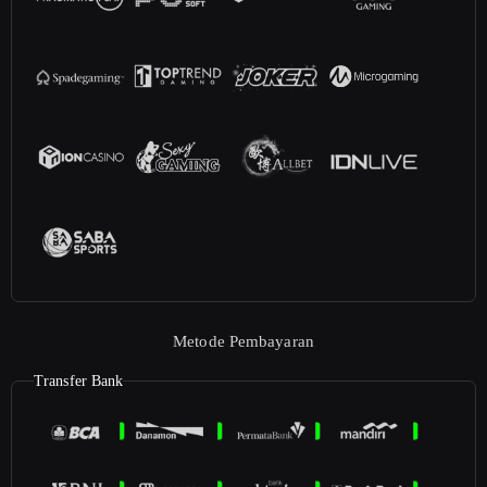
Metode Pembayaran
Transfer Bank