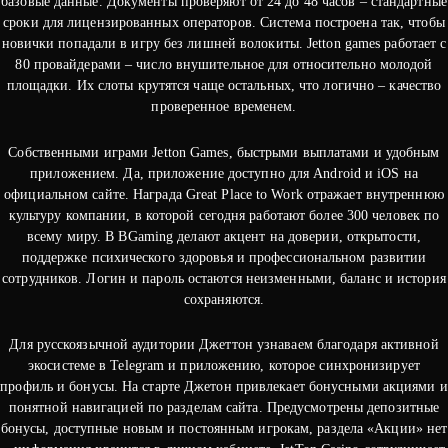
базовые данные. Документы проверяют от 24 до 48 часов – стандартные
сроки для лицензированных операторов. Система построена так, чтобы
новички попадали в игру без лишней волокиты. Jetton games работает с
80 провайдерами – число внушительное для относительно молодой
площадки. Их слоты крутятся чаще остальных, что логично – качество
проверенное временем.
Собственными играми Jetton Games, быстрыми выплатами и удобным
приложением. Да, приложение доступно для Android и iOS на
официальном сайте. Награда Great Place to Work отражает внутреннюю
культуру компании, в которой сегодня работают более 300 человек по
всему миру. В BGaming делают акцент на доверии, открытости,
поддержке психического здоровья и профессиональном развитии
сотрудников. Логин и пароль остаются неизменными, баланс и история
сохраняются.
Для русскоязычной аудитории Джеттон узнаваем благодаря активной
экосистеме в Telegram и приложению, которое синхронизирует
профиль и бонусы. На старте Джетон привлекает бонусными акциями и
понятной навигацией по разделам сайта. Предусмотрены депозитные
бонусы, доступные новым и постоянным игрокам, раздела «Акции» нет