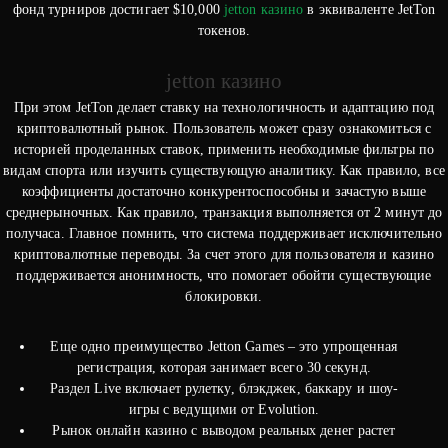
фонд турниров достигает $10,000
jetton казино
в эквиваленте JetTon
токенов.
jetton казино
При этом JetTon делает ставку на технологичность и адаптацию под
криптовалютный рынок. Пользователь может сразу ознакомиться с
историей проделанных ставок, применить необходимые фильтры по
видам спорта или изучить существующую аналитику. Как правило, все
коэффициенты достаточно конкурентоспособны и зачастую выше
среднерыночных. Как правило, транзакция выполняется от 2 минут до
получаса. Главное помнить, что система поддерживает исключительно
криптовалютные переводы. За счет этого для пользователя и казино
поддерживается анонимность, что помогает обойти существующие
блокировки.
Еще одно преимущество Jetton Games – это упрощенная
регистрация, которая занимает всего 30 секунд.
Раздел Live включает рулетку, блэкджек, баккару и шоу-
игры с ведущими от Evolution.
Рынок онлайн казино с выводом реальных денег растет