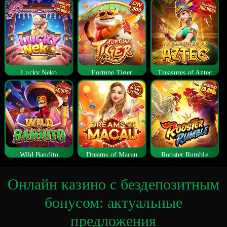
Lucky Neko
Fortune Tiger
Treasures of Aztec
Wild Bandito
Dreams of Macau
Rooster Rumble
Онлайн казино с бездепозитным
бонусом: актуальные
предложения