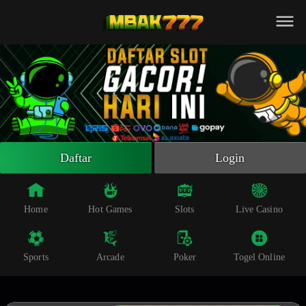
Beranda
Slot Online
Live Casino
Sportsbook
Arcade
Togel Online
Daftar
Login
Poker
Whatsapp
Home
Hot Games
Slots
Live Casino
Telegram
Sports
Arcade
Poker
Togel Online
Livechat