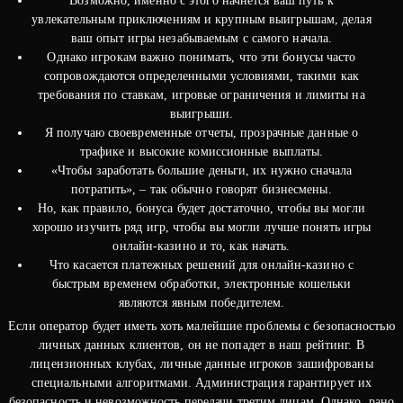
Возможно, именно с этого начнется ваш путь к
увлекательным приключениям и крупным выигрышам, делая
ваш опыт игры незабываемым с самого начала.
Однако игрокам важно понимать, что эти бонусы часто
сопровождаются определенными условиями, такими как
требования по ставкам, игровые ограничения и лимиты на
выигрыши.
Я получаю своевременные отчеты, прозрачные данные о
трафике и высокие комиссионные выплаты.
«Чтобы заработать большие деньги, их нужно сначала
потратить», – так обычно говорят бизнесмены.
Но, как правило, бонуса будет достаточно, чтобы вы могли
хорошо изучить ряд игр, чтобы вы могли лучше понять игры
онлайн-казино и то, как начать.
Что касается платежных решений для онлайн-казино с
быстрым временем обработки, электронные кошельки
являются явным победителем.
Если оператор будет иметь хоть малейшие проблемы с безопасностью
личных данных клиентов, он не попадет в наш рейтинг. В
лицензионных клубах, личные данные игроков зашифрованы
специальными алгоритмами. Администрация гарантирует их
безопасность и невозможность передачи третим лицам. Однако, рано