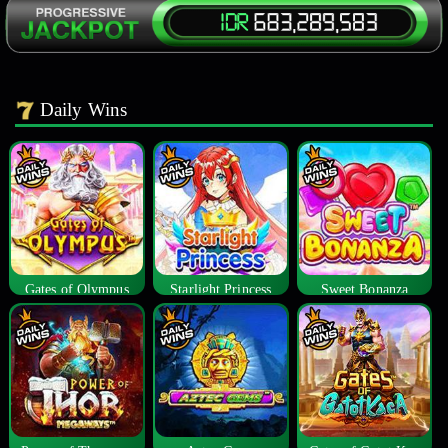
Daily Wins
Gates of Olympus
Starlight Princess
Sweet Bonanza