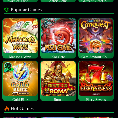
Power of Thor Megaways
Aztec Gems
Gates of Gatot Kaca
Popular Games
Mahjong Ways
Koi Gate
Gem Saviour Conquest
Gold Blitz
Roma
Fiery Sevens
Hot Games