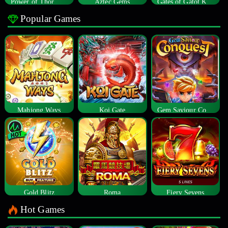
Power of Thor Megaways
Aztec Gems
Gates of Gatot Kaca
Popular Games
Mahjong Ways
Koi Gate
Gem Saviour Conquest
Gold Blitz
Roma
Fiery Sevens
Hot Games