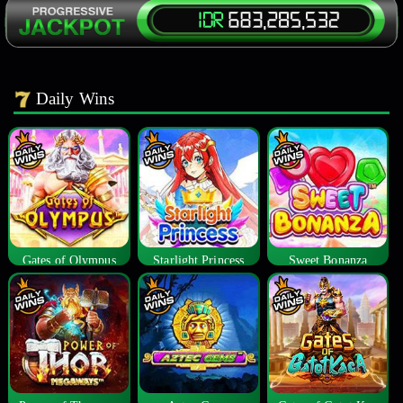
Daily Wins
Gates of Olympus
Starlight Princess
Sweet Bonanza