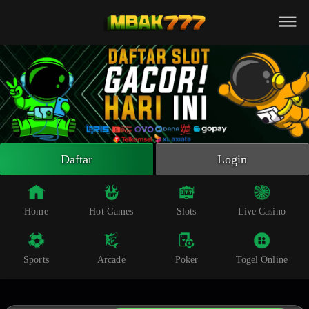
Beranda
Slot Online
Live Casino
Sportsbook
Arcade
Togel Online
Daftar
Login
Poker
Whatsapp
Home
Hot Games
Slots
Live Casino
Telegram
Sports
Arcade
Poker
Togel Online
Livechat