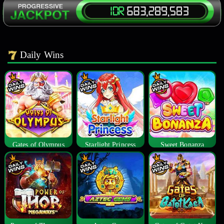
Daily Wins
Gates of Olympus
Starlight Princess
Sweet Bonanza