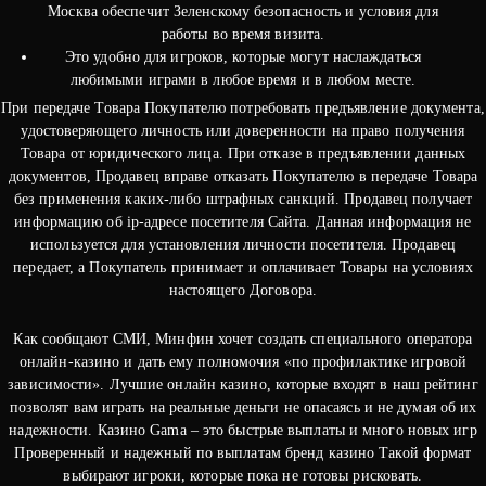
Москва обеспечит Зеленскому безопасность и условия для
работы во время визита.
Это удобно для игроков, которые могут наслаждаться
любимыми играми в любое время и в любом месте.
При передаче Товара Покупателю потребовать предъявление документа,
удостоверяющего личность или доверенности на право получения
Товара от юридического лица. При отказе в предъявлении данных
документов, Продавец вправе отказать Покупателю в передаче Товара
без применения каких-либо штрафных санкций. Продавец получает
информацию об ip-адресе посетителя Сайта. Данная информация не
используется для установления личности посетителя. Продавец
передает, а Покупатель принимает и оплачивает Товары на условиях
настоящего Договора.
Как сообщают СМИ, Минфин хочет создать специального оператора
онлайн-казино и дать ему полномочия «по профилактике игровой
зависимости». Лучшие онлайн казино, которые входят в наш рейтинг
позволят вам играть на реальные деньги не опасаясь и не думая об их
надежности. Казино Gama – это быстрые выплаты и много новых игр
Проверенный и надежный по выплатам бренд казино Такой формат
выбирают игроки, которые пока не готовы рисковать.