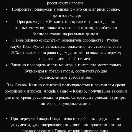
российских игроков.
Попросите поддержки у близких – это снизит риск срыва»,
– делится эксперт.
Программа для VIP-клиентов предусматривает девять
разных статусов, повысить который можно, зарабатывая
баллы за ставки на реальные деньги.
Ранее бизнес-консультант, основатель сообщества «Русяев
Клуб» Илья Русяев высказывал опасения, что ставка налога в
30% от валового игрового дохода может осложнить переход
игроков в легальный сегмент.
Законно проводить азартные игры в интернете могут только
букмекеры и тотализаторы, соответствующие
установленным требованиям.
Rox Casino- Казино с высокой популярностью и рейтингом среди
российских игроков. Arcada Casino – Казино, получившее высокий
рейтинг среди российских игроков. Операторы проводят турниры,
лотереи, регулярные акции.
При передаче Товара Покупателю потребовать предъявление
документа, удостоверяющего личность или доверенности на
право получения Товара от юридического лица.