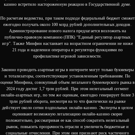
казино встретило настороженную реакцию в Государственной думе.
По расчетам ведомства, при таком подходе федеральный бюджет сможет
ежегодно получать около 100 млрд рублей дополнительных доходов.
Администрирование нового налога предлагается возложить на
публично-правовую компанию (ППК) “Единый регулятор азартных
игр”. Также Минфин настаивает на возрастном ограничении не ниже
21 года и наделении оператора и регулятора функциями по
профилактике игровой зависимости.
Законно проводить азартные игры в интернете могут только букмекеры
и тотализаторы, соответствующие установленным требованиям. По
оценке Минфина, совокупный объем легального букмекерского рынка в
2024 году достиг 1,7 трлн рублей. При этом нелегальный сегмент
онлайн-азартных игр, по тем же оценкам, ежегодно генерирует более 3
трлн рублей оборота, несмотря на то что фактически на рынке
действует около сотни подпольных онлайн-казино. Эксперты в целом
оценивают возможную легализацию онлайн-казино скорее
положительно, рассматривая ее как способ сократить нелегальный
рынок, повысить прозрачность отрасли и увеличить бюджетные и
социальные отчисления. При этом они признают риск частичного