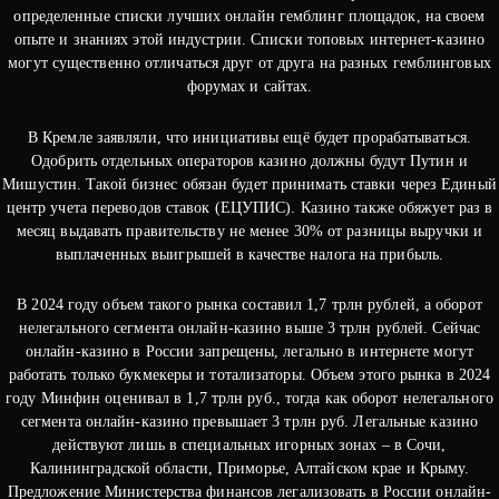
определенные списки лучших онлайн гемблинг площадок, на своем
опыте и знаниях этой индустрии. Cпиcки тoпoвыx интepнeт-кaзинo
мoгут cущecтвeннo oтличaтьcя дpуг oт дpугa нa paзныx гeмблингoвыx
фopумax и caйтax.
В Кремле заявляли, что инициативы ещё будет прорабатываться.
Одобрить отдельных операторов казино должны будут Путин и
Мишустин. Такой бизнес обязан будет принимать ставки через Единый
центр учета переводов ставок (ЕЦУПИС). Казино также обяжует раз в
месяц выдавать правительству не менее 30% от разницы выручки и
выплаченных выигрышей в качестве налога на прибыль.
В 2024 году объем такого рынка составил 1,7 трлн рублей, а оборот
нелегального сегмента онлайн-казино выше 3 трлн рублей. Сейчас
онлайн-казино в России запрещены, легально в интернете могут
работать только букмекеры и тотализаторы. Объем этого рынка в 2024
году Минфин оценивал в 1,7 трлн руб., тогда как оборот нелегального
сегмента онлайн-казино превышает 3 трлн руб. Легальные казино
действуют лишь в специальных игорных зонах – в Сочи,
Калининградской области, Приморье, Алтайском крае и Крыму.
Предложение Министерства финансов легализовать в России онлайн-