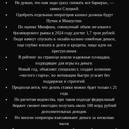
Не думаю, что нам надо сразу снимать все барьеры», —
заявил Слуцкий.
Одобрить отдельных операторов казино должны будут
Путин и Мишустин.
По оценке Минфина, совокупный объем легального
букмекерского рынка в 2024 году достиг 1,7 трлн рублей.
Люди начнут спускать в онлайн-казино семейные деньги,
еще глубже влезать в долги и кредиты, чаще идти на
преступления.
В рейтинг на странице вошли надежные площадки,
подходящие для игры на деньги.
Новый год, объясняет специалист, создает иллюзию
«чистого старта», но мотивация быстро угасает без
поддержки и стратегий.
Предполагается, что делать ставки можно будет только с 21
года.
По расчетам ведомства, при таком подходе федеральный
бюджет сможет ежегодно получать около 100 млрд рублей
дополнительных доходов.
Но многие операторы выплачивают деньги за несколько
часов.