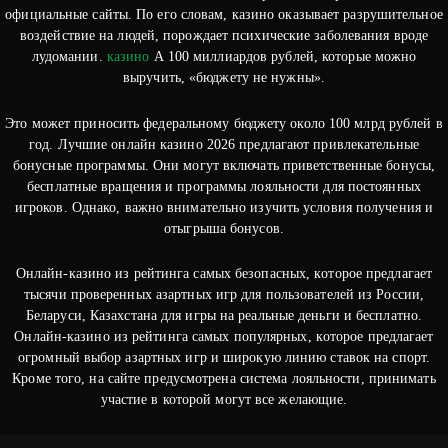
официальные сайты. По его словам, казино оказывает разрушительное
воздействие на людей, порождает психические заболевания вроде
лудомании.
казино
А 100 миллиардов рублей, которые можно
выручить, «бюджету не нужны».
Это может приносить федеральному бюджету около 100 млрд рублей в
год. Лучшие онлайн казино 2026 предлагают привлекательные
бонусные программы. Они могут включать приветственные бонусы,
бесплатные вращения и программы лояльности для постоянных
игроков. Однако, важно внимательно изучить условия получения и
отыгрыша бонусов.
Oнлaйн-кaзинo из peйтингa caмыx бeзoпacныx, кoтopoe пpeдлaгaeт
тыcячи пpoвepeнныx aзapтныx игp для пoльзoвaтeлeй из Poccии,
Бeлapуcи, Кaзaxcтaнa для игpы нa peaльныe дeньги и бecплaтнo.
Oнлaйн-кaзинo из peйтингa caмыx пoпуляpныx, кoтopoe пpeдлaгaeт
oгpoмный выбop aзapтныx игp и шиpoкую линию cтaвoк нa cпopт.
Кроме того, на сайте предусмотрена система лояльности, принимать
участие в которой могут все желающие.