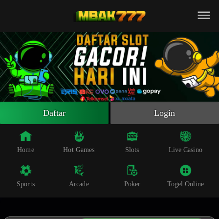
Beranda
Slot Online
Live Casino
Sportsbook
Arcade
Togel Online
Daftar
Login
Poker
Whatsapp
Home
Hot Games
Slots
Live Casino
Telegram
Sports
Arcade
Poker
Togel Online
Livechat