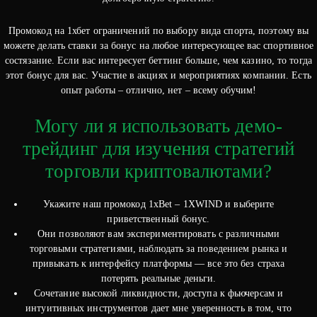
Промокод на 1хбет ограничений по выбору вида спорта, поэтому вы
можете делать ставки за бонус на любое интересующее вас спортивное
состязание. Если вас интересует беттинг больше, чем казино, то тогда
этот бонус для вас. Участие в акциях и мероприятиях компании. Есть
опыт работы – отлично, нет – всему обучим!
Могу ли я использовать демо-
трейдинг для изучения стратегий
торговли криптовалютами?
Укажите наш промокод 1xBet – 1XWIND и выберите
приветственный бонус.
Они позволяют вам экспериментировать с различными
торговыми стратегиями, наблюдать за поведением рынка и
привыкать к интерфейсу платформы — все это без страха
потерять реальные деньги.
Сочетание высокой ликвидности, доступа к фьючерсам и
интуитивных инструментов дает мне уверенность в том, что