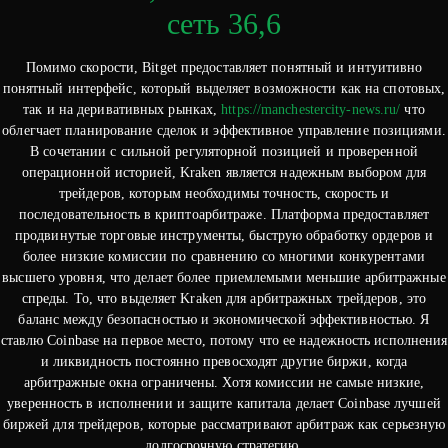
сеть 36,6
Помимо скорости, Bitget предоставляет понятный и интуитивно
понятный интерфейс, который выделяет возможности как на спотовых,
так и на деривативных рынках,
https://manchestercity-news.ru/
что
облегчает планирование сделок и эффективное управление позициями.
В сочетании с сильной регуляторной позицией и проверенной
операционной историей, Kraken является надежным выбором для
трейдеров, которым необходимы точность, скорость и
последовательность в криптоарбитраже. Платформа предоставляет
продвинутые торговые инструменты, быструю обработку ордеров и
более низкие комиссии по сравнению со многими конкурентами
высшего уровня, что делает более приемлемыми меньшие арбитражные
спреды. То, что выделяет Kraken для арбитражных трейдеров, это
баланс между безопасностью и экономической эффективностью. Я
ставлю Coinbase на первое место, потому что ее надежность исполнения
и ликвидность постоянно превосходят другие биржи, когда
арбитражные окна ограничены. Хотя комиссии не самые низкие,
уверенность в исполнении и защите капитала делает Coinbase лучшей
биржей для трейдеров, которые рассматривают арбитраж как серьезную
долгосрочную стратегию.