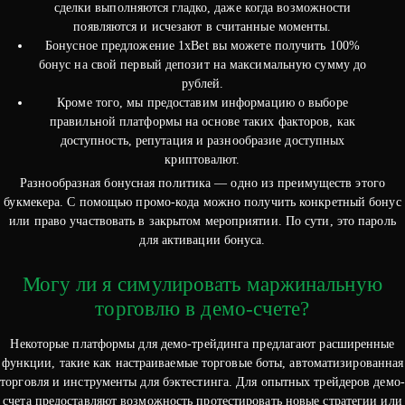
сделки выполняются гладко, даже когда возможности
появляются и исчезают в считанные моменты.
Бонусное предложение 1xBet вы можете получить 100%
бонус на свой первый депозит на максимальную сумму до
рублей.
Кроме того, мы предоставим информацию о выборе
правильной платформы на основе таких факторов, как
доступность, репутация и разнообразие доступных
криптовалют.
Разнообразная бонусная политика — одно из преимуществ этого
букмекера. С помощью промо-кода можно получить конкретный бонус
или право участвовать в закрытом мероприятии. По сути, это пароль
для активации бонуса.
Могу ли я симулировать маржинальную
торговлю в демо-счете?
Некоторые платформы для демо-трейдинга предлагают расширенные
функции, такие как настраиваемые торговые боты, автоматизированная
торговля и инструменты для бэктестинга. Для опытных трейдеров демо-
счета предоставляют возможность протестировать новые стратегии или