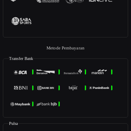
Metode Pembayaran
Transfer Bank
Pulsa