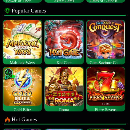
Power of Thor Megaways
Aztec Gems
Gates of Gatot Kaca
Popular Games
Mahjong Ways
Koi Gate
Gem Saviour Conquest
Gold Blitz
Roma
Fiery Sevens
Hot Games