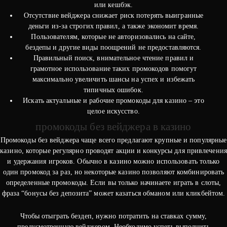
или кешбэк.
Отсутствие вейджера снижает риск потерять выигранные
деньги из-за строгих правил, а также экономит время.
Пользователям, которые не авторизовались на сайте,
бездепы и другие виды поощрений не предоставляются.
Правильный поиск, внимательное чтение правил и
грамотное использование таких промокодов помогут
максимально увеличить шансы на успех и избежать
типичных ошибок.
Искать актуальные и рабочие промокоды для казино – это
целое искусство.
промокоды без вейджера в казино
Промокоды без вейджера чаще всего предлагают крупные и популярные
казино, которые регулярно проводят акции и конкурсы для привлечения
и удержания игроков. Обычно в казино можно использовать только
один промокод за раз, но некоторые казино позволяют комбинировать
определенные промокоды. Если вы только начинаете играть в слоты,
фраза “бонусы без депозита” может казаться обманом или кликбейтом.
Чтобы отыграть бездеп, нужно потратить на ставках сумму,
предусмотренную вейджером. Необходимо успеть выполнить