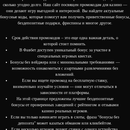
сколько угодно долго. Наш сайт посвящен промокодам для казино —
они делают игру выгодной и интересной. Вы найдете актуальные
бонусные коды, которые помогут вам получить приветственные бонусы,
бездепозитные подарки, фриспины и многое другое.
Срок действия промокодов – это еще одна важная деталь, о
которой стоит помнить.
В Фавбет доступен уникальный бонус за участие в
специальных игровых квестах.
Бонусы без вейджера или с минимальными требованиями ―
возможность ознакомиться с азартными развлечениями без
вложений.
Если вы ищете промокод на бесплатную ставку,
внимательно изучайте условия — они могут отличаться в
зависимости от платформы.
На этой странице предложены лучшие бездепозитные
бонусы от проверенных заведений с рейтингом и отзывами
казино реальных игроков.
Если вы только начинаете играть в слоты, фраза “бонусы без
депозита” может казаться обманом или кликбейтом.
Если несколько игроков делают ставки с одного устройства,