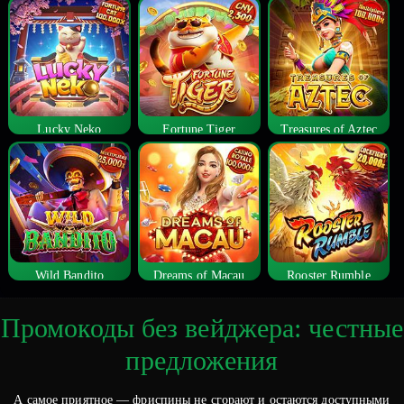
Lucky Neko
Fortune Tiger
Treasures of Aztec
Wild Bandito
Dreams of Macau
Rooster Rumble
Промокоды без вейджера: честные
предложения
А самое приятное — фриспины не сгорают и остаются доступными