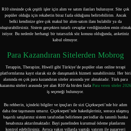
R10 sitesinde çok çeşitli işler için alım ve satım ilanları bulunuyor. Site çok
popüler olduğu için rekabetin biraz fazla olduğunu belirtebilirim. Ancak
belki kendinize göre çok makul bir alım-satım ilanı bulabilir ya da
oluşturabilirsiniz. Sistem gerçekten tutarlı cevaplar verdiğinizden emin olmak
istiyor. Bu nedenle herhangi bir tutarsızlık söz konusu olduğunda, anketiniz
kabul olmuyor.
Para Kazandıran Sitelerden Mobrog
Terappin, Therapize, Hiwell gibi Türkiye’de popüler olan online terapi
platformlarına kayıt olarak siz de danışmanlık hizmeti sunabilirsiniz. Her biri
alanında en çok para kazandıran siteler arasında yer almaktadır. Türk para
kazanma siteleri arasında yer alan R10’da birden fazla
Para veren siteler 2026
iş seçeneği bulunuyor.
Bu rehberin, içindeki bilgiler ve ipuçları ile sizi Çiçeksepeti’nde bir adım
daha öne taşımasını umarız. Çiçeksepeti’nde hakedişleriniz, sonuca ulaşmış
başarılı satışlarınız sistem tarafından belirlenen periodlar da tanımlı banka
hesabınıza aktarılmaktadır. Bayi panelinden kurumsal ödeme planlarını
kontrol edebilirsiniz. Ayrıca yakın yıllarda yaptığı yatırım ile pazaryeri