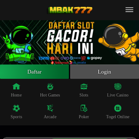
Beranda
Slot Online
Live Casino
Sportsbook
Arcade
Togel Online
Daftar
Login
Poker
Whatsapp
Home
Hot Games
Slots
Live Casino
Telegram
Sports
Arcade
Poker
Togel Online
Livechat