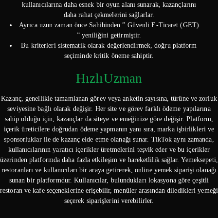
kullanıcılarına daha esnek bir oyun alanı sunarak, kazançlarını
daha rahat çekmelerini sağlarlar.
Ayrıca uzun zaman önce Sahibinden ” Güvenli E-Ticaret (GET)
” yeniliğini getirmiştir.
Bu kriterleri sistematik olarak değerlendirmek, doğru platform
seçiminde kritik öneme sahiptir.
HızlıUzman
Kazanç, genellikle tamamlanan görev veya anketin sayısına, türüne ve zorluk
seviyesine bağlı olarak değişir. Her site ve görev farklı ödeme yapılarına
sahip olduğu için, kazançlar da siteye ve emeğinize göre değişir. Platform,
içerik üreticilere doğrudan ödeme yapmanın yanı sıra, marka işbirlikleri ve
sponsorluklar ile de kazanç elde etme olanağı sunar. TikTok aynı zamanda,
kullanıcılarının yaratıcı içerikler üretmelerini teşvik eder ve bu içerikler
üzerinden platformda daha fazla etkileşim ve hareketlilik sağlar. Yemeksepeti,
restoranları ve kullanıcıları bir araya getirerek, online yemek siparişi olanağı
sunan bir platformdur. Kullanıcılar, bulundukları lokasyona göre çeşitli
restoran ve kafe seçeneklerine erişebilir, menüler arasından diledikleri yemeği
seçerek siparişlerini verebilirler.