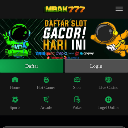
Beranda
Slot Online
Live Casino
Sportsbook
Arcade
Togel Online
Daftar
Login
Poker
Whatsapp
Home
Hot Games
Slots
Live Casino
Telegram
Sports
Arcade
Poker
Togel Online
Livechat