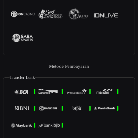
Metode Pembayaran
Transfer Bank