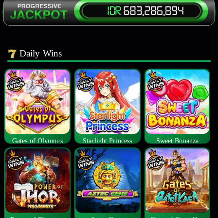
Daily Wins
Gates of Olympus
Starlight Princess
Sweet Bonanza