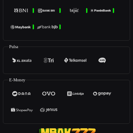
Pulsa
E-Money