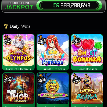
Daily Wins
Gates of Olympus
Starlight Princess
Sweet Bonanza