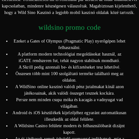
kapcsolatban, mindenre készségesen válaszoltak. Magabiztosan kijelenthető,
hogy a Wild Sino Kaszinó a legjobb mobil kaszinó oldalak közé tartozik.
wildsino promo code
Ezeket a Gates of Olympus (Pragmatic Play) nyerőgépen lehet
felhasználni.
A platform modern technológiai megoldásokat használ, az
iGATE rendszeren fut, tehát nagyon stabilnak mondható.
A Skrill pedig azonnali be- és kifizetéseket tesz lehetővé.
Összesen több mint 100 szolgáltató terméke található meg az
oldalon.
A WildSino online kaszinó valódi pénz jutalmakat kínál azon
játékosainak, akik valódi összeget tesznek kockára.
Persze nem minden csupa móka és kacagás a vadnyugat vad
világában.
Android és iOS készülékek kijelzőjéhez egyaránt automatikusan
illeszkedik az oldal felülete.
A Wildsino Casino felülete modern és felhasználóbarát dizájnt
kapott.
Az új játékosok remek üdvözlő csomaggal indíthatnak, míg a