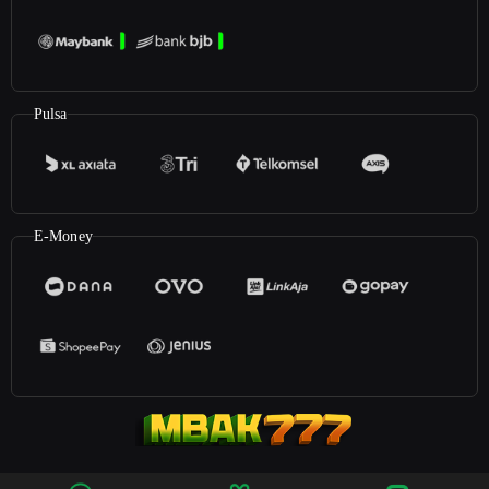
Pulsa
E-Money