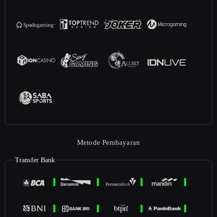
Metode Pembayaran
Transfer Bank