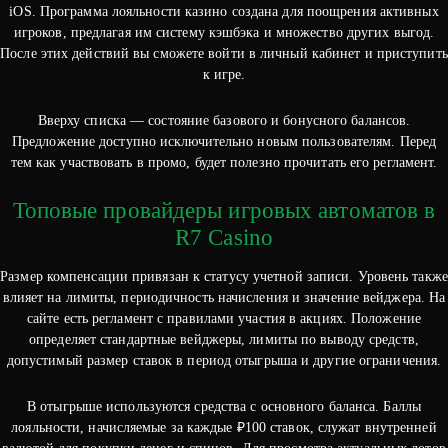
iOS. Программа лояльности казино создана для поощрения активных
игроков, предлагая им систему кэшбэка и множество других выгод.
После этих действий вы сможете войти в личный кабинет и приступить
к игре.
Вверху списка — состояние базового и бонусного балансов.
Предложение доступно исключительно новым пользователям. Перед
тем как участвовать в промо, будет полезно прочитать его регламент.
Топовые провайдеры игровых автоматов в
R7 Casino
Размер компенсации привязан к статусу учетной записи. Уровень также
влияет на лимиты, периодичность начисления и значение вейджера. На
сайте есть регламент с правилами участия в акциях. Положение
определяет стандартные вейджеры, лимиты по выводу средств,
допустимый размер ставок в период отыгрыша и другие ограничения.
В отыгрыше используются средства с основного баланса. Баллы
лояльности, начисляемые за каждые ₽100 ставок, служат внутренней