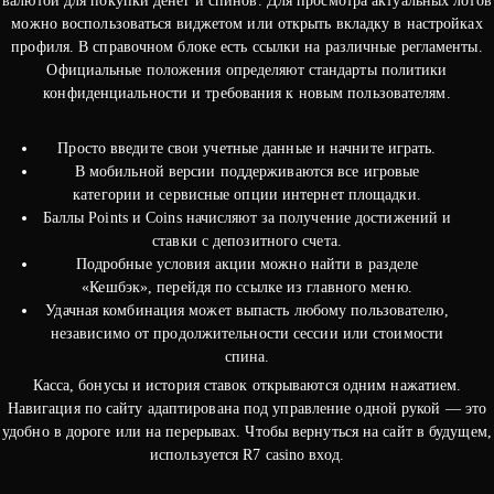
валютой для покупки денег и спинов. Для просмотра актуальных лотов
можно воспользоваться виджетом или открыть вкладку в настройках
профиля. В справочном блоке есть ссылки на различные регламенты.
Официальные положения определяют стандарты политики
конфиденциальности и требования к новым пользователям.
Просто введите свои учетные данные и начните играть.
В мобильной версии поддерживаются все игровые
категории и сервисные опции интернет площадки.
Баллы Points и Coins начисляют за получение достижений и
ставки с депозитного счета.
Подробные условия акции можно найти в разделе
«Кешбэк», перейдя по ссылке из главного меню.
Удачная комбинация может выпасть любому пользователю,
независимо от продолжительности сессии или стоимости
спина.
Касса, бонусы и история ставок открываются одним нажатием.
Навигация по сайту адаптирована под управление одной рукой — это
удобно в дороге или на перерывах. Чтобы вернуться на сайт в будущем,
используется R7 casino вход.