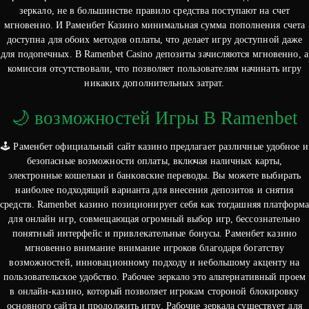
зеркало, не в большинстве правило средства поступают на счет
мгновенно. И Раменбет Казино минимальная сумма пополнения счета
доступна для обоих методов оплаты, что делает игру доступной даже
для подопечных. В Ramenbet Casino депозиты зачисляются мгновенно, а
комиссия отсутствовали, что позволяет пользователям начинать игру
никаких дополнительных затрат.
🌙 возможностей Игры В Ramenbet
🕹️ Раменбет официальный сайт казино предлагает различные удобное и
безопасные возможности оплаты, включая наличных карты,
электронные кошельки и банковские переводы. Вы можете выбирать
наиболее подходящий варианта для внесения депозитов и снятия
средств. Ramenbet казино позиционирует себя как тогдашняя платформа
для онлайн игр, совмещающая огромный выбор игр, бессознательно
понятный интерфейс и привлекательные бонусы. Раменбет казино
мгновенно внимание внимание игроков благодаря богатству
возможностей, инновационному подходу и небольшому акценту на
пользовательское удобство. Рабочее зеркало это альтернативный проем
в онлайн-казино, который позволяет игрокам стороной блокировку
основного сайта и продолжить игру. Рабочие зеркала существует для