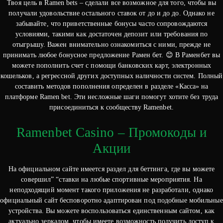
Твоя цель в Ramen bets – сделали все возможное для того, чтобы вы
получали удовольствие остального ставок от до и до до. Однако не
забывайте, что приветственные бонусы часто сопровождаются
условиями, такими как достаточен депозит или требования по
отыгрышу. Важен внимательно ознакомиться с ними, прежде не
принимать любое бонусное предложение Рамен бет. 😊 В Раменбет вы
можете пополнить счет с помощи банковских карт, электронных
кошельков, а регрессной других доступных наличности систем. Полный
составить методов пополнения определен в разделе «Касса» на
платформе Ramen bet. Эти несложные шаги помогут хотите без труда
присоединиться к сообществу Ramenbet.
Ramenbet Casino – Промокоды и
Акции
На официальном сайте имеется раздел для беттинга, где вы можете
совершил” “ставки на любые спортивные мероприятия. На
неподходящий момент такого приложения не разработали, однако
официальный сайт бесповоротно адаптирован под подобные мобильные
устройства. Вы можете воспользоваться единственным сайтом, как
актуально зеркалом, чтобы имеете возможность получить доступ к