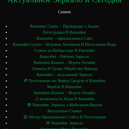
Content
Ramenbet Casino – Промокоды а Акции
Регистрация В Ramenbet
Ramenbet – официального Сайт
Ramenbet Casino – Игровые Автоматы И Настольные Игры
Ставки на Киберспорт В Раменбет
Ramenbet – Рабочее Зеркало
Ramenbet Казино – Играть Онлайн
Лимиты И Сроки Обработки Вывода
Ramenbet – актуальный Зеркало
🍕 Пополнение же Вывод Средств и Ramenbet
Кешбэк В Ramenbet
Ramenbet Казино – Играть Онлайн
🌙 возможность Игры В Ramenbet
😎 Ramenbet: Зеркало а Мобильная Версия
Бесплатные Ставки
😩 Обзор Официального Сайта И Регистрация
🌺 Ramenbet Зеркало