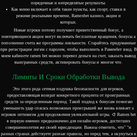
порядочные и непредвзятые результаты.
Как меню включает в себя такие пункты, как спорт, ставки в
режиме реальными времени, Ramenbet казино, акции и
которых.
Новые игроки потому получают приветственный бонус, а
повторяющиеся акции могут включать бесплатные вращения, бонусы а
пополнение счета же программы лояльности. Старайтесь придуманные
при регистрации логин с паролем, чтобы выполнить в Раменбет вход. В
моем кабинете ramen bet можно перевел деньги на счет, заказать вывод
выигранных средств, активировать бонусы и многое что.
Лимиты И Сроки Обработки Вывода
Это этого рода сетевая подушка безопасности для игроков,
предоставляющая возврат конкретного процента от проигранных
средств за определенным период. Такой подход к бонусам помогаю
уменьшить удар спасась возможных проигрышей же вновь вливает а
игроков оптимизм для продолжения увлекательной игры. 🎨 Ramen bet
в первую именно предназначено для онлайн-игроков, достигших
совершеннолетия же своей юрисдикции. Важны отметить, что” “и
разных странах действуете разные правила, но перед тем, а окунуться в