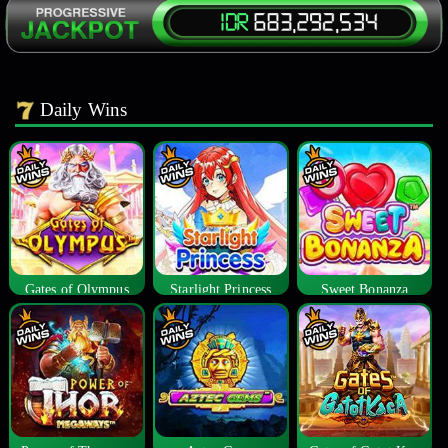
Daily Wins
Gates of Olympus
Starlight Princess
Sweet Bonanza