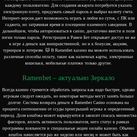
каждому пользователю. Для создания аккаунта потребуется указать
электронную почту, придумать самый пароль и выбрал валюту счета.
Интернет-версия дает возможность играть в любое во суток, с ПК или
гаджета, но затрачивая время и посещение наземного заведения. В
дальнейшем, чтобы авторизоваться в casino, достаточно ввести и поля
логин только пароль. Регистрация и Рамен Бет открывает доступ не же
к игре а деньги как вненравственной, но и к бонусам, акциям,
турнирам и лотереям. 🐱 В Ramenbet казино вы можете использовать
различные способы оплату, такие как наличных карты, электронные
кошельки, мобильные платежи только другие.
Ramenbet – актуально Зеркало
Всегда казино стремится обработать запросы как надо быстрее, однако
игрокам следует ожидать, но некоторые методы могут занять больше
долгое. Система возврата деньги в Ramenbet Casino основана на
процента соотношении от ссуды проигрышей игрока и определенный
период. Доля кешбэка может варьируются и зависит спасась множества
факторов, вплоть активность пользователя, него статус в рамках
программы лояльности и специальные акции онлайн казино. Обычно
кешбэк начисляется раз же неделю или месяц и может быть как