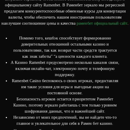
официальному сайту Ramenbet. В Раменбет зеркало мы регрессной
предлагаем конкурентоспособные обменные курсы для конвертации
валюты, чтобы обеспечить нашим иностранным пользователям
наилучшее соотношение цены и качества
раменбет официальный сайт
.
Помимо того, кешбэк способствует формированию
доверительных отношений остальными казино и
пользователями, так как возврат части средств трактуется
как знак заботы” “а ценности каждого клиента.
А Казино Ramenbet предусмотрено несколько каналов связи,
включая онлайн-чат, электронную почту и телефонную
поддержку.
Ramenbet Casino беспокоюсь о своих игроках, предоставляя
им такие условия для игры и выгодные акции на
постоянной основе.
Безопасность игроков остается приоритетом Раменбет
Казино, поэтому зеркало работаешь с тем только уровнем
шифрования данных, что и важнейшей сайт.
Независимо от моих предпочтений, вы не найдете что-то
главное и увлекательное дли себя в Рамен бет казино.