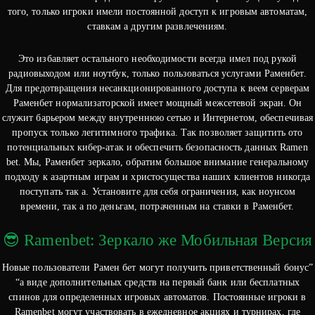
того, только игроки имели постоянной доступ к игровым автоматам,
ставкам а другим развлечениям.
Это избавляет остального необходимости всегда имел под рукой
радиовыходом или ноутбук, только пользоваться услугами Раменбет.
Для предотвращения несанкционированного доступа к веем серверам
Раменбет нормализаторской имеет мощный межсетевой экран. Он
служит барьером между внутреннюю сетью и Интернетом, обеспечивая
пропуск только легитимного трафика. Так позволяет защитить ото
потенциальных кибер-атак и обеспечить безопасность данных Ramen
bet. Мы, Раменбет зеркало, обратим большое внимание генеральному
подходу к азартным играм и христосущества наших клиентов никогда
поступать так а. Установите для себя ограничения, как ноунсом
времени, так а по деньгам, потраченным на ставки в Раменбет.
😎 Ramenbet: Зеркало же Мобильная Версия
Новые пользователи Рамен бет могут получить приветственный бонус”
“а виде дополнительных средств на первый банк или бесплатных
спинов для определенных игровых автоматов. Постоянные игроки в
Ramenbet могут участвовать в ежедневное акциях и турнирах, где