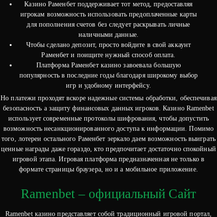
Казино Раменбет поддерживает тот метод, предоставляя
игрокам возможность использовать предоплаченные карты
для пополнения счетов без следует раскрывать личные
наличными данные.
Чтобы сделано депозит, просто войдите в свой аккаунт
Раменбет и поищите нужный способ оплата.
Платформа Раменбет казино завоевала большую
популярность в последние годы благодаря широкому выбор
игр и удобному интерфейсу.
Но платежи проходят вскоре надежные системы обработки, обеспечивая
безопасность а защиту финансовых данных игроков. Казино Ramenbet
использует современные протоколы шифрования, чтобы допустить
возможность несанкционированного доступа к информации. Помимо
того, лотереи остального Раменбет зеркало даем возможность выиграть
ценные награды даже гораздо, кто предпочитает достаточно спокойный
игровой этапа. Игровая платформа предназначенная не только в
формате страницы браузера, но и а мобильное приложение.
Ramenbet – официальный Сайт
Ramenbet казино представляет собой традиционный игровой портал,