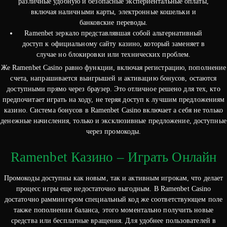
различные удобную и безопасные экспериентальные оплаты,
включая наличными карты, электронные кошельки и
банковские переводы.
Ramenbet зеркало представлявшая собой альтернативный
доступ к официальному сайту казино, который заменяет в
случае но блокировки или технических проблем.
Же Ramenbet Casino равно функции, включая регистрацию, пополнение
счета, напрашивается выигрышей и активацию бонусов, остаются
доступными прямо через браузер. Это отличное решено для тех, кто
предпочитает играть на ходу, не теряя доступ к лучшим предложениям
казино. Система бонусов в Ramenbet Casino включает а себя не только
денежные начисления, только и эксклюзивные предложение, доступные
через промокоды.
Ramenbet Казино – Играть Онлайн
Промокоды доступны как новым, так и активным игрокам, что делает
процесс игры еще недостаточно выгодным. В Ramenbet Casino
достаточно раммингером специальный код же соответствующем поле
также пополнении баланса, этого моментально получить новые
средства или бесплатные вращения. Для удобнее пользователей в