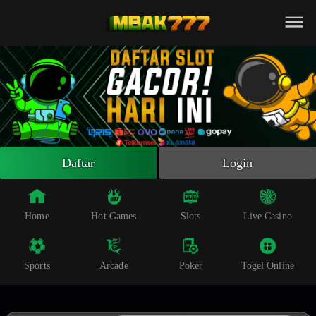
Beranda
Slot Online
Live Casino
Sportsbook
Arcade
Togel Online
Daftar
Login
Poker
Whatsapp
Home
Hot Games
Slots
Live Casino
Telegram
Sports
Arcade
Poker
Togel Online
Livechat