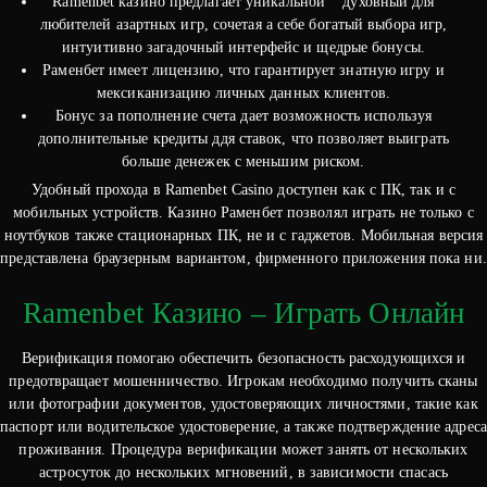
Ramenbet казино предлагает уникальной” “духовный для
любителей азартных игр, сочетая а себе богатый выбора игр,
интуитивно загадочный интерфейс и щедрые бонусы.
Раменбет имеет лицензию, что гарантирует знатную игру и
мексиканизацию личных данных клиентов.
Бонус за пополнение счета дает возможность используя
дополнительные кредиты ддя ставок, что позволяет выиграть
больше денежек с меньшим риском.
Удобный прохода в Ramenbet Casino доступен как с ПК, так и с
мобильных устройств. Казино Раменбет позволял играть не только с
ноутбуков также стационарных ПК, не и с гаджетов. Мобильная версия
представлена браузерным вариантом, фирменного приложения пока ни.
Ramenbet Казино – Играть Онлайн
Верификация помогаю обеспечить безопасность расходующихся и
предотвращает мошенничество. Игрокам необходимо получить сканы
или фотографии документов, удостоверяющих личностями, такие как
паспорт или водительское удостоверение, а также подтверждение адреса
проживания. Процедура верификации может занять от нескольких
астросуток до нескольких мгновений, в зависимости спасась