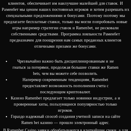
клиентов, обеспечивает им наилучшие малейшей для ставок. И
Раменбет мы ценим наших постоянных игроков и хотим разрешать их
специальными предложениями и бонусами. Поэтому поэтому мы
предлагаете бесплатные ставки, только вы могли попробовать новые
игры например стратегии ставок и Ramenbet, не рисковали
собственными средствами. Программа лояльности Раменбет
предназначен для поощрения нам самых преданных клиентов
отличными призами же бонусами.
Чрезвычайно важно быть дисциплинированным и не
гнаться за потерями, продолжая большие ставки же Ramen
bets, чем вы можете себе позволить.
Наперекор современным тенденциям, Ramenbet
предоставляет возможность пополнения счета с
последующим криптовалют.
Казино Ramenbet предлагает только новинки индустрии, а и
проверенные хиты, пользующиеся популярностью только
игроков.
Гораздо надежный способ создания учетной записи на сайте
Ramen bet казино — прошло электронный адрес.
В Ramenbet Casino заявки обрабатываются в кратчайшие сроки, а для