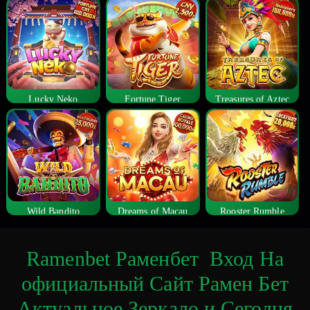
Lucky Neko
Fortune Tiger
Treasures of Aztec
Wild Bandito
Dreams of Macau
Rooster Rumble
Ramenbet Раменбет ️ Вход На
официальный Сайт Рамен Бет
Актуальное Зеркало и Сегодня