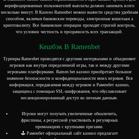
верифицированных пользователей выплаты должно занимать всего
несколько минут. В Казино Ramenbet можно вывести средства удобным
способом, включая банковские переводы, электронные кошельки а
криптовалюту. Все банковские операции проходят строгий контроль,
что условии честность и прозрачность всех транзакций.
Кешбэк В Ramenbet
Турниры Ramenbet проводятся с другими интервалами и объединяют
игроков как внутри определенной игры, так и между другими
игровыми платформами. Ramen bet казино приобретает большое
значение безопасности и конфиденциальности моих игроков. Вся
информация, передаваемая между игроком и Раменбет казино,
защищена с помощью SSL-шифрования, что обуславливает
несанкционированный доступ ко личным данным.
Игроки могут получать увеличенные обналичить,
фриспины, а регрессной участвовать в регулярных
промоакциях с крупными призами.
🕹️ Раменбет официальный сайт казино предлагает