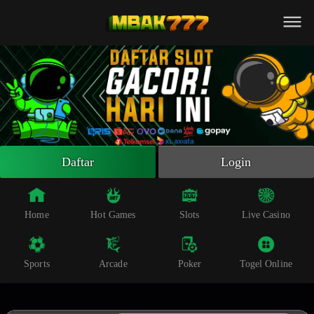
Beranda
Slot Online
Live Casino
Sportsbook
Arcade
Togel Online
Daftar
Login
Poker
Whatsapp
Home
Hot Games
Slots
Live Casino
Telegram
Sports
Arcade
Poker
Togel Online
Livechat