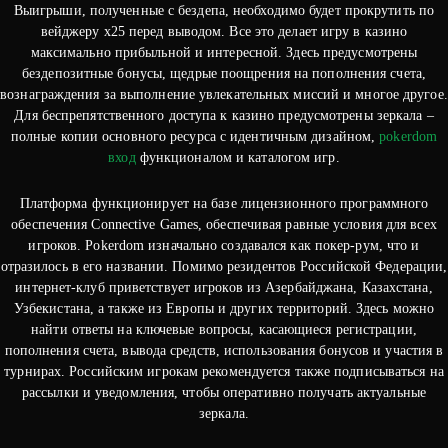
Выигрыши, полученные с бездепа, необходимо будет прокрутить по
вейджеру х25 перед выводом. Все это делает игру в казино
максимально прибыльной и интересной. Здесь предусмотрены
бездепозитные бонусы, щедрые поощрения на пополнения счета,
вознаграждения за выполнение увлекательных миссий и многое другое.
Для беспрепятственного доступа к казино предусмотрены зеркала –
полные копии основного ресурса с идентичным дизайном,
pokerdom
вход
функционалом и каталогом игр.
Платформа функционирует на базе лицензионного программного
обеспечения Connective Games, обеспечивая равные условия для всех
игроков. Pokerdom изначально создавался как покер-рум, что и
отразилось в его названии. Помимо резидентов Российской Федерации,
интернет-клуб приветствует игроков из Азербайджана, Казахстана,
Узбекистана, а также из Европы и других территорий. Здесь можно
найти ответы на ключевые вопросы, касающиеся регистрации,
пополнения счета, вывода средств, использования бонусов и участия в
турнирах. Российским игрокам рекомендуется также подписываться на
рассылки и уведомления, чтобы оперативно получать актуальные
зеркала.