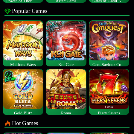
Power of Thor Megaways
Aztec Gems
Gates of Gatot Kaca
Popular Games
Mahjong Ways
Koi Gate
Gem Saviour Conquest
Gold Blitz
Roma
Fiery Sevens
Hot Games