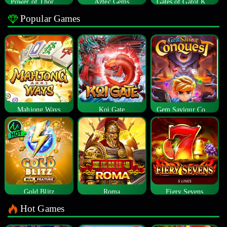
Power of Thor Megaways
Aztec Gems
Gates of Gatot Kaca
Popular Games
Mahjong Ways
Koi Gate
Gem Saviour Conquest
Gold Blitz
Roma
Fiery Sevens
Hot Games