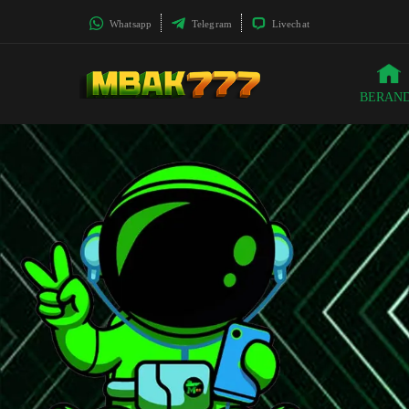
Whatsapp
Telegram
Livechat
BERAN