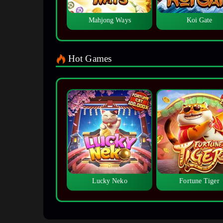
Mahjong Ways
Koi Gate
Hot Games
Lucky Neko
Fortune Tiger