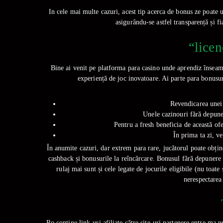
In cele mai multe cazuri, acest tip acerca de bonus ze poate 
asigurându-se astfel transparență și fi
“lice
Bine ai venit pe platforma para casino unde aprendiz înseamnă
experiență de joc inovatoare. Ai parte para bonusur
Revendicarea unei 
Unele cazinouri fără depuner
Pentru a fresh beneficia de această ofe
În prima ta zi, v
În anumite cazuri, dar extrem para rare, jucătorul poate obține 
cashback și bonusurile la reîncărcare. Bonusul fără depunere 
rulaj mai sunt și cele legate de jocurile eligibile (nu toat
nerespectarea 
Ro conține link-uri afiliate către site-uri partenere entre ma