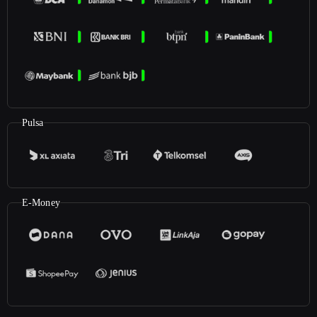
Pulsa
E-Money