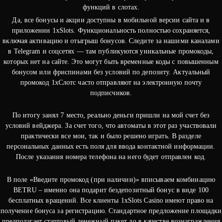
функций в слотах.
Да, все бонусы и акции доступны в мобильной версии сайта и в
приложении 1xSlots. Функциональность полностью сохраняется,
включая активацию и отыгрыш бонусов. Следите за нашими каналами
в Telegram и соцсетях — там публикуются уникальные промокоды,
которых нет на сайте. Это могут быть временные коды с повышенным
бонусом или фриспинами без условий по депозиту. Актуальный
промокод 1хСлотс часто отправляют на электронную почту
подписчиков.
По итогу занял 7 место, реально деньги пришли на мой счет без
условий вейджера. За счет того, что автоматы в этот раз участвовали
практически все мои, так и было решено играть. В разделе
персональных данных есть поля для ввода контактной информации.
После указания номера телефона на него будет отправлен код.
В поле «Введите промокод (при наличии)» вписываем комбинацию
BETRU – именно она подарит бездепозитный бонус в виде 100
бесплатных вращений. Все клиенты 1xSlots Casino имеют право на
получение бонуса за регистрацию. Стандартное предложение площадки
предполагает стартовый денежный пакет до в качестве вознаграждения