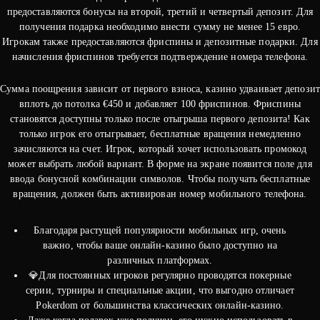
предоставляются бонусы на второй, третий и четвертый депозит. Для
получения подарка необходимо внести сумму не менее 15 евро.
Игрокам также предоставляются фриспины и депозитные подарки. Для
начисления фриспинов требуется подтверждение номера телефона.
Сумма поощрения зависит от первого взноса, казино удваивает депозит
вплоть до потолка €450 и добавляет 100 фриспинов. Фриспины
становятся доступны только после отыгрыша первого депозита! Как
только игрок его отыгрывает, бесплатные вращения немедленно
зачисляются на счет. Игрок, который хочет использовать промокод
может выбрать любой вариант. В форме на экране появится поле для
ввода бонусной комбинации символов. Чтобы получать бесплатные
вращения, должен быть активирован номер мобильного телефона.
Благодаря растущей популярности мобильных игр, очень
важно, чтобы ваше онлайн-казино было доступно на
различных платформах.
💎Для постоянных игроков регулярно проводятся покерные
серии, турниры и специальные акции, что выгодно отличает
Pokerdom от большинства классических онлайн-казино.