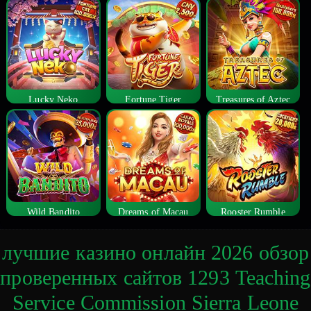
Lucky Neko
Fortune Tiger
Treasures of Aztec
Wild Bandito
Dreams of Macau
Rooster Rumble
лучшие казино онлайн 2026 обзор
проверенных сайтов 1293 Teaching
Service Commission Sierra Leone