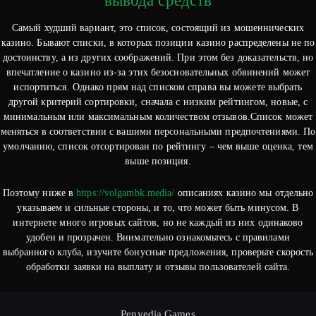
вывода средств
Самый худший вариант, это список, состоящий из мошеннических
казино. Бывают списки, в которых позиции казино распределены не по
достоинству, а из других соображений. При этом без доказательств, но
впечатление о казино из-за этих безосновательных обвинений может
испортиться. Однако прям над списком справа вы можете выбрать
другой критерий сортировки, сначала с низким рейтингом, новые, с
минимальным или максимальным количеством отзывов.Список может
меняться в соответствии с вашими персональными предпочтениями. По
умолчанию, список отсортирован по рейтингу – чем выше оценка, тем
выше позиция.
Поэтому ниже в
https://volgambk.media/
описаниях казино мы отдельно
указываем и сильные стороны, и то, что может быть минусом. В
интернете много игровых сайтов, но не каждый из них одинаково
удобен и прозрачен. Внимательно ознакомьтесь с правилами
выбранного клуба, изучите бонусные предложения, проверьте скорость
обработки заявки на выплату и отзывы пользователей сайта.
Penyedia Games