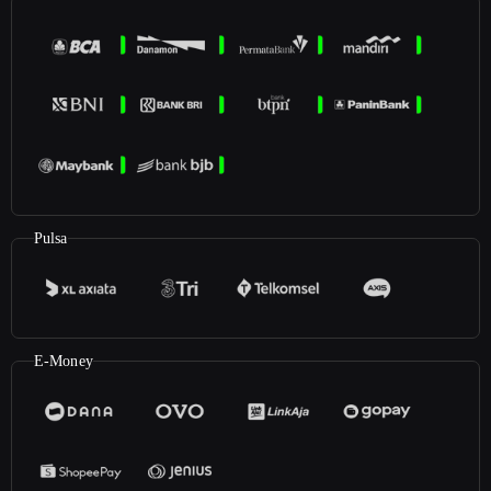
Pulsa
E-Money