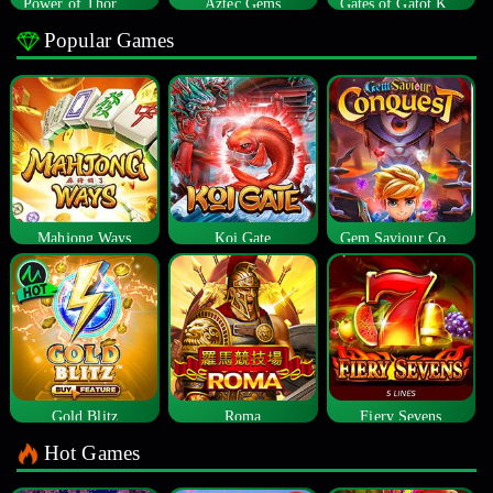
Power of Thor Megaways
Aztec Gems
Gates of Gatot Kaca
Popular Games
Mahjong Ways
Koi Gate
Gem Saviour Conquest
Gold Blitz
Roma
Fiery Sevens
Hot Games