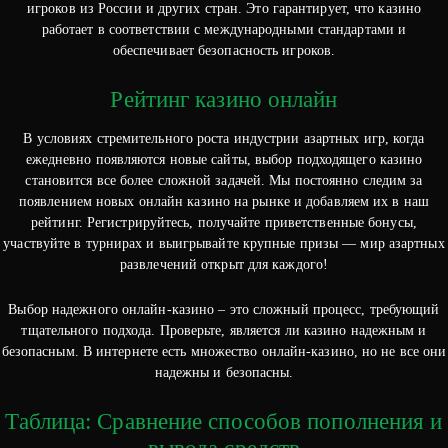
игроков из России и других стран. Это гарантирует, что казино
работает в соответствии с международными стандартами и
обеспечивает безопасность игроков.
Рейтинг казино онлайн
В условиях стремительного роста индустрии азартных игр, когда
ежедневно появляются новые сайты, выбор подходящего казино
становится все более сложной задачей. Мы постоянно следим за
появлением новых онлайн казино на рынке и добавляем их в наш
рейтинг. Регистрируйтесь, получайте приветственные бонусы,
участвуйте в турнирах и выигрывайте крупные призы — мир азартных
развлечений открыт для каждого!
Выбор надежного онлайн-казино – это сложный процесс, требующий
тщательного подхода. Проверьте, является ли казино надежным и
безопасным. В интернете есть множество онлайн-казино, но не все они
надежны и безопасны.
Таблица: Сравнение способов пополнения и