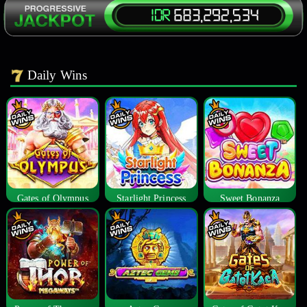
Daily Wins
Gates of Olympus
Starlight Princess
Sweet Bonanza