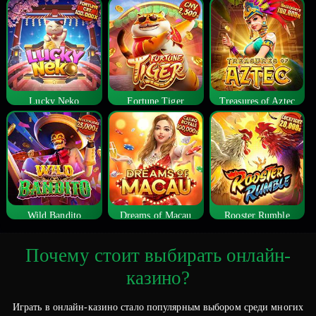
Lucky Neko
Fortune Tiger
Treasures of Aztec
Wild Bandito
Dreams of Macau
Rooster Rumble
Почему стоит выбирать онлайн-
казино?
Играть в онлайн-казино стало популярным выбором среди многих