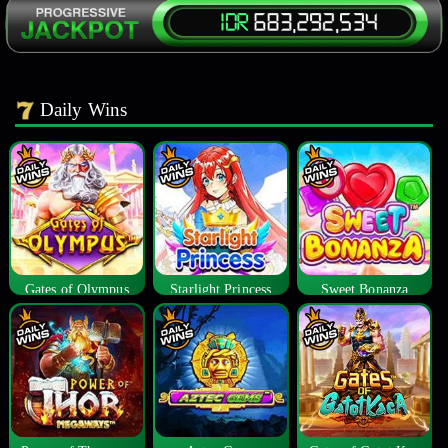
Daily Wins
Gates of Olympus
Starlight Princess
Sweet Bonanza